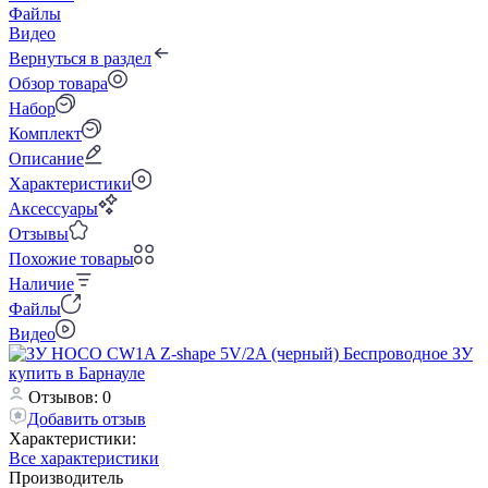
Файлы
Видео
Вернуться в раздел
Обзор товара
Набор
Комплект
Описание
Характеристики
Аксессуары
Отзывы
Похожие товары
Наличие
Файлы
Видео
Отзывов: 0
Добавить отзыв
Характеристики:
Все характеристики
Производитель