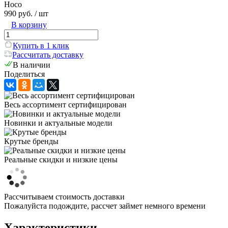
Hoco
990 руб.
/ шт
В корзину
Купить в 1 клик
Рассчитать доставку
В наличии
Поделиться
Весь ассортимент сертифицирован
Новинки и актуальные модели
Крутые бренды
Реальные скидки и низкие цены
Рассчитываем стоимость доставки
Пожалуйста подождите, рассчет займет немного времени
Характеристики