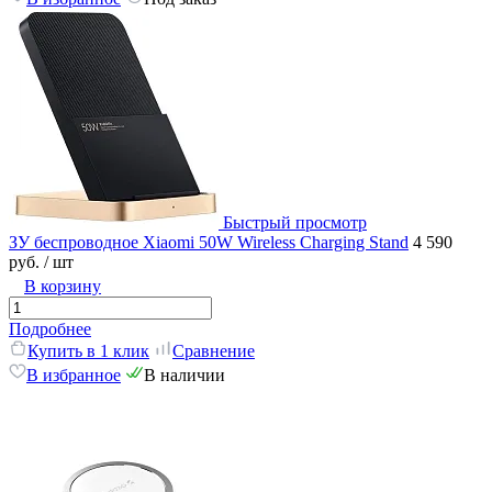
Быстрый просмотр
ЗУ беспроводное Xiaomi 50W Wireless Charging Stand
4 590
руб.
/ шт
В корзину
Подробнее
Купить в 1 клик
Сравнение
В избранное
В наличии