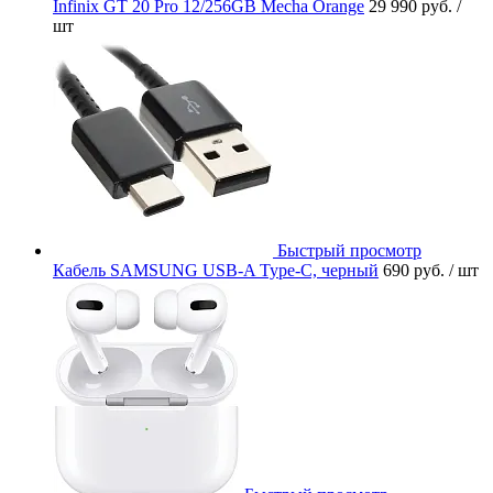
Infinix GT 20 Pro 12/256GB Mecha Orange
29 990 руб.
/
шт
Быстрый просмотр
Кабель SAMSUNG USB-A Type-C, черный
690 руб.
/ шт