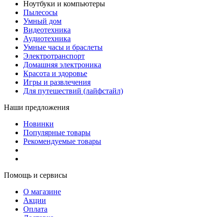
Ноутбуки и компьютеры
Пылесосы
Умный дом
Видеотехника
Аудиотехника
Умные часы и браслеты
Электротранспорт
Домашняя электроника
Красота и здоровье
Игры и развлечения
Для путешествий (лайфстайл)
Наши предложения
Новинки
Популярные товары
Рекомендуемые товары
Помощь и сервисы
О магазине
Акции
Оплата