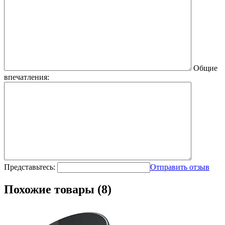
Общие
впечатления:
Представьтесь:
Отправить отзыв
Похожие товары (8)