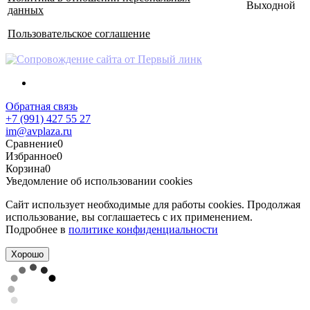
Выходной
данных
Пользовательское соглашение
Обратная связь
+7 (991) 427 55 27
im@avplaza.ru
Сравнение
0
Избранное
0
Корзина
0
Уведомление об использовании cookies
Сайт использует необходимые для работы cookies. Продолжая
использование, вы соглашаетесь с их применением.
Подробнее в
политике конфиденциальности
Хорошо