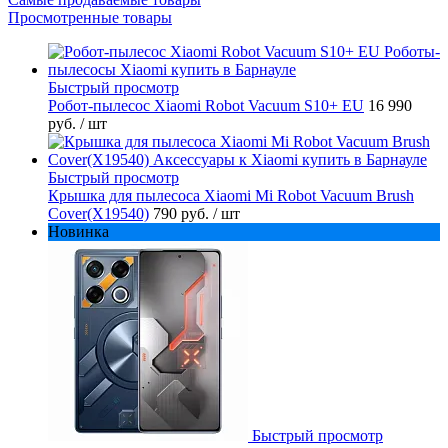
Просмотренные товары
Быстрый просмотр
Робот-пылесос Xiaomi Robot Vacuum S10+ EU
16 990
руб.
/ шт
Быстрый просмотр
Крышка для пылесоса Xiaomi Mi Robot Vacuum Brush
Cover(X19540)
790 руб.
/ шт
Новинка
Быстрый просмотр