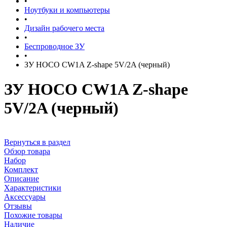
•
Ноутбуки и компьютеры
•
Дизайн рабочего места
•
Беспроводное ЗУ
•
ЗУ HOCO CW1A Z-shape 5V/2A (черный)
ЗУ HOCO CW1A Z-shape
5V/2A (черный)
Вернуться в раздел
Обзор товара
Набор
Комплект
Описание
Характеристики
Аксессуары
Отзывы
Похожие товары
Наличие