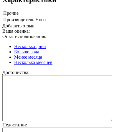
Прочие
Производитель
Hoco
Добавить отзыв
Ваша оценка:
Опыт использования:
Несколько дней
Больше года
Менее месяца
Несколько месяцев
Достоинства:
Недостатки: