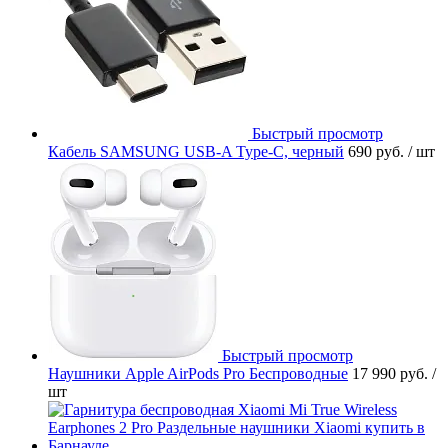
Быстрый просмотр
Кабель SAMSUNG USB-A Type-C, черный
690 руб.
/ шт
Быстрый просмотр
Наушники Apple AirPods Pro Беспроводные
17 990 руб.
/
шт