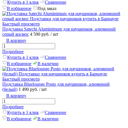
Купить в 1 клик
Сравнение
В избранное
Под заказ
Быстрый просмотр
Подставка Satechi Aluminimum для наушников, алюминий
серый космос
4 590 руб.
/ шт
В корзину
Подробнее
Купить в 1 клик
Сравнение
В избранное
В наличии
Быстрый просмотр
Подставка Bluelounge Posto для наушников, алюминий
(белый)
1 490 руб.
/ шт
В корзину
Подробнее
Купить в 1 клик
Сравнение
В избранное
В наличии