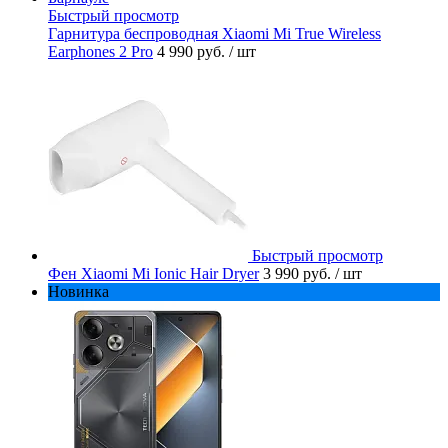
Быстрый просмотр
Гарнитура беспроводная Xiaomi Mi True Wireless
Earphones 2 Pro
4 990 руб.
/ шт
Быстрый просмотр
Фен Xiaomi Mi Ionic Hair Dryer
3 990 руб.
/ шт
Новинка