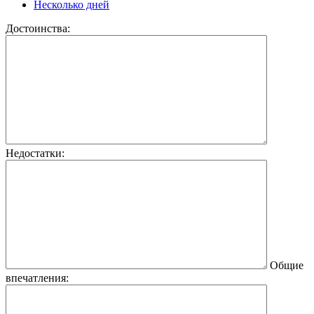
Несколько дней
Достоинства:
Недостатки:
Общие
впечатления: