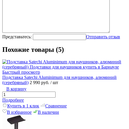
Представьтесь:
Отправить отзыв
Похожие товары (5)
Быстрый просмотр
Подставка Satechi Aluminimum для наушников, алюминий
(серебряный)
2 990 руб.
/ шт
В корзину
Подробнее
Купить в 1 клик
Сравнение
В избранное
В наличии