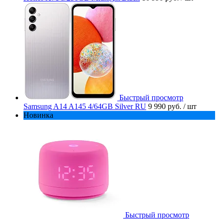
Быстрый просмотр
Samsung A14 A145 4/64GB Silver RU
9 990 руб.
/ шт
Новинка
Быстрый просмотр