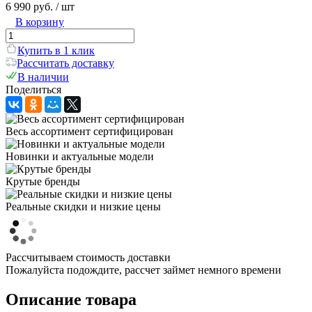
6 990 руб.
/ шт
В корзину
Купить в 1 клик
Рассчитать доставку
В наличии
Поделиться
Весь ассортимент сертифицирован
Новинки и актуальные модели
Крутые бренды
Реальные скидки и низкие цены
Рассчитываем стоимость доставки
Пожалуйста подождите, рассчет займет немного времени
Описание товара