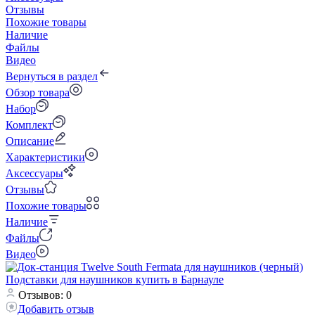
Отзывы
Похожие товары
Наличие
Файлы
Видео
Вернуться в раздел
Обзор товара
Набор
Комплект
Описание
Характеристики
Аксессуары
Отзывы
Похожие товары
Наличие
Файлы
Видео
Отзывов: 0
Добавить отзыв