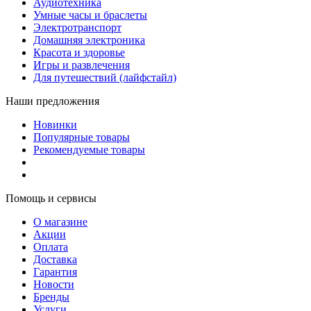
Аудиотехника
Умные часы и браслеты
Электротранспорт
Домашняя электроника
Красота и здоровье
Игры и развлечения
Для путешествий (лайфстайл)
Наши предложения
Новинки
Популярные товары
Рекомендуемые товары
Помощь и сервисы
О магазине
Акции
Оплата
Доставка
Гарантия
Новости
Бренды
Услуги