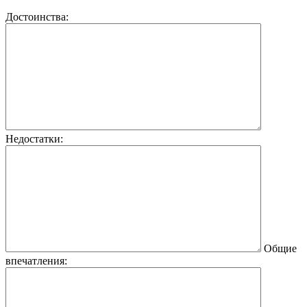
Достоинства:
Недостатки:
Общие
впечатления: