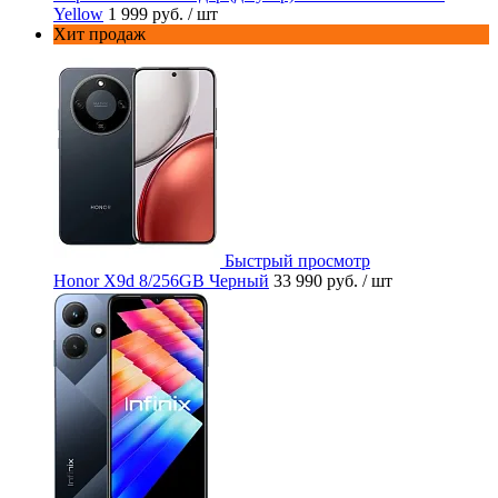
Yellow
1 999 руб.
/ шт
Хит продаж
Быстрый просмотр
Honor X9d 8/256GB Черный
33 990 руб.
/ шт