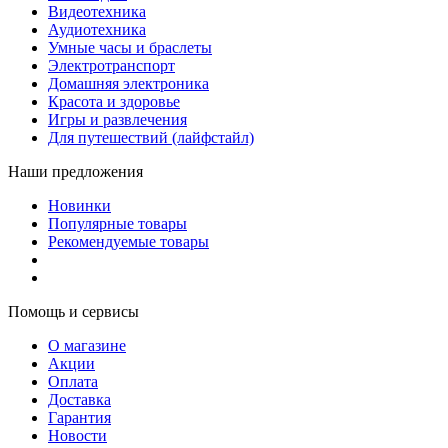
Видеотехника
Аудиотехника
Умные часы и браслеты
Электротранспорт
Домашняя электроника
Красота и здоровье
Игры и развлечения
Для путешествий (лайфстайл)
Наши предложения
Новинки
Популярные товары
Рекомендуемые товары
Помощь и сервисы
О магазине
Акции
Оплата
Доставка
Гарантия
Новости