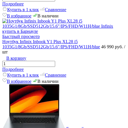
Подробнее
Купить в 1 клик
Сравнение
В избранное
В наличии
Быстрый просмотр
Ноутбук Infinix Inbook Y1 Plus XL28 i5
1035G1/8Gb/SSD512Gb/15.6"/IPS/FHD/W11H/blue
46 990 руб.
/
шт
В корзину
Подробнее
Купить в 1 клик
Сравнение
В избранное
В наличии