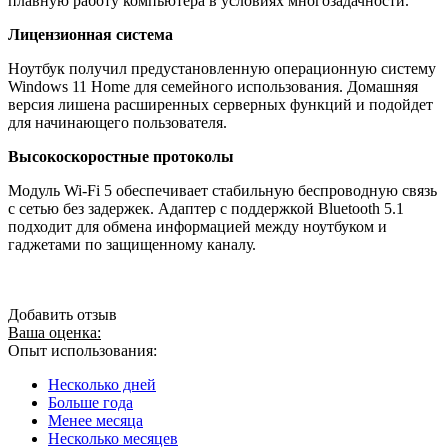
плавную работу компьютера в условиях многозадачности.
Лицензионная система
Ноутбук получил предустановленную операционную систему
Windows 11 Home для семейного использования. Домашняя
версия лишена расширенных серверных функций и подойдет
для начинающего пользователя.
Высокоскоростные протоколы
Модуль Wi-Fi 5 обеспечивает стабильную беспроводную связь
с сетью без задержек. Адаптер с поддержкой Bluetooth 5.1
подходит для обмена информацией между ноутбуком и
гаджетами по защищенному каналу.
Добавить отзыв
Ваша оценка:
Опыт использования:
Несколько дней
Больше года
Менее месяца
Несколько месяцев