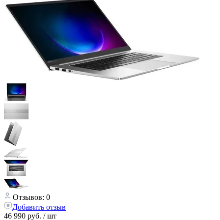
Отзывов: 0
Добавить отзыв
46 990 руб.
/ шт