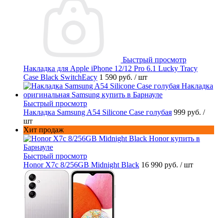
Быстрый просмотр
Накладка для Apple iPhone 12/12 Pro 6.1 Lucky Tracy
Case Black SwitchEacy
1 590 руб.
/ шт
Быстрый просмотр
Накладка Samsung A54 Silicone Case голубая
999 руб.
/
шт
Хит продаж
Быстрый просмотр
Honor X7c 8/256GB Midnight Black
16 990 руб.
/ шт