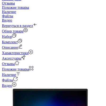
Отзывы
Похожие товары
Наличие
Файлы
Видео
Вернуться в раздел
Обзор товара
Набор
Комплект
Описание
Характеристики
Аксессуары
Отзывы
Похожие товары
Наличие
Файлы
Видео