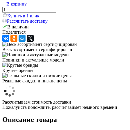
В корзину
Купить в 1 клик
Рассчитать доставку
В наличии
Поделиться
Весь ассортимент сертифицирован
Новинки и актуальные модели
Крутые бренды
Реальные скидки и низкие цены
Рассчитываем стоимость доставки
Пожалуйста подождите, рассчет займет немного времени
Описание товара