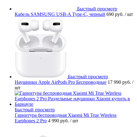
Быстрый просмотр
Кабель SAMSUNG USB-A Type-C, черный
690 руб.
/ шт
Быстрый просмотр
Наушники Apple AirPods Pro Беспроводные
17 990 руб.
/
шт
Быстрый просмотр
Гарнитура беспроводная Xiaomi Mi True Wireless
Earphones 2 Pro
4 990 руб.
/ шт