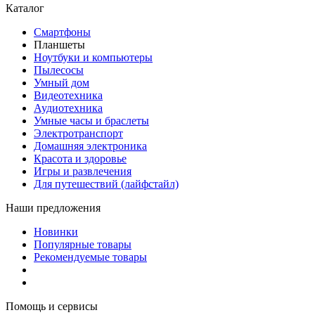
Каталог
Смартфоны
Планшеты
Ноутбуки и компьютеры
Пылесосы
Умный дом
Видеотехника
Аудиотехника
Умные часы и браслеты
Электротранспорт
Домашняя электроника
Красота и здоровье
Игры и развлечения
Для путешествий (лайфстайл)
Наши предложения
Новинки
Популярные товары
Рекомендуемые товары
Помощь и сервисы