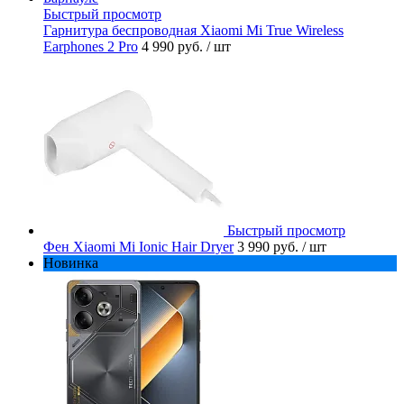
Быстрый просмотр
Гарнитура беспроводная Xiaomi Mi True Wireless
Earphones 2 Pro
4 990 руб.
/ шт
Быстрый просмотр
Фен Xiaomi Mi Ionic Hair Dryer
3 990 руб.
/ шт
Новинка