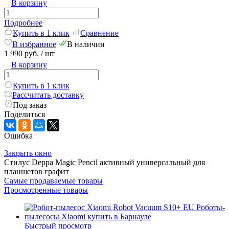
В корзину
Подробнее
Купить в 1 клик
Сравнение
В избранное
В наличии
1 990 руб.
/ шт
В корзину
Купить в 1 клик
Рассчитать доставку
Под заказ
Поделиться
Ошибка
Закрыть окно
Стилус Deppa Magic Pencil активный универсальный для
планшетов графит
Самые продаваемые товары
Просмотренные товары
Быстрый просмотр