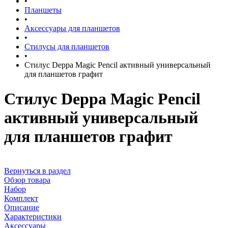
•
Планшеты
•
Аксессуары для планшетов
•
Стилусы для планшетов
•
Стилус Deppa Magic Pencil активный универсальный
для планшетов графит
Стилус Deppa Magic Pencil
активный универсальный
для планшетов графит
Вернуться в раздел
Обзор товара
Набор
Комплект
Описание
Характеристики
Аксессуары