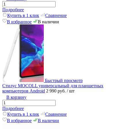
Подробнее
Купить в 1 клик
Сравнение
В избранное
В наличии
Быстрый просмотр
Стилус MOCOLL универсальный для планшетных
компьютеров Android
2 990 руб.
/ шт
В корзину
Подробнее
Купить в 1 клик
Сравнение
В избранное
В наличии