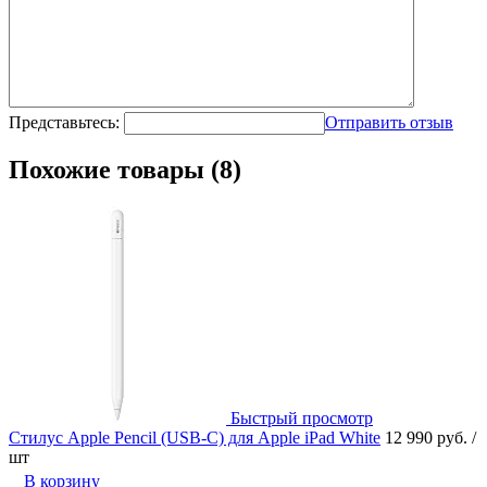
Представьтесь:
Отправить отзыв
Похожие товары (8)
Быстрый просмотр
Стилус Apple Pencil (USB-C) для Apple iPad White
12 990 руб.
/
шт
В корзину