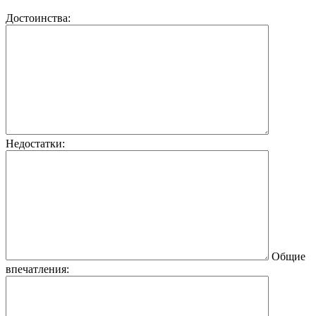
Достоинства:
Недостатки:
Общие
впечатления: