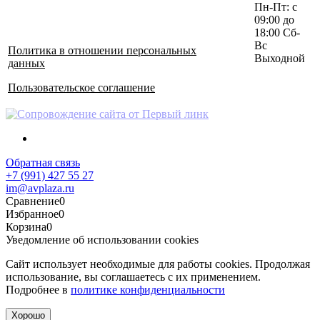
Пн-Пт: с
09:00 до
18:00 Сб-
Вс
Политика в отношении персональных
Выходной
данных
Пользовательское соглашение
Обратная связь
+7 (991) 427 55 27
im@avplaza.ru
Сравнение
0
Избранное
0
Корзина
0
Уведомление об использовании cookies
Сайт использует необходимые для работы cookies. Продолжая
использование, вы соглашаетесь с их применением.
Подробнее в
политике конфиденциальности
Хорошо