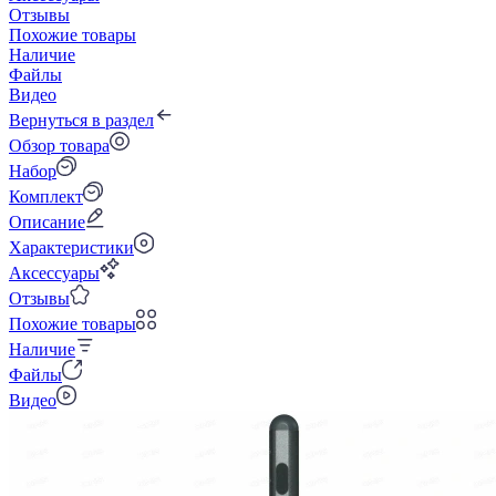
Отзывы
Похожие товары
Наличие
Файлы
Видео
Вернуться в раздел
Обзор товара
Набор
Комплект
Описание
Характеристики
Аксессуары
Отзывы
Похожие товары
Наличие
Файлы
Видео