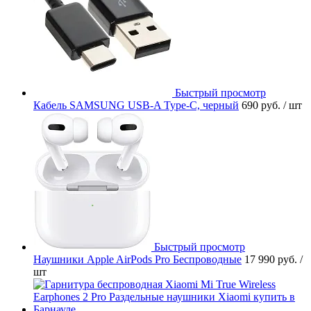
Быстрый просмотр
Кабель SAMSUNG USB-A Type-C, черный
690 руб.
/ шт
Быстрый просмотр
Наушники Apple AirPods Pro Беспроводные
17 990 руб.
/
шт