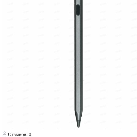
Отзывов: 0