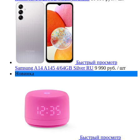
Быстрый просмотр
Samsung A14 A145 4/64GB Silver RU
9 990 руб.
/ шт
Новинка
Быстрый просмотр