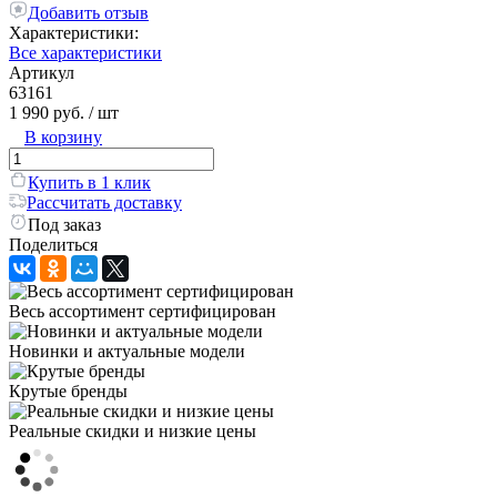
Добавить отзыв
Характеристики:
Все характеристики
Артикул
63161
1 990 руб.
/ шт
В корзину
Купить в 1 клик
Рассчитать доставку
Под заказ
Поделиться
Весь ассортимент сертифицирован
Новинки и актуальные модели
Крутые бренды
Реальные скидки и низкие цены