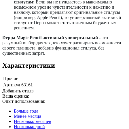
стилусам:
Если вы не нуждаетесь в максимально
возможном уровне чувствительности к нажатию и
наклону, который предлагают оригинальные стилусы
(например, Apple Pencil), то универсальный активный
стилус от Deppa может стать отличным бюджетным
решением.
Deppa Magic Pencil активный универсальный
- это
разумный выбор для тех, кто хочет расширить возможности
своего планшета, добавив функционал стилуса, без
существенных затрат.
Характеристики
Прочие
Артикул
63161
Добавить отзыв
Ваша оценка:
Опыт использования:
Больше года
Менее месяца
Несколько месяцев
Несколько дней