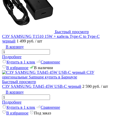
Быстрый просмотр
СЗУ SAMSUNG T1510 15W + кабель Type-C to Type-C
черный
1 499 руб.
/ шт
В корзину
Подробнее
Купить в 1 клик
Сравнение
В избранное
В наличии
Быстрый просмотр
СЗУ SAMSUNG TA845 45W USB-C черный
2 590 руб.
/ шт
В корзину
Подробнее
Купить в 1 клик
Сравнение
В избранное
Под заказ