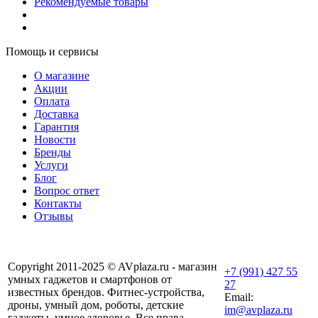
Рекомендуемые товары
Помощь и сервисы
О магазине
Акции
Оплата
Доставка
Гарантия
Новости
Бренды
Услуги
Блог
Вопрос ответ
Контакты
Отзывы
Copyright 2011-2025 © AVplaza.ru - магазин
+7 (991) 427 55
умных гаджетов и смартфонов от
27
известных брендов. Фитнес-устройства,
Email:
дроны, умный дом, роботы, детские
im@avplaza.ru
гаджеты, умное здоровье. Все права