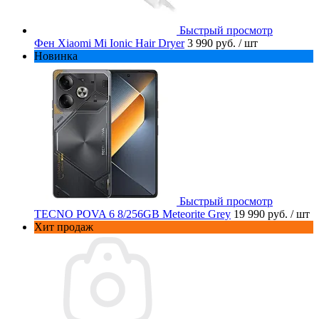
Быстрый просмотр
Фен Xiaomi Mi Ionic Hair Dryer
3 990 руб.
/ шт
Новинка
Быстрый просмотр
TECNO POVA 6 8/256GB Meteorite Grey
19 990 руб.
/ шт
Хит продаж