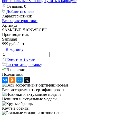
Отзывов: 0
Добавить отзыв
Характеристики:
Все характеристики
Артикул
SAM-EP-T1510NWEGEU
Производитель
Samsung
999 руб.
/ шт
В корзину
Купить в 1 клик
Рассчитать доставку
В наличии
Поделиться
Весь ассортимент сертифицирован
Новинки и актуальные модели
Крутые бренды