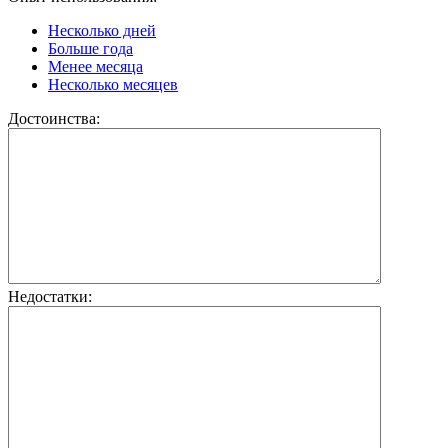
Несколько дней
Больше года
Менее месяца
Несколько месяцев
Достоинства:
Недостатки: