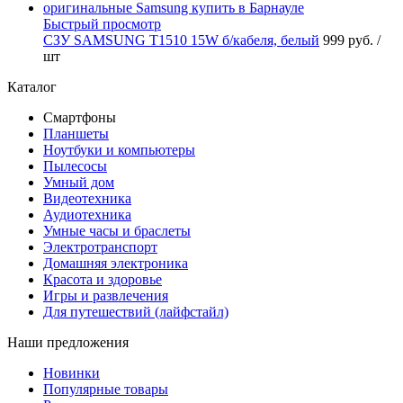
Быстрый просмотр
СЗУ SAMSUNG T1510 15W б/кабеля, белый
999 руб.
/
шт
Каталог
Смартфоны
Планшеты
Ноутбуки и компьютеры
Пылесосы
Умный дом
Видеотехника
Аудиотехника
Умные часы и браслеты
Электротранспорт
Домашняя электроника
Красота и здоровье
Игры и развлечения
Для путешествий (лайфстайл)
Наши предложения
Новинки
Популярные товары