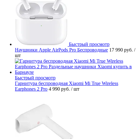
Быстрый просмотр
Наушники Apple AirPods Pro Беспроводные
17 990 руб.
/
шт
Быстрый просмотр
Гарнитура беспроводная Xiaomi Mi True Wireless
Earphones 2 Pro
4 990 руб.
/ шт