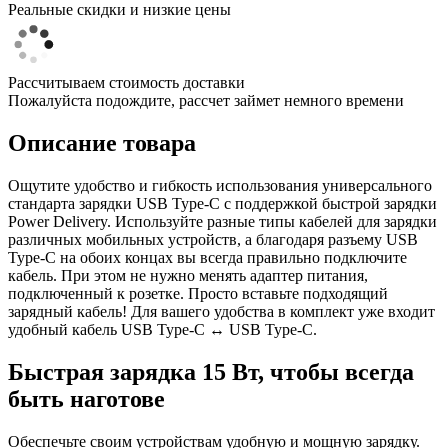
Реальные скидки и низкие цены
Рассчитываем стоимость доставки
Пожалуйста подождите, рассчет займет немного времени
Описание товара
Ощутите удобство и гибкость использования универсального
стандарта зарядки USB Type-C с поддержкой быстрой зарядки
Power Delivery. Используйте разные типы кабелей для зарядки
различных мобильных устройств, а благодаря разъему USB
Type-C на обоих концах вы всегда правильно подключите
кабель. При этом не нужно менять адаптер питания,
подключенный к розетке. Просто вставьте подходящий
зарядный кабель! Для вашего удобства в комплект уже входит
удобный кабель USB Type-C ↔ USB Type-C.
Быстрая зарядка 15 Вт, чтобы всегда
быть наготове
Обеспечьте своим устройствам удобную и мощную зарядку.