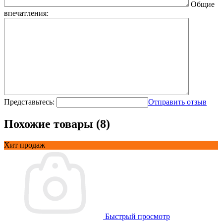
Общие
впечатления:
Представьтесь:
Отправить отзыв
Похожие товары (8)
Хит продаж
Быстрый просмотр