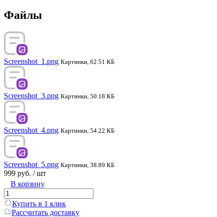
Файлы
Screenshot_1.png
Картинки, 62.51 КБ
Screenshot_3.png
Картинки, 50.18 КБ
Screenshot_4.png
Картинки, 54.22 КБ
Screenshot_5.png
Картинки, 38.89 КБ
999 руб.
/ шт
В корзину
Купить в 1 клик
Рассчитать доставку