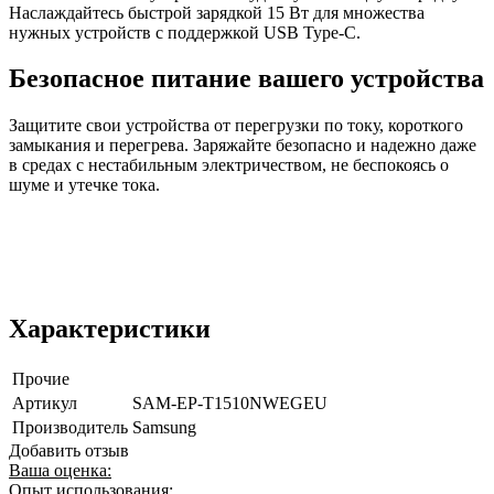
Наслаждайтесь быстрой зарядкой 15 Вт для множества
нужных устройств с поддержкой USB Type-C.
Безопасное питание вашего устройства
Защитите свои устройства от перегрузки по току, короткого
замыкания и перегрева. Заряжайте безопасно и надежно даже
в средах с нестабильным электричеством, не беспокоясь о
шуме и утечке тока.
Характеристики
Прочие
Артикул
SAM-EP-T1510NWEGEU
Производитель
Samsung
Добавить отзыв
Ваша оценка:
Опыт использования: