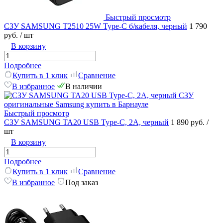
Быстрый просмотр
СЗУ SAMSUNG T2510 25W Type-C б/кабеля, черный
1 790
руб.
/ шт
В корзину
Подробнее
Купить в 1 клик
Сравнение
В избранное
В наличии
Быстрый просмотр
СЗУ SAMSUNG TA20 USB Type-C, 2A, черный
1 890 руб.
/
шт
В корзину
Подробнее
Купить в 1 клик
Сравнение
В избранное
Под заказ