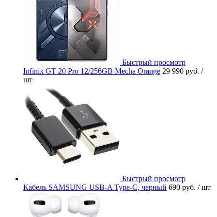
Быстрый просмотр
Infinix GT 20 Pro 12/256GB Mecha Orange
29 990 руб.
/
шт
Быстрый просмотр
Кабель SAMSUNG USB-A Type-C, черный
690 руб.
/ шт