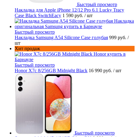
Быстрый просмотр
Накладка для Apple iPhone 12/12 Pro 6.1 Lucky Tracy
Case Black SwitchEacy
1 590 руб.
/ шт
Быстрый просмотр
Накладка Samsung A54 Silicone Case голубая
999 руб.
/
шт
Хит продаж
Быстрый просмотр
Honor X7c 8/256GB Midnight Black
16 990 руб.
/ шт
Быстрый просмотр