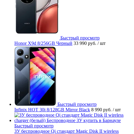
Быстрый просмотр
Honor X9d 8/256GB Черный
33 990 руб.
/ шт
Быстрый просмотр
Infinix HOT 30i 8/128GB Mirror Black
8 990 руб.
/ шт
Быстрый просмотр
ЗУ беспроводное Qi стандарт Magic Disk II wireless