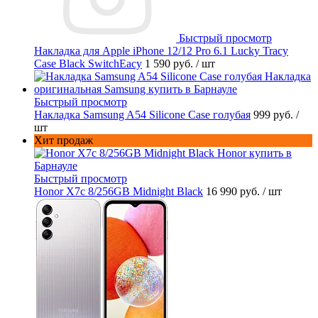
Быстрый просмотр
Накладка для Apple iPhone 12/12 Pro 6.1 Lucky Tracy
Case Black SwitchEacy
1 590 руб.
/ шт
Быстрый просмотр
Накладка Samsung A54 Silicone Case голубая
999 руб.
/
шт
Хит продаж
Быстрый просмотр
Honor X7c 8/256GB Midnight Black
16 990 руб.
/ шт