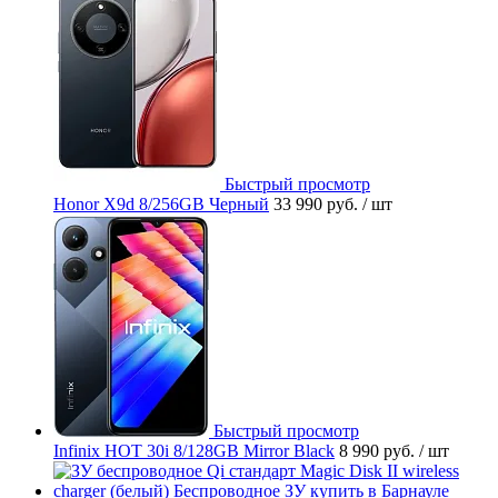
Быстрый просмотр
Honor X9d 8/256GB Черный
33 990 руб.
/ шт
Быстрый просмотр
Infinix HOT 30i 8/128GB Mirror Black
8 990 руб.
/ шт