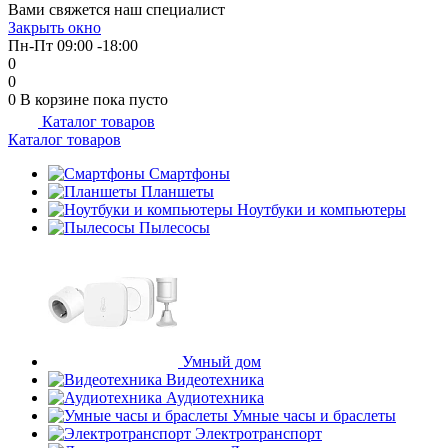
Вами свяжется наш специалист
Закрыть окно
Пн-Пт 09:00 -18:00
0
0
0
В корзине
пока пусто
Каталог товаров
Каталог товаров
Смартфоны
Планшеты
Ноутбуки и компьютеры
Пылесосы
Умный дом
Видеотехника
Аудиотехника
Умные часы и браслеты
Электротранспорт