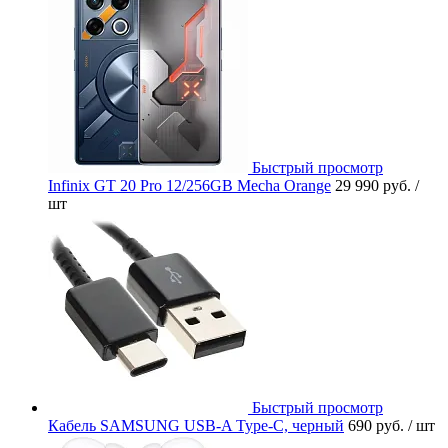
Быстрый просмотр
Infinix GT 20 Pro 12/256GB Mecha Orange
29 990 руб.
/
шт
Быстрый просмотр
Кабель SAMSUNG USB-A Type-C, черный
690 руб.
/ шт