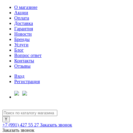
О магазине
Акции
Оплата
Доставка
Гарантия
Новости
Бренды
Услуги
Блог
Вопрос ответ
Контакты
Отзывы
Вход
Регистрация
+7 (991) 427 55 27
Заказать звонок
Заказать звонок