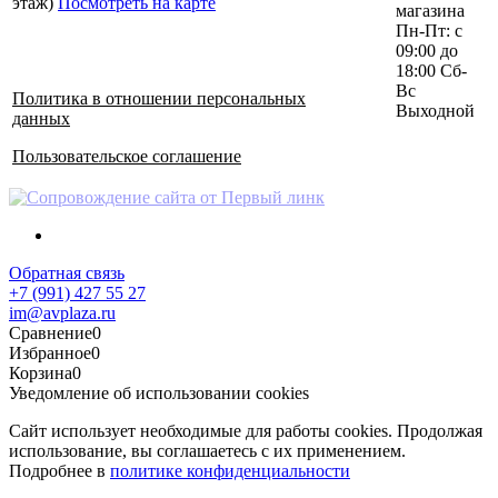
этаж)
Посмотреть на карте
магазина
Пн-Пт: с
09:00 до
18:00 Сб-
Вс
Политика в отношении персональных
Выходной
данных
Пользовательское соглашение
Обратная связь
+7 (991) 427 55 27
im@avplaza.ru
Сравнение
0
Избранное
0
Корзина
0
Уведомление об использовании cookies
Сайт использует необходимые для работы cookies. Продолжая
использование, вы соглашаетесь с их применением.
Подробнее в
политике конфиденциальности