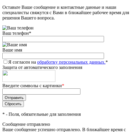
Оставьте Ваше сообщение и контактные данные и наши
специалисты свяжутся с Вами в ближайшее рабочее время для
решения Вашего вопроса.
Ваш телефон
*
Ваше имя
Я согласен на
обработку персональных данных.
*
Защита от автоматического заполнения
Введите символы с картинки
*
*
- Поля, обязательные для заполнения
Сообщение отправлено
Ваше сообщение успешно отправлено. В ближайшее время с