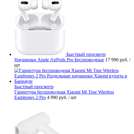
Быстрый просмотр
Наушники Apple AirPods Pro Беспроводные
17 990 руб.
/
шт
Быстрый просмотр
Гарнитура беспроводная Xiaomi Mi True Wireless
Earphones 2 Pro
4 990 руб.
/ шт