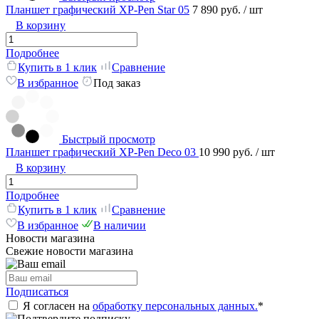
Планшет графический XP-Pen Star 05
7 890 руб.
/ шт
В корзину
Подробнее
Купить в 1 клик
Сравнение
В избранное
Под заказ
Быстрый просмотр
Планшет графический XP-Pen Deco 03
10 990 руб.
/ шт
В корзину
Подробнее
Купить в 1 клик
Сравнение
В избранное
В наличии
Новости магазина
Свежие новости магазина
Подписаться
Я согласен на
обработку персональных данных.
*