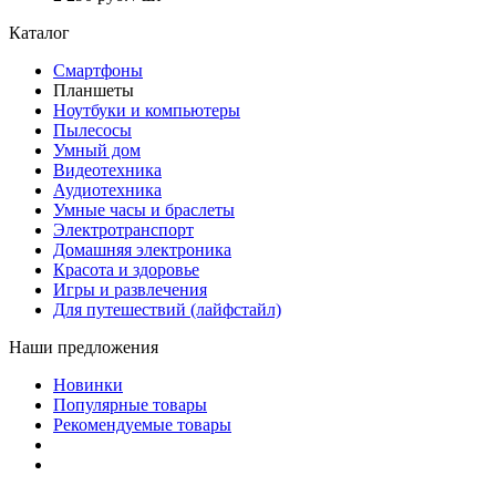
Каталог
Смартфоны
Планшеты
Ноутбуки и компьютеры
Пылесосы
Умный дом
Видеотехника
Аудиотехника
Умные часы и браслеты
Электротранспорт
Домашняя электроника
Красота и здоровье
Игры и развлечения
Для путешествий (лайфстайл)
Наши предложения
Новинки
Популярные товары
Рекомендуемые товары