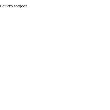
 Вашего вопроса.