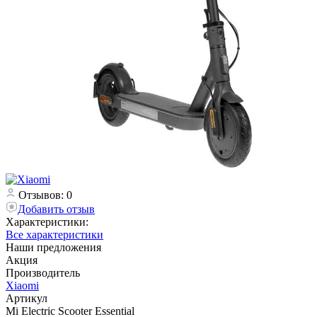
Отзывов: 0
Добавить отзыв
Характеристики:
Все характеристики
Наши предложения
Акция
Производитель
Xiaomi
Артикул
Mi Electric Scooter Essential