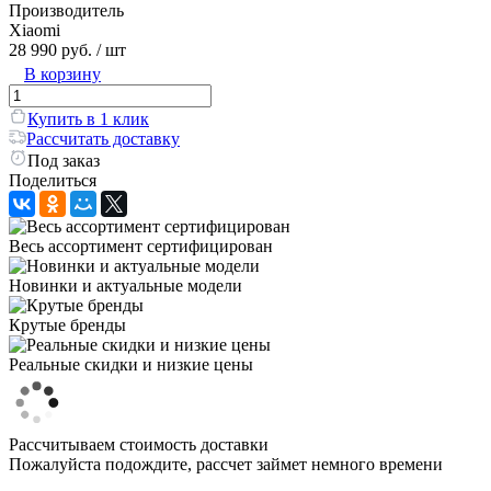
Производитель
Xiaomi
28 990 руб.
/ шт
В корзину
Купить в 1 клик
Рассчитать доставку
Под заказ
Поделиться
Весь ассортимент сертифицирован
Новинки и актуальные модели
Крутые бренды
Реальные скидки и низкие цены
Рассчитываем стоимость доставки
Пожалуйста подождите, рассчет займет немного времени