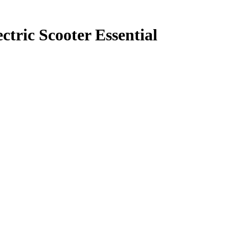
ric Scooter Essential