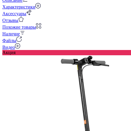
Описание
Характеристики
Аксессуары
Отзывы
Похожие товары
Наличие
Файлы
Видео
Акция