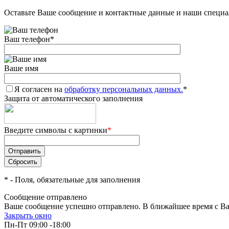
Оставьте Ваше сообщение и контактные данные и наши специа
Ваш телефон
*
Ваше имя
Я согласен на
обработку персональных данных.
*
Защита от автоматического заполнения
Введите символы с картинки
*
*
- Поля, обязательные для заполнения
Сообщение отправлено
Ваше сообщение успешно отправлено. В ближайшее время с Ва
Закрыть окно
Пн-Пт 09:00 -18:00