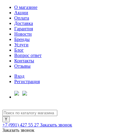
О магазине
Акции
Оплата
Доставка
Гарантия
Новости
Бренды
Услуги
Блог
Вопрос ответ
Контакты
Отзывы
Вход
Регистрация
+7 (991) 427 55 27
Заказать звонок
Заказать звонок