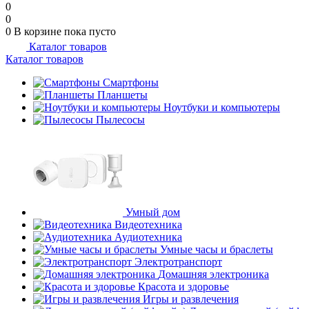
0
0
0
В корзине
пока пусто
Каталог товаров
Каталог товаров
Смартфоны
Планшеты
Ноутбуки и компьютеры
Пылесосы
Умный дом
Видеотехника
Аудиотехника
Умные часы и браслеты
Электротранспорт
Домашняя электроника
Красота и здоровье
Игры и развлечения