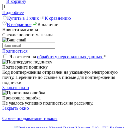
В корзину
Подробнее
Купить в 1 клик
К сравнению
В избранное
В наличии
Новости магазина
Свежие новости магазина
Подписаться
Я согласен на
обработку персональных данных.
*
Подтвердите подписку
Код подтверждения отправлен на указанную электронную
почту. Перейдите по ссылке в письме для подтверждения
подписки
Закрыть окно
Произошла ошибка
Не удалось успешно подписаться на рассылку.
Закрыть окно
Самые продаваемые товары