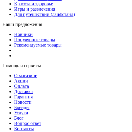
Красота и здоровье
Игры и развлечения
Для путешествий (лайфстайл)
Наши предложения
Новинки
Популярные товары
Рекомендуемые товары
Помощь и сервисы
О магазине
Акции
Оплата
Доставка
Гарантия
Новости
Бренды
Услуги
Блог
Вопрос ответ
Контакты