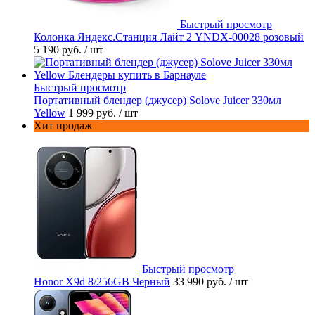
Быстрый просмотр
Колонка Яндекс.Станция Лайт 2 YNDX-00028 розовый
5 190 руб.
/ шт
Быстрый просмотр
Портативный блендер (джусер) Solove Juicer 330мл
Yellow
1 999 руб.
/ шт
Хит продаж
Быстрый просмотр
Honor X9d 8/256GB Черный
33 990 руб.
/ шт