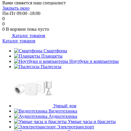
Вами свяжется наш специалист
Закрыть окно
Пн-Пт 09:00 -18:00
0
0
0
В корзине
пока пусто
Каталог товаров
Каталог товаров
Смартфоны
Планшеты
Ноутбуки и компьютеры
Пылесосы
Умный дом
Видеотехника
Аудиотехника
Умные часы и браслеты
Электротранспорт