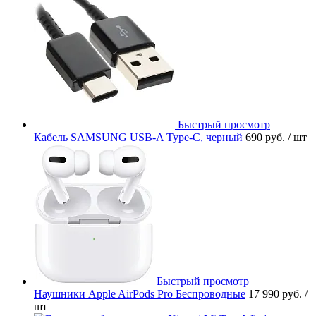
Быстрый просмотр
Кабель SAMSUNG USB-A Type-C, черный
690 руб.
/ шт
Быстрый просмотр
Наушники Apple AirPods Pro Беспроводные
17 990 руб.
/
шт