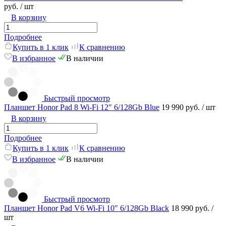
руб.
/ шт
В корзину
Подробнее
Купить в 1 клик
К сравнению
В избранное
В наличии
Быстрый просмотр
Планшет Honor Pad 8 Wi-Fi 12" 6/128Gb Blue
19 990 руб.
/ шт
В корзину
Подробнее
Купить в 1 клик
К сравнению
В избранное
В наличии
Быстрый просмотр
Планшет Honor Pad V6 Wi-Fi 10" 6/128Gb Black
18 990 руб.
/
шт