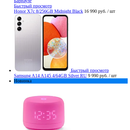
Быстрый просмотр
Honor X7c 8/256GB Midnight Black
16 990 руб.
/ шт
Быстрый просмотр
Samsung A14 A145 4/64GB Silver RU
9 990 руб.
/ шт
Новинка