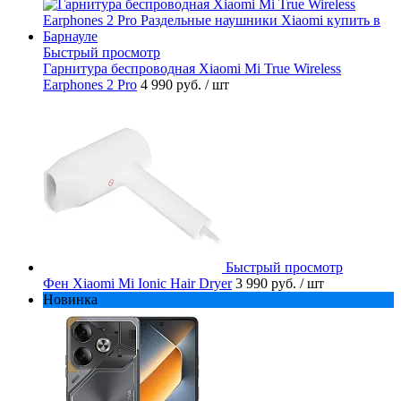
Быстрый просмотр
Гарнитура беспроводная Xiaomi Mi True Wireless
Earphones 2 Pro
4 990 руб.
/ шт
Быстрый просмотр
Фен Xiaomi Mi Ionic Hair Dryer
3 990 руб.
/ шт
Новинка