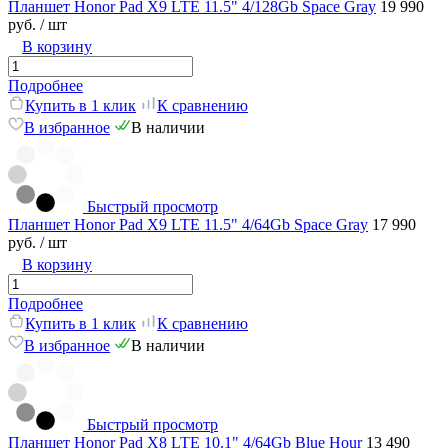
Планшет Honor Pad X9 LTE 11.5" 4/128Gb Space Gray
19 990
руб.
/ шт
В корзину
Подробнее
Купить в 1 клик
К сравнению
В избранное
В наличии
Быстрый просмотр
Планшет Honor Pad X9 LTE 11.5" 4/64Gb Space Gray
17 990
руб.
/ шт
В корзину
Подробнее
Купить в 1 клик
К сравнению
В избранное
В наличии
Быстрый просмотр
Планшет Honor Pad X8 LTE 10.1" 4/64Gb Blue Hour
13 490