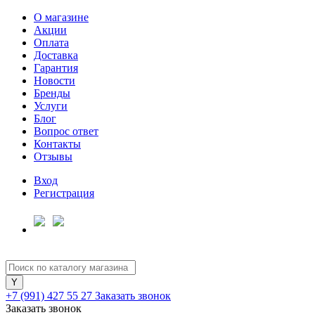
О магазине
Акции
Оплата
Доставка
Гарантия
Новости
Бренды
Услуги
Блог
Вопрос ответ
Контакты
Отзывы
Вход
Регистрация
+7 (991) 427 55 27
Заказать звонок
Заказать звонок