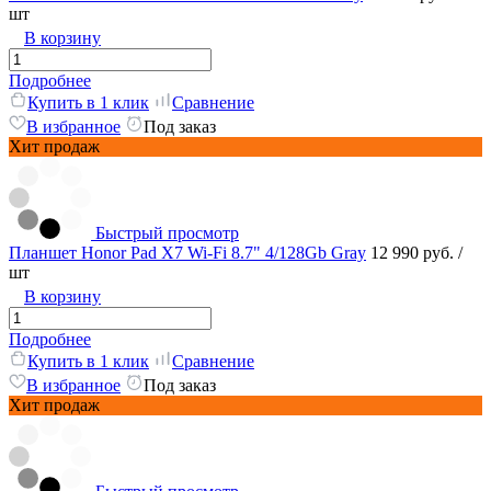
шт
В корзину
Подробнее
Купить в 1 клик
Сравнение
В избранное
Под заказ
Хит продаж
Быстрый просмотр
Планшет Honor Pad X7 Wi-Fi 8.7" 4/128Gb Gray
12 990 руб.
/
шт
В корзину
Подробнее
Купить в 1 клик
Сравнение
В избранное
Под заказ
Хит продаж