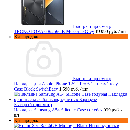
Быстрый просмотр
TECNO POVA 6 8/256GB Meteorite Grey
19 990 руб.
/ шт
Хит продаж
Быстрый просмотр
Накладка для Apple iPhone 12/12 Pro 6.1 Lucky Tracy
Case Black SwitchEacy
1 590 руб.
/ шт
Быстрый просмотр
Накладка Samsung A54 Silicone Case голубая
999 руб.
/
шт
Хит продаж