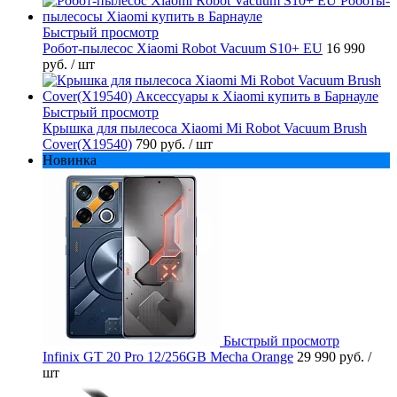
Быстрый просмотр
Робот-пылесос Xiaomi Robot Vacuum S10+ EU
16 990
руб.
/ шт
Быстрый просмотр
Крышка для пылесоса Xiaomi Mi Robot Vacuum Brush
Cover(X19540)
790 руб.
/ шт
Новинка
Быстрый просмотр
Infinix GT 20 Pro 12/256GB Mecha Orange
29 990 руб.
/
шт