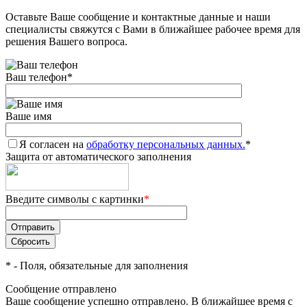
Оставьте Ваше сообщение и контактные данные и наши
специалисты свяжутся с Вами в ближайшее рабочее время для
решения Вашего вопроса.
Ваш телефон
*
Ваше имя
Я согласен на
обработку персональных данных.
*
Защита от автоматического заполнения
Введите символы с картинки
*
*
- Поля, обязательные для заполнения
Сообщение отправлено
Ваше сообщение успешно отправлено. В ближайшее время с