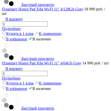
Быстрый просмотр
Планшет Honor Pad X8a Wi-Fi 11" 4/128Gb Gray
18 990 руб.
/
шт
В корзину
Подробнее
Купить в 1 клик
К сравнению
В избранное
В наличии
Быстрый просмотр
Планшет Honor Pad X8a Wi-Fi 11" 4/64Gb Gray
14 990 руб.
/ шт
В корзину
Подробнее
Купить в 1 клик
К сравнению
В избранное
В наличии
Быстрый просмотр