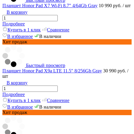
Быстрый просмотр
Планшет Honor Pad X7 Wi-Fi 8.7" 4/64Gb Gray
10 990 руб.
/ шт
В корзину
Подробнее
Купить в 1 клик
Сравнение
В избранное
В наличии
Хит продаж
Быстрый просмотр
Планшет Honor Pad X9a LTE 11.5" 8/256Gb Gray
30 990 руб.
/
шт
В корзину
Подробнее
Купить в 1 клик
Сравнение
В избранное
В наличии
Хит продаж