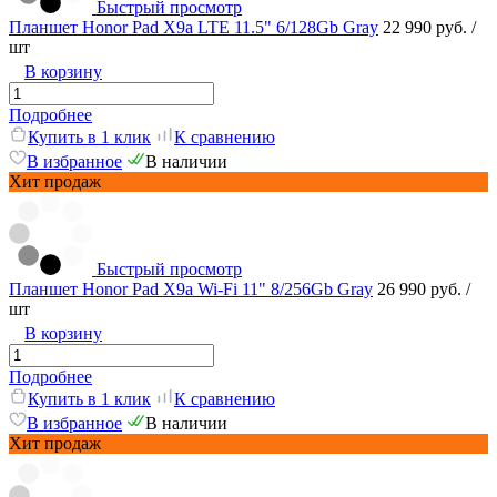
Быстрый просмотр
Планшет Honor Pad X9a LTE 11.5" 6/128Gb Gray
22 990 руб.
/
шт
В корзину
Подробнее
Купить в 1 клик
К сравнению
В избранное
В наличии
Хит продаж
Быстрый просмотр
Планшет Honor Pad X9a Wi-Fi 11" 8/256Gb Gray
26 990 руб.
/
шт
В корзину
Подробнее
Купить в 1 клик
К сравнению
В избранное
В наличии
Хит продаж