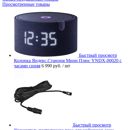
Просмотренные товары
Быстрый просмотр
Колонка Яндекс.Станция Мини Плюс YNDX-00020 с
часами синяя
6 990 руб.
/ шт
Быстрый просмотр