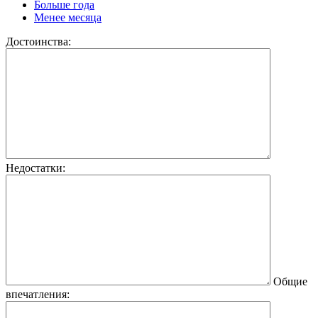
Больше года
Менее месяца
Достоинства:
Недостатки:
Общие
впечатления: