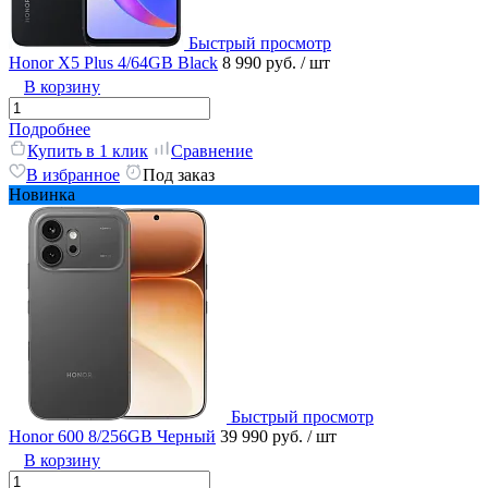
Быстрый просмотр
Honor X5 Plus 4/64GB Black
8 990 руб.
/ шт
В корзину
Подробнее
Купить в 1 клик
Сравнение
В избранное
Под заказ
Новинка
Быстрый просмотр
Honor 600 8/256GB Черный
39 990 руб.
/ шт
В корзину