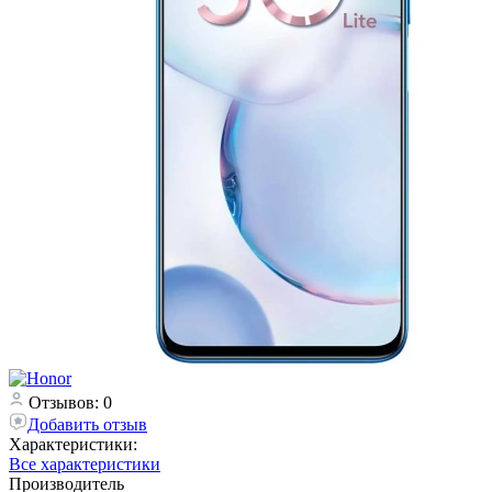
Отзывов: 0
Добавить отзыв
Характеристики:
Все характеристики
Производитель