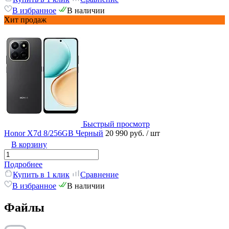
В избранное
В наличии
Хит продаж
Быстрый просмотр
Honor X7d 8/256GB Черный
20 990 руб.
/ шт
В корзину
Подробнее
Купить в 1 клик
Сравнение
В избранное
В наличии
Файлы