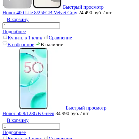
Быстрый просмотр
Honor 400 Lite 8/256GB Velvet Gray
24 490 руб.
/ шт
В корзину
Подробнее
Купить в 1 клик
Сравнение
В избранное
В наличии
Быстрый просмотр
Honor 50 8/128GB Green
34 990 руб.
/ шт
В корзину
Подробнее
Купить в 1 клик
Сравнение