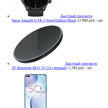
Быстрый просмотр
Часы Amazfit GTR 2 Sport Edition Black
12 990 руб.
/ шт
Быстрый просмотр
ЗУ Borofone BQ2 5V/2A (черный)
1 290 руб.
/ шт