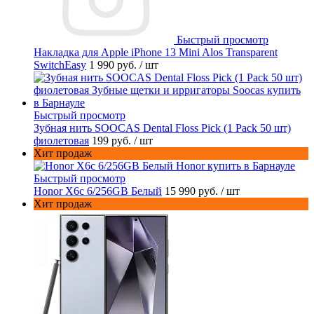
Быстрый просмотр
Накладка для Apple iPhone 13 Mini Alos Transparent
SwitchEasy
1 990 руб.
/ шт
Быстрый просмотр
Зубная нить SOOCAS Dental Floss Pick (1 Pack 50 шт)
фиолетовая
199 руб.
/ шт
Хит продаж
Быстрый просмотр
Honor X6c 6/256GB Белый
15 990 руб.
/ шт
Хит продаж