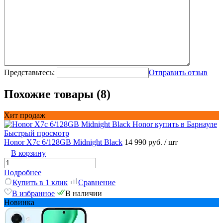
Представьтесь:
Отправить отзыв
Похожие товары (8)
Хит продаж
Быстрый просмотр
Honor X7c 6/128GB Midnight Black
14 990 руб.
/ шт
В корзину
Подробнее
Купить в 1 клик
Сравнение
В избранное
В наличии
Новинка