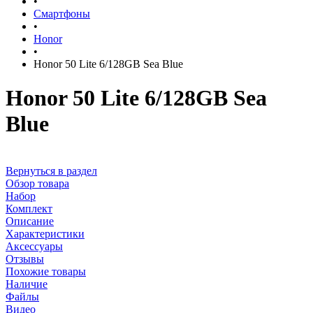
•
Смартфоны
•
Honor
•
Honor 50 Lite 6/128GB Sea Blue
Honor 50 Lite 6/128GB Sea
Blue
Вернуться в раздел
Обзор товара
Набор
Комплект
Описание
Характеристики
Аксессуары
Отзывы
Похожие товары
Наличие
Файлы
Видео