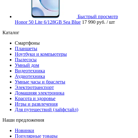
Быстрый просмотр
Honor 50 Lite 6/128GB Sea Blue
17 990 руб.
/ шт
Каталог
Смартфоны
Планшеты
Ноутбуки и компьютеры
Пылесосы
Умный дом
Видеотехника
Аудиотехника
Умные часы и браслеты
Электротранспорт
Домашняя электроника
Красота и здоровье
Игры и развлечения
Для путешествий (лайфстайл)
Наши предложения
Новинки
Популярные товары