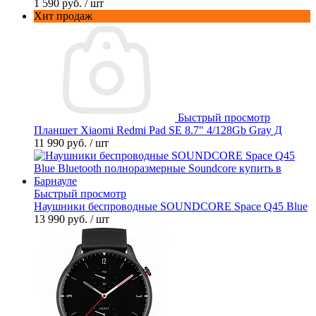
1 590 руб.
/ шт
Хит продаж
Быстрый просмотр
Планшет Xiaomi Redmi Pad SE 8.7" 4/128Gb Gray Д
11 990 руб.
/ шт
Быстрый просмотр
Наушники беспроводные SOUNDCORE Space Q45 Blue
13 990 руб.
/ шт