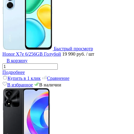
Быстрый просмотр
Honor X7е 6/256GB Голубой
19 990 руб.
/ шт
В корзину
Подробнее
Купить в 1 клик
Сравнение
В избранное
В наличии