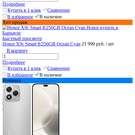
Подробнее
Купить в 1 клик
Сравнение
В избранное
В наличии
Хит продаж
Быстрый просмотр
Honor X9c Smart 8/256GB Ocean Cyan
21 990 руб.
/ шт
В корзину
Подробнее
Купить в 1 клик
Сравнение
В избранное
В наличии
Новинка