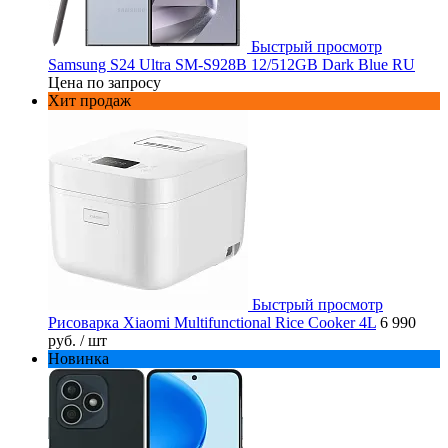
Быстрый просмотр
Samsung S24 Ultra SM-S928B 12/512GB Dark Blue RU
Цена по запросу
Хит продаж
Быстрый просмотр
Рисоварка Xiaomi Multifunctional Rice Cooker 4L
6 990
руб.
/ шт
Новинка