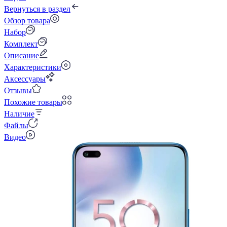
Вернуться в раздел
Обзор товара
Набор
Комплект
Описание
Характеристики
Аксессуары
Отзывы
Похожие товары
Наличие
Файлы
Видео