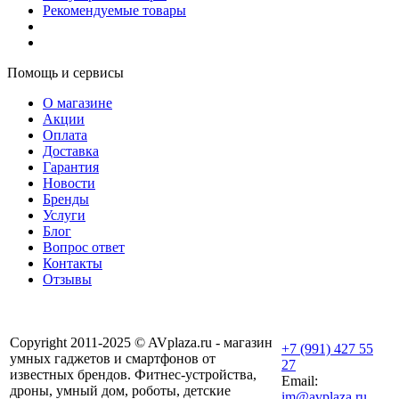
Рекомендуемые товары
Помощь и сервисы
О магазине
Акции
Оплата
Доставка
Гарантия
Новости
Бренды
Услуги
Блог
Вопрос ответ
Контакты
Отзывы
Copyright 2011-2025 © AVplaza.ru - магазин
+7 (991) 427 55
умных гаджетов и смартфонов от
27
известных брендов. Фитнес-устройства,
Email:
дроны, умный дом, роботы, детские
im@avplaza.ru