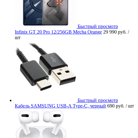
Быстрый просмотр
Infinix GT 20 Pro 12/256GB Mecha Orange
29 990 руб.
/
шт
Быстрый просмотр
Кабель SAMSUNG USB-A Type-C, черный
690 руб.
/ шт