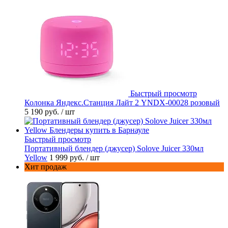
Быстрый просмотр
Колонка Яндекс.Станция Лайт 2 YNDX-00028 розовый
5 190 руб.
/ шт
Быстрый просмотр
Портативный блендер (джусер) Solove Juicer 330мл
Yellow
1 999 руб.
/ шт
Хит продаж