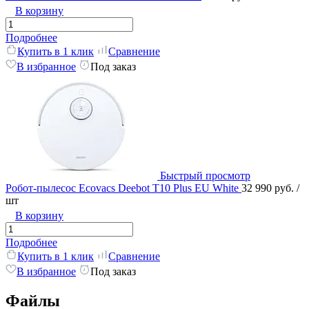
В корзину
Подробнее
Купить в 1 клик
Сравнение
В избранное
Под заказ
Быстрый просмотр
Робот-пылесос Ecovacs Deebot T10 Plus EU White
32 990 руб.
/
шт
В корзину
Подробнее
Купить в 1 клик
Сравнение
В избранное
Под заказ
Файлы