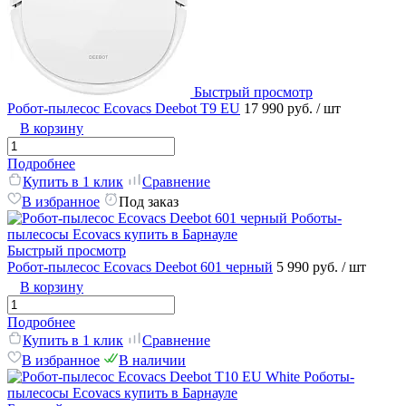
Быстрый просмотр
Робот-пылесос Ecovacs Deebot T9 EU
17 990 руб.
/ шт
В корзину
Подробнее
Купить в 1 клик
Сравнение
В избранное
Под заказ
Быстрый просмотр
Робот-пылесос Ecovacs Deebot 601 черный
5 990 руб.
/ шт
В корзину
Подробнее
Купить в 1 клик
Сравнение
В избранное
В наличии