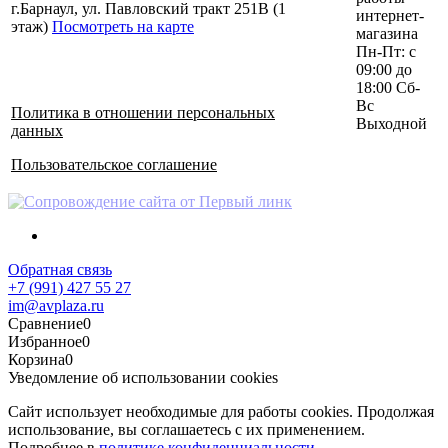
г.Барнаул, ул. Павловский тракт 251В (1
интернет-
этаж)
Посмотреть на карте
магазина
Пн-Пт: с
09:00 до
18:00 Сб-
Вс
Политика в отношении персональных
Выходной
данных
Пользовательское соглашение
Обратная связь
+7 (991) 427 55 27
im@avplaza.ru
Сравнение
0
Избранное
0
Корзина
0
Уведомление об использовании cookies
Сайт использует необходимые для работы cookies. Продолжая
использование, вы соглашаетесь с их применением.
Подробнее в
политике конфиденциальности