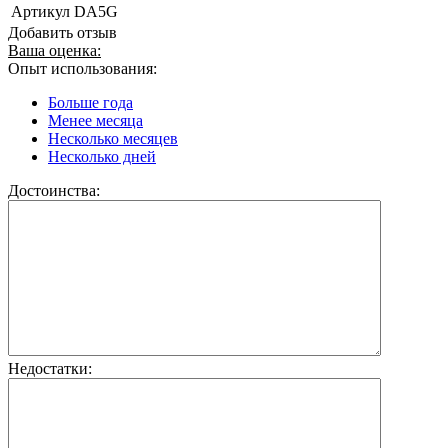
Артикул
DA5G
Добавить отзыв
Ваша оценка:
Опыт использования:
Больше года
Менее месяца
Несколько месяцев
Несколько дней
Достоинства:
Недостатки: