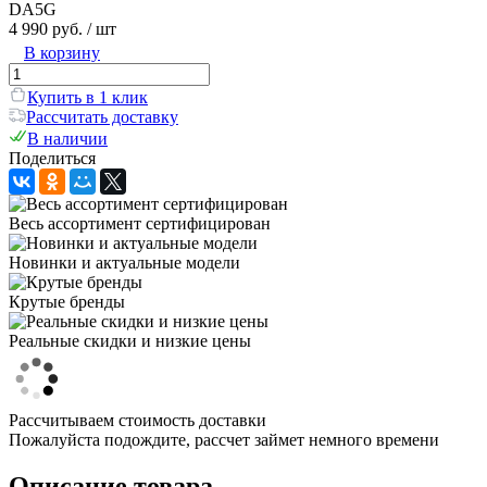
DA5G
4 990 руб.
/ шт
В корзину
Купить в 1 клик
Рассчитать доставку
В наличии
Поделиться
Весь ассортимент сертифицирован
Новинки и актуальные модели
Крутые бренды
Реальные скидки и низкие цены
Рассчитываем стоимость доставки
Пожалуйста подождите, рассчет займет немного времени
Описание товара