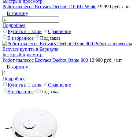
Быстрый просмотр
Робот-пылесос Ecovacs Deebot T10 EU White
19 990 руб.
/ шт
В корзину
Подробнее
Купить в 1 клик
Сравнение
В избранное
Под заказ
Быстрый просмотр
Робот-пылесос Ecovacs Deebot Ozmo 900
12 990 руб.
/ шт
В корзину
Подробнее
Купить в 1 клик
Сравнение
В избранное
Под заказ