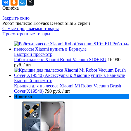
Ошибка
Закрыть окно
Робот-пылесос Ecovacs Deebot Slim 2 серый
Самые продаваемые товары
Просмотренные товары
Быстрый просмотр
Робот-пылесос Xiaomi Robot Vacuum S10+ EU
16 990
руб.
/ шт
Быстрый просмотр
Крышка для пылесоса Xiaomi Mi Robot Vacuum Brush
Cover(X19540)
790 руб.
/ шт
Новинка