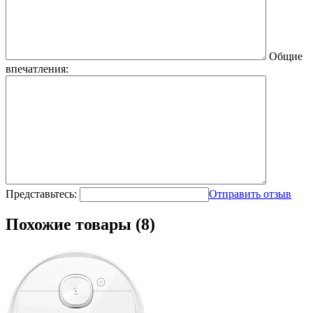
Общие
впечатления:
Представьтесь:
Отправить отзыв
Похожие товары (8)