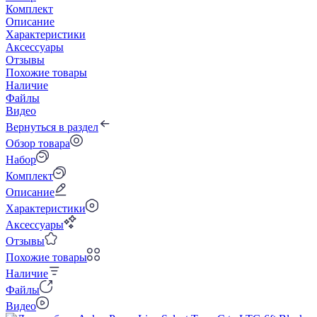
Комплект
Описание
Характеристики
Аксессуары
Отзывы
Похожие товары
Наличие
Файлы
Видео
Вернуться в раздел
Обзор товара
Набор
Комплект
Описание
Характеристики
Аксессуары
Отзывы
Похожие товары
Наличие
Файлы
Видео