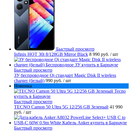
Быстрый просмотр
Infinix HOT 30i 8/128GB Mirror Black
8 990 руб.
/ шт
Быстрый просмотр
ЗУ беспроводное Qi стандарт Magic Disk II wireless
charger (белый)
990 руб.
/ шт
Новинка
Быстрый просмотр
TECNO Camon 50 Ultra 5G 12/256 GB Зеленый
41 990
руб.
/ шт
Быстрый просмотр