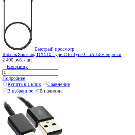
Быстрый просмотр
Кабель Samsung DX510 Type-C to Type-C 5A 1.8м черный
2 490 руб.
/ шт
В корзину
Подробнее
Купить в 1 клик
Сравнение
В избранное
В наличии