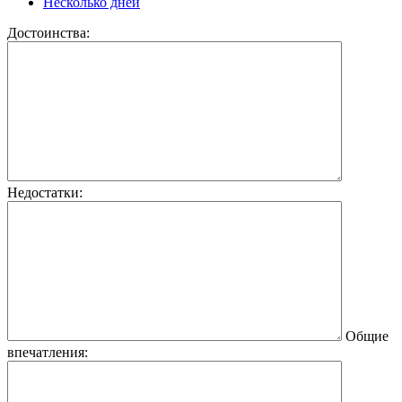
Несколько дней
Достоинства:
Недостатки:
Общие
впечатления: