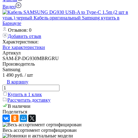
Видео
Отзывов: 0
Добавить отзыв
Характеристики:
Все характеристики
Артикул
SAM-EP-DG930MBRGRU
Производитель
Samsung
1 490 руб.
/ шт
В корзину
Купить в 1 клик
Рассчитать доставку
В наличии
Поделиться
Весь ассортимент сертифицирован