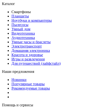
Каталог
Смартфоны
Планшеты
Ноутбуки и компьютеры
Пылесосы
Умный дом
Видеотехника
Аудиотехника
Умные часы и браслеты
Электротранспорт
Домашняя электроника
Красота и здоровье
Игры и развлечения
Для путешествий (лайфстайл)
Наши предложения
Новинки
Популярные товары
Рекомендуемые товары
Помощь и сервисы