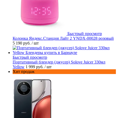
Быстрый просмотр
Колонка Яндекс.Станция Лайт 2 YNDX-00028 розовый
5 190 руб.
/ шт
Быстрый просмотр
Портативный блендер (джусер) Solove Juicer 330мл
Yellow
1 999 руб.
/ шт
Хит продаж