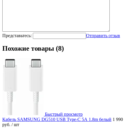
Представьтесь:
Отправить отзыв
Похожие товары (8)
Быстрый просмотр
Кабель SAMSUNG DG510 USB Type-C 5А 1.8m белый
1 990
руб.
/ шт