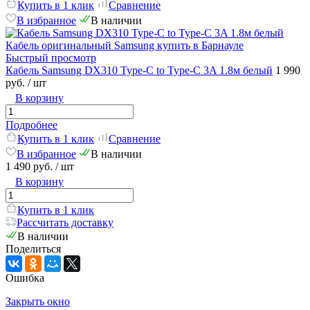
Купить в 1 клик
Сравнение
В избранное
В наличии
Быстрый просмотр
Кабель Samsung DX310 Type-C to Type-C 3A 1.8м белый
1 990
руб.
/ шт
В корзину
Подробнее
Купить в 1 клик
Сравнение
В избранное
В наличии
1 490 руб.
/ шт
В корзину
Купить в 1 клик
Рассчитать доставку
В наличии
Поделиться
Ошибка
Закрыть окно