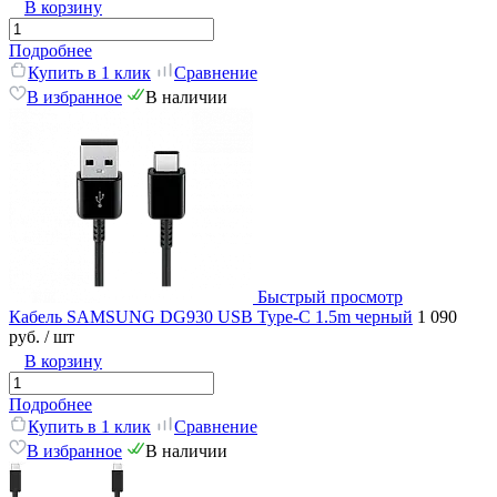
В корзину
Подробнее
Купить в 1 клик
Сравнение
В избранное
В наличии
Быстрый просмотр
Кабель SAMSUNG DG930 USB Type-C 1.5m черный
1 090
руб.
/ шт
В корзину
Подробнее
Купить в 1 клик
Сравнение
В избранное
В наличии