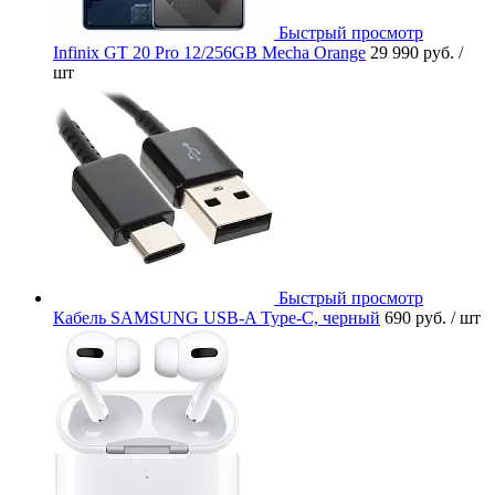
Быстрый просмотр
Infinix GT 20 Pro 12/256GB Mecha Orange
29 990 руб.
/
шт
Быстрый просмотр
Кабель SAMSUNG USB-A Type-C, черный
690 руб.
/ шт