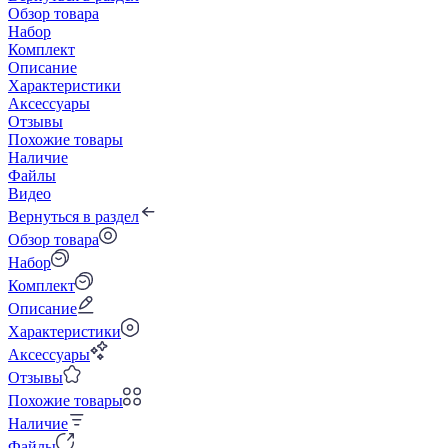
Обзор товара
Набор
Комплект
Описание
Характеристики
Аксессуары
Отзывы
Похожие товары
Наличие
Файлы
Видео
Вернуться в раздел
Обзор товара
Набор
Комплект
Описание
Характеристики
Аксессуары
Отзывы
Похожие товары
Наличие
Файлы