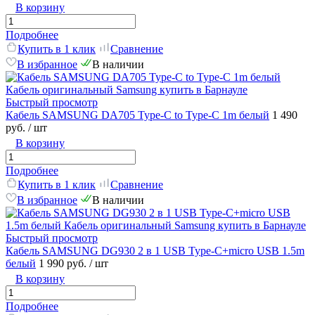
В корзину
Подробнее
Купить в 1 клик
Сравнение
В избранное
В наличии
Быстрый просмотр
Кабель SAMSUNG DA705 Type-C to Type-C 1m белый
1 490
руб.
/ шт
В корзину
Подробнее
Купить в 1 клик
Сравнение
В избранное
В наличии
Быстрый просмотр
Кабель SAMSUNG DG930 2 в 1 USB Type-C+micro USB 1.5m
белый
1 990 руб.
/ шт
В корзину
Подробнее