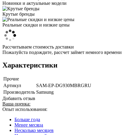
Новинки и актуальные модели
Крутые бренды
Реальные скидки и низкие цены
Рассчитываем стоимость доставки
Пожалуйста подождите, рассчет займет немного времени
Характеристики
Прочие
Артикул
SAM-EP-DG930MBRGRU
Производитель
Samsung
Добавить отзыв
Ваша оценка:
Опыт использования:
Больше года
Менее месяца
Несколько месяцев