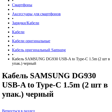
•
Смартфоны
•
Аксессуары для смартфонов
•
Зарядки/Кабели
•
Кабели
•
Кабели оригинальные
•
Кабель оригинальный Samsung
•
Кабель SAMSUNG DG930 USB-A to Type-C 1.5m (2 шт в
упак.) черный
Кабель SAMSUNG DG930
USB-A to Type-C 1.5m (2 шт в
упак.) черный
Вернуться в раздел