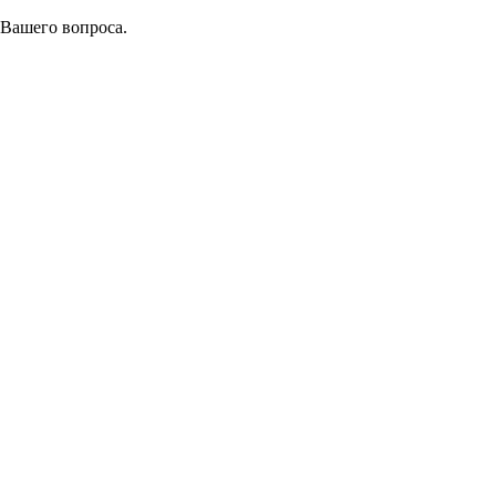
 Вашего вопроса.