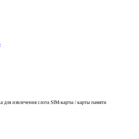
а для извлечения слота SIM-карты / карты памяти