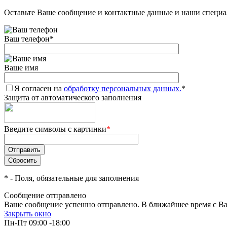
Оставьте Ваше сообщение и контактные данные и наши специа
Ваш телефон
*
Ваше имя
Я согласен на
обработку персональных данных.
*
Защита от автоматического заполнения
Введите символы с картинки
*
*
- Поля, обязательные для заполнения
Сообщение отправлено
Ваше сообщение успешно отправлено. В ближайшее время с Ва
Закрыть окно
Пн-Пт 09:00 -18:00