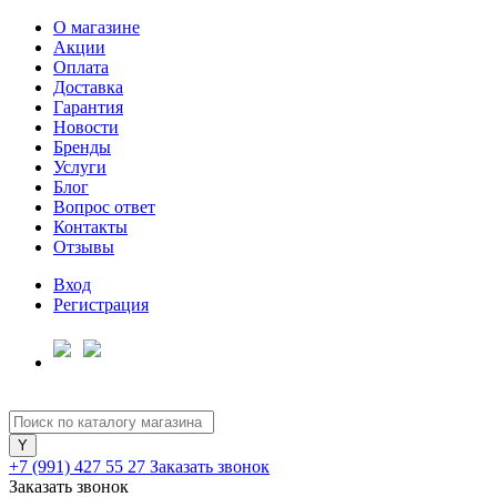
О магазине
Акции
Оплата
Доставка
Гарантия
Новости
Бренды
Услуги
Блог
Вопрос ответ
Контакты
Отзывы
Вход
Регистрация
+7 (991) 427 55 27
Заказать звонок
Заказать звонок