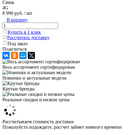
Связь
4G
8 990 руб.
/ шт
В корзину
Купить в 1 клик
Рассчитать доставку
Под заказ
Поделиться
Весь ассортимент сертифицирован
Новинки и актуальные модели
Крутые бренды
Реальные скидки и низкие цены
Рассчитываем стоимость доставки
Пожалуйста подождите, рассчет займет немного времени