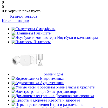
0
0
0
В корзине
пока пусто
Каталог товаров
Каталог товаров
Смартфоны
Планшеты
Ноутбуки и компьютеры
Пылесосы
Умный дом
Видеотехника
Аудиотехника
Умные часы и браслеты
Электротранспорт
Домашняя электроника
Красота и здоровье
Игры и развлечения