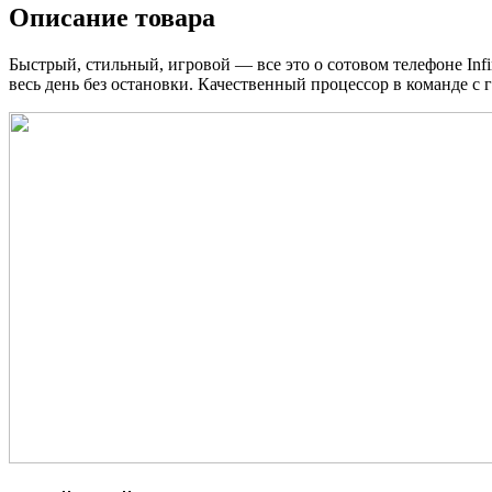
Описание товара
Быстрый, стильный, игровой — все это о сотовом телефоне In
весь день без остановки. Качественный процессор в команде с