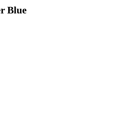
r Blue