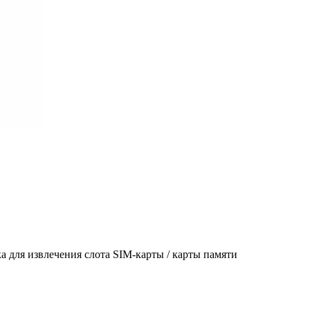
а для извлечения слота SIM-карты / карты памяти