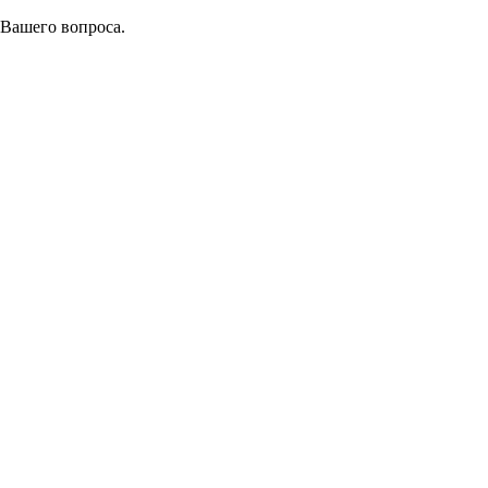
 Вашего вопроса.