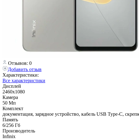
Отзывов: 0
Добавить отзыв
Характеристики:
Все характеристики
Дисплей
2460x1080
Камера
50 Мп
Комплект
документация, зарядное устройство, кабель USB Type-C, скрепк
Память
6/256 Гб
Производитель
Infinix