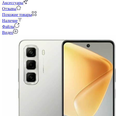
Аксессуары
Отзывы
Похожие товары
Наличие
Файлы
Видео