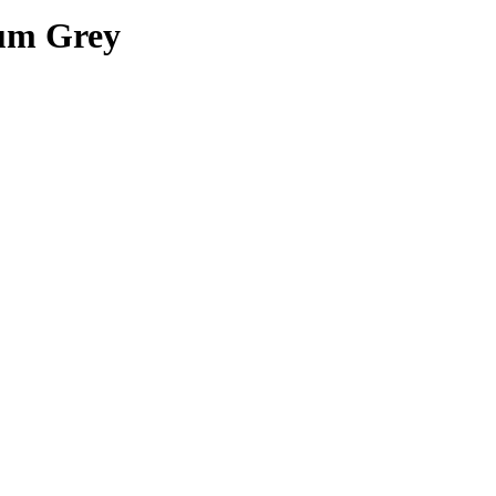
ium Grey