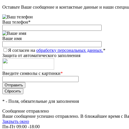
Оставьте Ваше сообщение и контактные данные и наши специа
Ваш телефон
*
Ваше имя
Я согласен на
обработку персональных данных.
*
Защита от автоматического заполнения
Введите символы с картинки
*
*
- Поля, обязательные для заполнения
Сообщение отправлено
Ваше сообщение успешно отправлено. В ближайшее время с Ва
Закрыть окно
Пн-Пт 09:00 -18:00