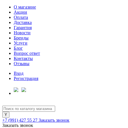
О магазине
Акции
Оплата
Доставка
Гарантия
Новости
Бренды
Услуги
Блог
Вопрос ответ
Контакты
Отзывы
Вход
Регистрация
+7 (991) 427 55 27
Заказать звонок
Заказать звонок