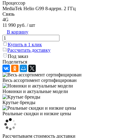
Процессор
MediaTek Helio G99 8-ядерн. 2 ГГц
Связь
4G
11 990 руб.
/ шт
В корзину
Купить в 1 клик
Рассчитать доставку
Под заказ
Поделиться
Весь ассортимент сертифицирован
Новинки и актуальные модели
Крутые бренды
Реальные скидки и низкие цены
Рассчитываем стоимость доставки