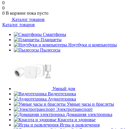
0
0
0
В корзине
пока пусто
Каталог товаров
Каталог товаров
Смартфоны
Планшеты
Ноутбуки и компьютеры
Пылесосы
Умный дом
Видеотехника
Аудиотехника
Умные часы и браслеты
Электротранспорт
Домашняя электроника
Красота и здоровье
Игры и развлечения