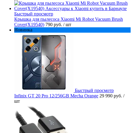
Быстрый просмотр
Крышка для пылесоса Xiaomi Mi Robot Vacuum Brush
Cover(X19540)
790 руб.
/ шт
Новинка
Быстрый просмотр
Infinix GT 20 Pro 12/256GB Mecha Orange
29 990 руб.
/
шт