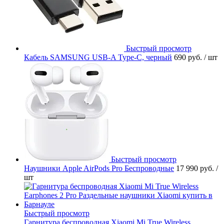
Быстрый просмотр
Кабель SAMSUNG USB-A Type-C, черный
690 руб.
/ шт
Быстрый просмотр
Наушники Apple AirPods Pro Беспроводные
17 990 руб.
/
шт
Быстрый просмотр
Гарнитура беспроводная Xiaomi Mi True Wireless