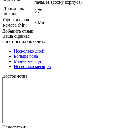
пальцев (сбоку корпуса)
Диагональ
6.7"
экрана
Фронтальная
8 Мп
камера (Мп)
Добавить отзыв
Ваша оценка:
Опыт использования:
Несколько дней
Больше года
Менее месяца
Несколько месяцев
Достоинства:
Недостатки: