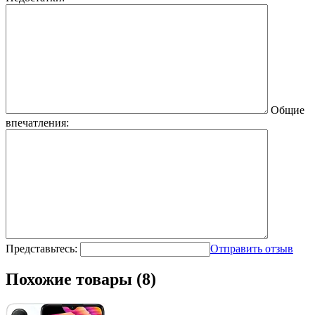
Общие
впечатления:
Представьтесь:
Отправить отзыв
Похожие товары (8)