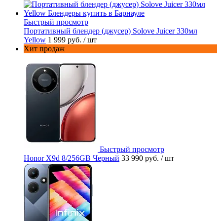
Быстрый просмотр
Портативный блендер (джусер) Solove Juicer 330мл
Yellow
1 999 руб.
/ шт
Хит продаж
Быстрый просмотр
Honor X9d 8/256GB Черный
33 990 руб.
/ шт