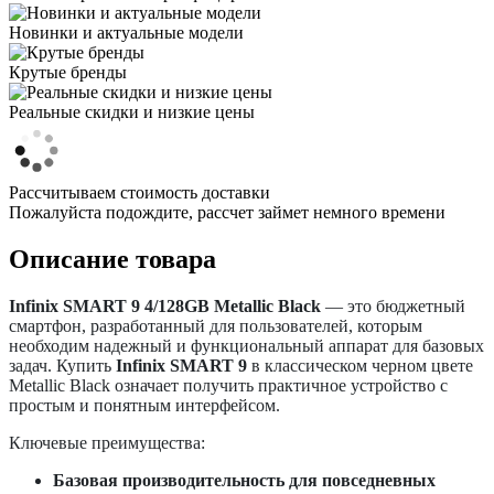
Новинки и актуальные модели
Крутые бренды
Реальные скидки и низкие цены
Рассчитываем стоимость доставки
Пожалуйста подождите, рассчет займет немного времени
Описание товара
Infinix SMART 9 4/128GB Metallic Black
— это бюджетный
смартфон, разработанный для пользователей, которым
необходим надежный и функциональный аппарат для базовых
задач. Купить
Infinix SMART 9
в классическом черном цвете
Metallic Black означает получить практичное устройство с
простым и понятным интерфейсом.
Ключевые преимущества:
Базовая производительность для повседневных