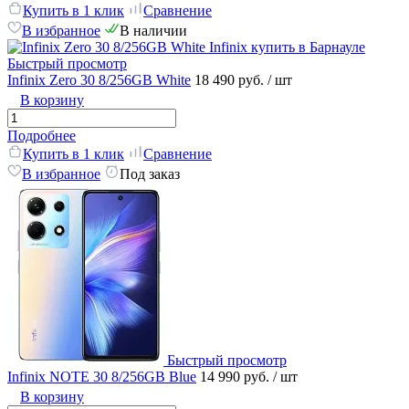
Купить в 1 клик
Сравнение
В избранное
В наличии
Быстрый просмотр
Infinix Zero 30 8/256GB White
18 490 руб.
/ шт
В корзину
Подробнее
Купить в 1 клик
Сравнение
В избранное
Под заказ
Быстрый просмотр
Infinix NOTE 30 8/256GB Blue
14 990 руб.
/ шт
В корзину