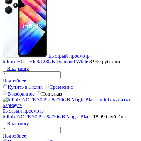
Быстрый просмотр
Infinix HOT 30i 8/128GB Diamond White
8 990 руб.
/ шт
В корзину
Подробнее
Купить в 1 клик
Сравнение
В избранное
Под заказ
Быстрый просмотр
Infinix NOTE 30 Pro 8/256GB Magic Black
18 990 руб.
/ шт
В корзину
Подробнее