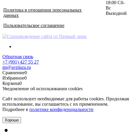
18:00 Сб-
Вс
Политика в отношении персональных
Выходной
данных
Пользовательское соглашение
Обратная связь
+7 (991) 427 55 27
im@avplaza.ru
Сравнение
0
Избранное
0
Корзина
0
Уведомление об использовании cookies
Сайт использует необходимые для работы cookies. Продолжая
использование, вы соглашаетесь с их применением.
Подробнее в
политике конфиденциальности
Хорошо