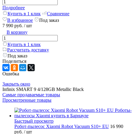
Подробнее
Купить в 1 клик
Сравнение
В избранное
Под заказ
7 990 руб.
/ шт
В корзину
Купить в 1 клик
Рассчитать доставку
Под заказ
Поделиться
Ошибка
Закрыть окно
Infinix SMART 9 4/128GB Metallic Black
Самые продаваемые товары
Просмотренные товары
Быстрый просмотр
Робот-пылесос Xiaomi Robot Vacuum S10+ EU
16 990
руб.
/ шт