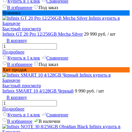
Купить в 1 клик
Сравнение
В избранное
Под заказ
Новинка
Быстрый просмотр
Infinix GT 20 Pro 12/256GB Mecha Silver
29 990 руб.
/ шт
В корзину
Подробнее
Купить в 1 клик
Сравнение
В избранное
Под заказ
Хит продаж
Быстрый просмотр
Infinix SMART 10 4/128GB Черный
9 990 руб.
/ шт
В корзину
Подробнее
Купить в 1 клик
Сравнение
В избранное
В наличии