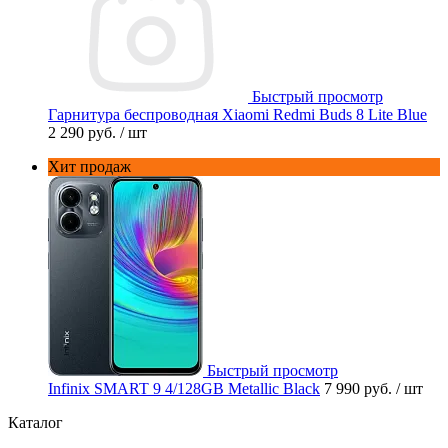
Быстрый просмотр
Гарнитура беспроводная Xiaomi Redmi Buds 8 Lite Blue
2 290 руб.
/ шт
Хит продаж
Быстрый просмотр
Infinix SMART 9 4/128GB Metallic Black
7 990 руб.
/ шт
Каталог