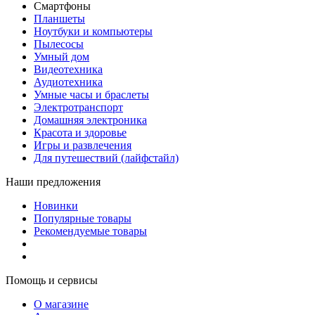
Смартфоны
Планшеты
Ноутбуки и компьютеры
Пылесосы
Умный дом
Видеотехника
Аудиотехника
Умные часы и браслеты
Электротранспорт
Домашняя электроника
Красота и здоровье
Игры и развлечения
Для путешествий (лайфстайл)
Наши предложения
Новинки
Популярные товары
Рекомендуемые товары
Помощь и сервисы
О магазине