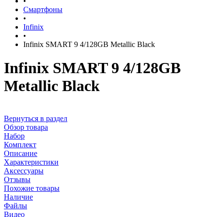
•
Смартфоны
•
Infinix
•
Infinix SMART 9 4/128GB Metallic Black
Infinix SMART 9 4/128GB
Metallic Black
Вернуться в раздел
Обзор товара
Набор
Комплект
Описание
Характеристики
Аксессуары
Отзывы
Похожие товары
Наличие
Файлы
Видео