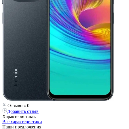
Отзывов: 0
Добавить отзыв
Характеристики:
Все характеристики
Наши предложения