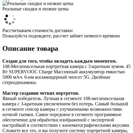
Реальные скидки и низкие цены
Рассчитываем стоимость доставки
Пожалуйста подождите, рассчет займет немного времени
Описание товара
Создан для того, чтобы овладеть каждым моментом.
108-Мегапиксельная портретная камера с 3-кратным зумом. 45
Вт SUPERVOOC Charge Массивный аккумулятор емкостью
5000 мАч. 6-нм восьмиядерный чипсет 5G. Двойные
стереодинамики.
Мастер создания четких портретов.
Явный победитель. Лучшая в сегменте 108-мегапиксельная
камера с 3-кратным увеличением без потерь. Самый большой
в сегменте сенсор камеры с улучшенными возможностями
ночной съемки. Самое передовое в сегменте программное
обеспечение для обработки изображений с экспертной
настройкой в соответствии с кинематографическими вкусами.
Сложите все это, и вы получите систему портретной камеры,