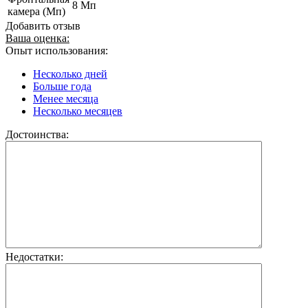
8 Мп
камера (Мп)
Добавить отзыв
Ваша оценка:
Опыт использования:
Несколько дней
Больше года
Менее месяца
Несколько месяцев
Достоинства:
Недостатки: