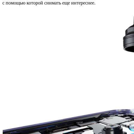
с помощью которой снимать еще интереснее.