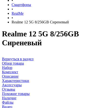
•
Смартфоны
•
RealMe
•
Realme 12 5G 8/256GB Сиреневый
Realme 12 5G 8/256GB
Сиреневый
Вернуться в раздел
Обзор товара
Набор
Комплект
Описание
Характеристики
Аксессуары
Отзывы
Похожие товары
Наличие
Файлы
Видео