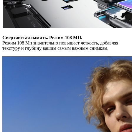
Сверхчистая память. Режим 108 МП.
Режим 108 Мп значительно повышает четкость, добавляя
текстуру и глубину вашим самым важным снимкам.