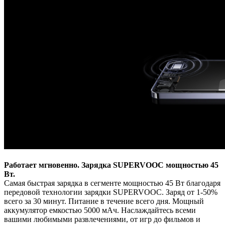
Работает мгновенно. Зарядка SUPERVOOC мощностью 45
Вт.
Самая быстрая зарядка в сегменте мощностью 45 Вт благодаря
передовой технологии зарядки SUPERVOOC. Заряд от 1-50%
всего за 30 минут. Питание в течение всего дня. Мощный
аккумулятор емкостью 5000 мАч. Наслаждайтесь всеми
вашими любимыми развлечениями, от игр до фильмов и