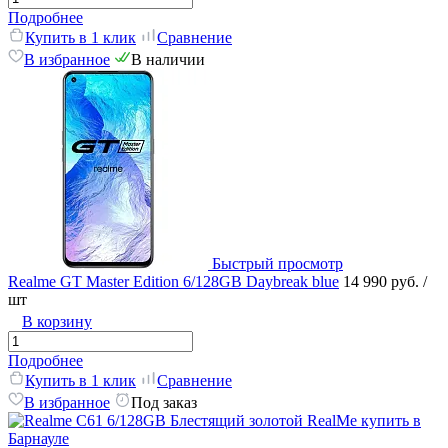
Подробнее
Купить в 1 клик
Сравнение
В избранное
В наличии
Быстрый просмотр
Realme GT Master Edition 6/128GB Daybreak blue
14 990 руб.
/
шт
В корзину
Подробнее
Купить в 1 клик
Сравнение
В избранное
Под заказ