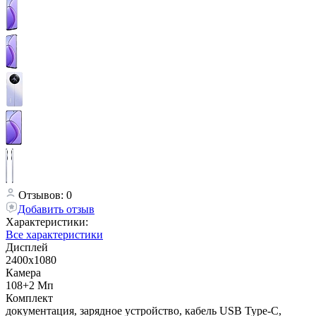
Отзывов: 0
Добавить отзыв
Характеристики:
Все характеристики
Дисплей
2400х1080
Камера
108+2 Мп
Комплект
документация, зарядное устройство, кабель USB Type-C,