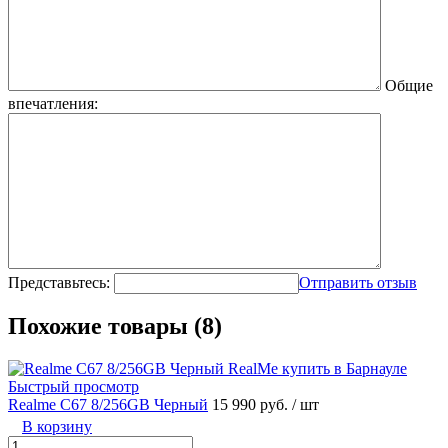
Общие
впечатления:
Представьтесь:
Отправить отзыв
Похожие товары (8)
Быстрый просмотр
Realme C67 8/256GB Черный
15 990 руб.
/ шт
В корзину