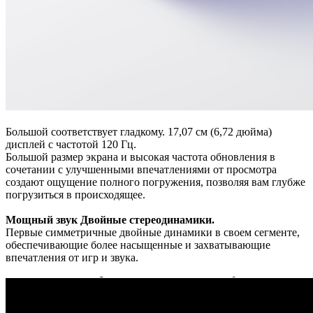
Большой соответствует гладкому. 17,07 см (6,72 дюйма)
дисплей с частотой 120 Гц.
Большой размер экрана и высокая частота обновления в
сочетании с улучшенными впечатлениями от просмотра
создают ощущение полного погружения, позволяя вам глубже
погрузиться в происходящее.
Мощный звук Двойные стереодинамики.
Первые симметричные двойные динамики в своем сегменте,
обеспечивающие более насыщенные и захватывающие
впечатления от игр и звука.