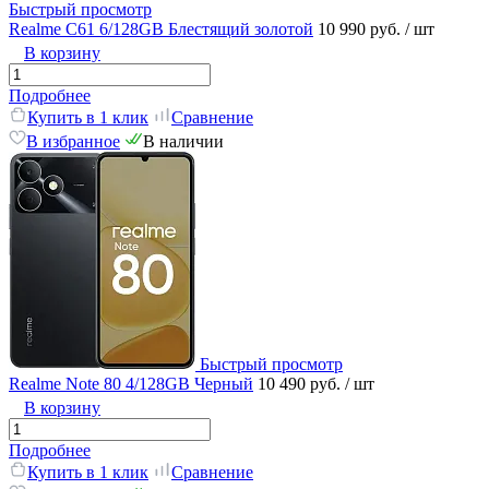
Быстрый просмотр
Realme C61 6/128GB Блестящий золотой
10 990 руб.
/ шт
В корзину
Подробнее
Купить в 1 клик
Сравнение
В избранное
В наличии
Быстрый просмотр
Realme Note 80 4/128GB Черный
10 490 руб.
/ шт
В корзину
Подробнее
Купить в 1 клик
Сравнение