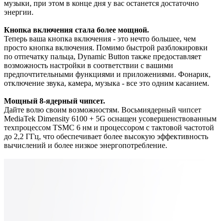
музыки, при этом в конце дня у вас останется достаточно
энергии.
Кнопка включения стала более мощной.
Теперь ваша кнопка включения - это нечто большее, чем
просто кнопка включения. Помимо быстрой разблокировки
по отпечатку пальца, Dynamic Button также предоставляет
возможность настройки в соответствии с вашими
предпочтительными функциями и приложениями. Фонарик,
отключение звука, камера, музыка - все это одним касанием.
Мощный 8-ядерный чипсет.
Дайте волю своим возможностям. Восьмиядерный чипсет
MediaTek Dimensity 6100 + 5G оснащен усовершенствованным
техпроцессом TSMC 6 нм и процессором с тактовой частотой
до 2,2 ГГц, что обеспечивает более высокую эффективность
вычислений и более низкое энергопотребление.