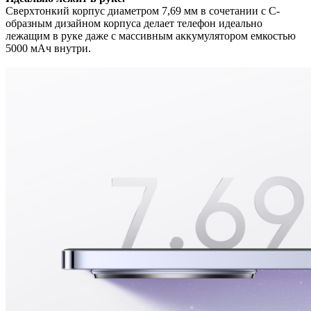
Сверхтонкий корпус диаметром 7,69 мм в сочетании с С-
образным дизайном корпуса делает телефон идеально
лежащим в руке даже с массивным аккумулятором емкостью
5000 мАч внутри.