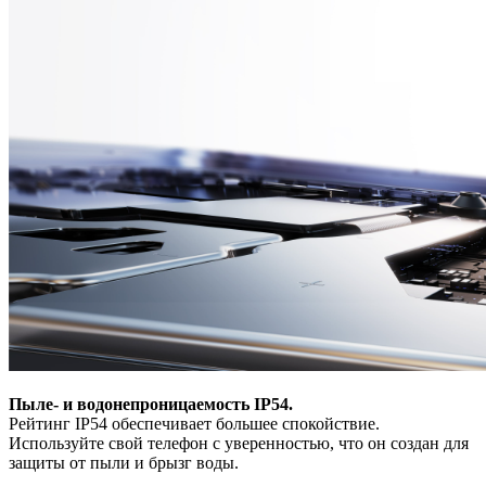
Пыле- и водонепроницаемость IP54.
Рейтинг IP54 обеспечивает большее спокойствие.
Используйте свой телефон с уверенностью, что он создан для
защиты от пыли и брызг воды.