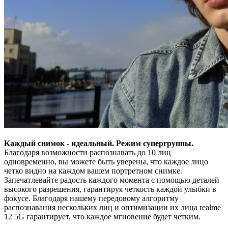
Каждый снимок - идеальный. Режим супергруппы.
Благодаря возможности распознавать до 10 лиц
одновременно, вы можете быть уверены, что каждое лицо
четко видно на каждом вашем портретном снимке.
Запечатлевайте радость каждого момента с помощью деталей
высокого разрешения, гарантируя четкость каждой улыбки в
фокусе. Благодаря нашему передовому алгоритму
распознавания нескольких лиц и оптимизации их лица realme
12 5G гарантирует, что каждое мгновение будет четким.