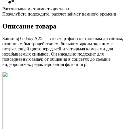
Рассчитываем стоимость доставки
Пожалуйста подождите, рассчет займет немного времени
Описание товара
Samsung Galaxy A25 — это смартфон со стильным дизайном,
отличным быстродействием, большим ярким экраном с
потрясающей цветопередачей и четырьмя камерами для
незабываемых снимков. Он идеально подходит для
повседневных задач: от общения в соцсетях до съемки
видеороликов, редактирования фото и игр.