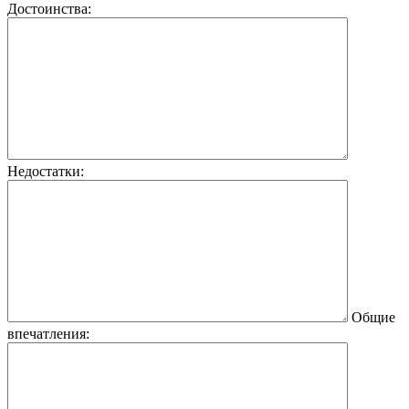
Достоинства:
Недостатки:
Общие
впечатления: