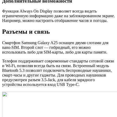
Дополнительные возможности
Функция Always On Display позволяет всегда видеть
ограниченную информацию даже на заблокированном экране.
Например, можно настроить отображение часов и погоды.
Разъемы и связь
Смартфон Samsung Galaxy A25 оснащен двумя слотами для
nano-SIM. Второй слот — гибридный, его можно
использовать либо для SIM-карты, либо для карты памяти.
Телефон поддерживает современные стандарты сотовой связи
и Wi-Fi, позволяя всегда быть на связи. Встроенный модуль
Bluetooth 5.3 позволит подключить беспроводные наушники,
смарт-часы и другие гаджеты. Для проводных наушников
предусмотрен разъем 3.5-Jack, для кабеля зарядного
устройства используется вход USB Type-C.