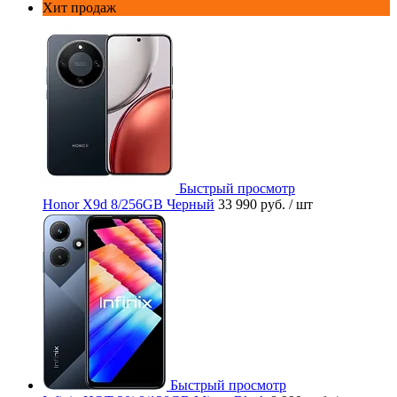
Хит продаж
Быстрый просмотр
Honor X9d 8/256GB Черный
33 990 руб.
/ шт
Быстрый просмотр