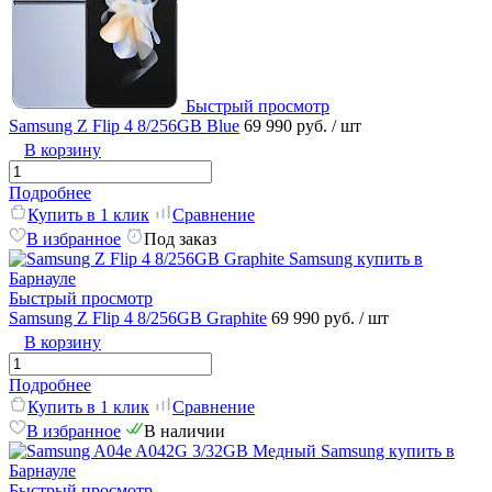
Быстрый просмотр
Samsung Z Flip 4 8/256GB Blue
69 990 руб.
/ шт
В корзину
Подробнее
Купить в 1 клик
Сравнение
В избранное
Под заказ
Быстрый просмотр
Samsung Z Flip 4 8/256GB Graphite
69 990 руб.
/ шт
В корзину
Подробнее
Купить в 1 клик
Сравнение
В избранное
В наличии
Быстрый просмотр