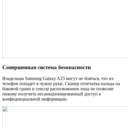
Совершенная система безопасности
Владельцы Samsung Galaxy A25 могут не бояться, что их
телефон попадет в чужие руки. Сканер отпечатка пальца на
боковой грани и сенсор распознавания лица не позволят
никому получить несанкционированный доступ к
конфиденциальной информации.