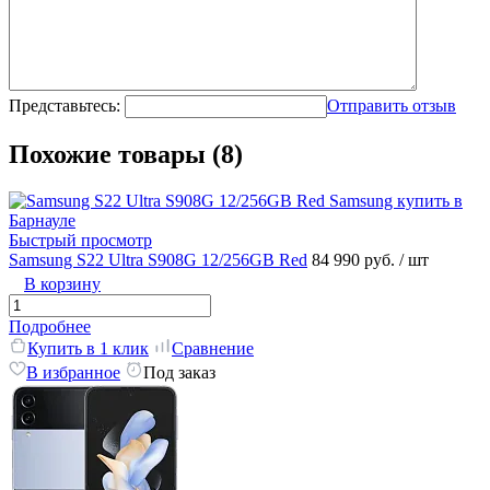
Представьтесь:
Отправить отзыв
Похожие товары (8)
Быстрый просмотр
Samsung S22 Ultra S908G 12/256GB Red
84 990 руб.
/ шт
В корзину
Подробнее
Купить в 1 клик
Сравнение
В избранное
Под заказ