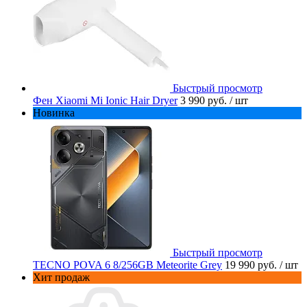
Быстрый просмотр
Фен Xiaomi Mi Ionic Hair Dryer
3 990 руб.
/ шт
Новинка
Быстрый просмотр
TECNO POVA 6 8/256GB Meteorite Grey
19 990 руб.
/ шт
Хит продаж