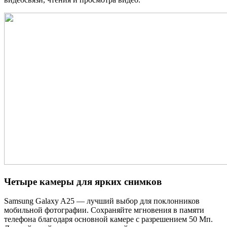
Четыре камеры для ярких снимков
Samsung Galaxy A25 — лучший выбор для поклонников
мобильной фотографии. Сохраняйте мгновения в памяти
телефона благодаря основной камере с разрешением 50 Мп.