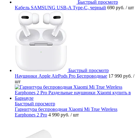
Быстрый просмотр
Кабель SAMSUNG USB-A Type-C, черный
690 руб.
/ шт
Быстрый просмотр
Наушники Apple AirPods Pro Беспроводные
17 990 руб.
/
шт
Быстрый просмотр
Гарнитура беспроводная Xiaomi Mi True Wireless
Earphones 2 Pro
4 990 руб.
/ шт