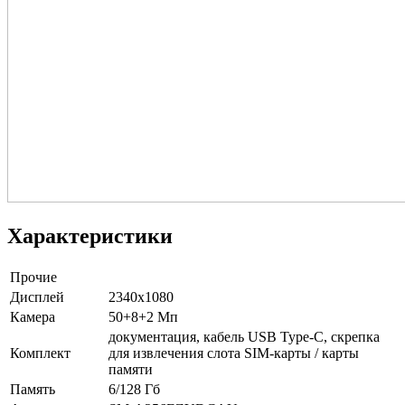
Характеристики
Прочие
Дисплей
2340x1080
Камера
50+8+2 Мп
документация, кабель USB Type-C, скрепка
Комплект
для извлечения слота SIM-карты / карты
памяти
Память
6/128 Гб