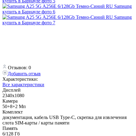
Отзывов: 0
Добавить отзыв
Характеристики:
Все характеристики
Дисплей
2340x1080
Камера
50+8+2 Мп
Комплект
документация, кабель USB Type-C, скрепка для извлечения
слота SIM-карты / карты памяти
Память
6/128 Гб