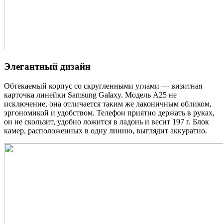
Элегантный дизайн
Обтекаемый корпус со скругленными углами — визитная
карточка линейки Samsung Galaxy. Модель A25 не
исключение, она отличается таким же лаконичным обликом,
эргономикой и удобством. Телефон приятно держать в руках,
он не скользит, удобно ложится в ладонь и весит 197 г. Блок
камер, расположенных в одну линию, выглядит аккуратно.