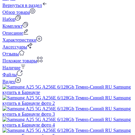
Вернуться в раздел
Обзор товара
Набор
Комплект
Описание
Характеристики
Аксессуары
Отзывы
Похожие товары
Наличие
Файлы
Видео