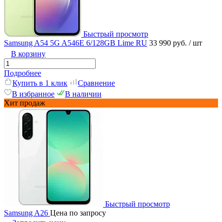
Быстрый просмотр
Samsung A54 5G A546E 6/128GB Lime RU
33 990 руб.
/ шт
В корзину
Подробнее
Купить в 1 клик
Сравнение
В избранное
В наличии
Хит продаж
Быстрый просмотр
Samsung A26
Цена по запросу