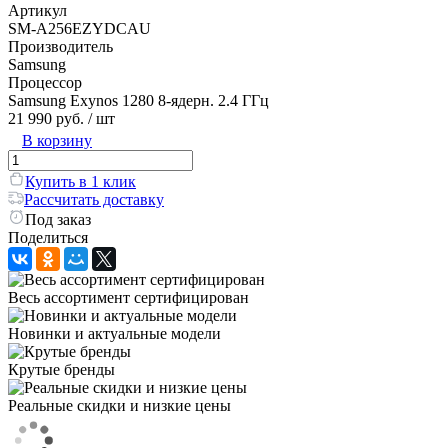
Артикул
SM-A256EZYDCAU
Производитель
Samsung
Процессор
Samsung Exynos 1280 8-ядерн. 2.4 ГГц
21 990 руб.
/ шт
В корзину
Купить в 1 клик
Рассчитать доставку
Под заказ
Поделиться
Весь ассортимент сертифицирован
Новинки и актуальные модели
Крутые бренды
Реальные скидки и низкие цены