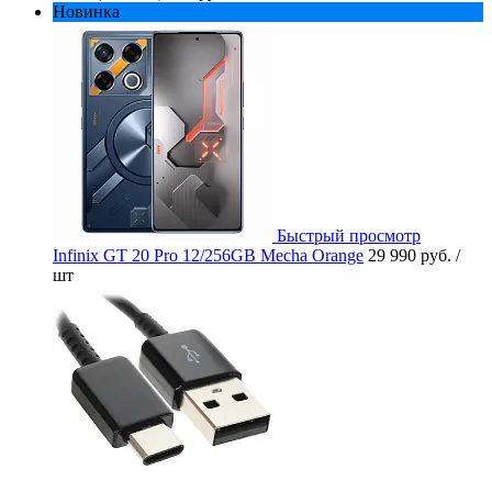
Новинка
Быстрый просмотр
Infinix GT 20 Pro 12/256GB Mecha Orange
29 990 руб.
/
шт