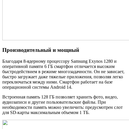
Производительный и мощный
Благодаря 8-ядерному процессору Samsung Exynos 1280 и
оперативной памяти 6 ГБ смартфон отличается высоким
быстродействием в режиме многозадачности. Он не зависает,
быстро загружает даже тяжелые приложения, позволяя легко
переключаться между ними. Смартфон работает на базе
операционной системы Android 14.
Встроенная память 128 ГБ позволяет хранить фото, видео,
аудиозаписи и другие пользовательские файлы. При
необходимости память можно увеличить: предусмотрен слот
для SD-карты максимальным объемом 1 ТБ.