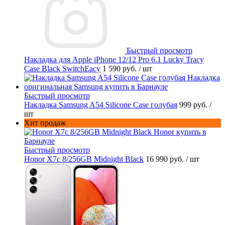
Быстрый просмотр
Накладка для Apple iPhone 12/12 Pro 6.1 Lucky Tracy
Case Black SwitchEacy
1 590 руб.
/ шт
Быстрый просмотр
Накладка Samsung A54 Silicone Case голубая
999 руб.
/
шт
Хит продаж
Быстрый просмотр
Honor X7c 8/256GB Midnight Black
16 990 руб.
/ шт