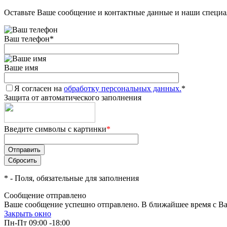
Оставьте Ваше сообщение и контактные данные и наши специа
Ваш телефон
*
Ваше имя
Я согласен на
обработку персональных данных.
*
Защита от автоматического заполнения
Введите символы с картинки
*
*
- Поля, обязательные для заполнения
Сообщение отправлено
Ваше сообщение успешно отправлено. В ближайшее время с Ва
Закрыть окно
Пн-Пт 09:00 -18:00