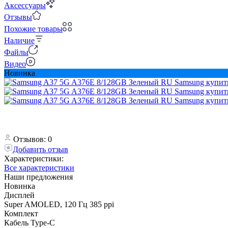
Аксессуары
Отзывы
Похожие товары
Наличие
Файлы
Видео
Новинка
Отзывов: 0
Добавить отзыв
Характеристики:
Все характеристики
Наши предложения
Новинка
Дисплей
Super AMOLED, 120 Гц 385 ppi
Комплект
Кабель Type-C