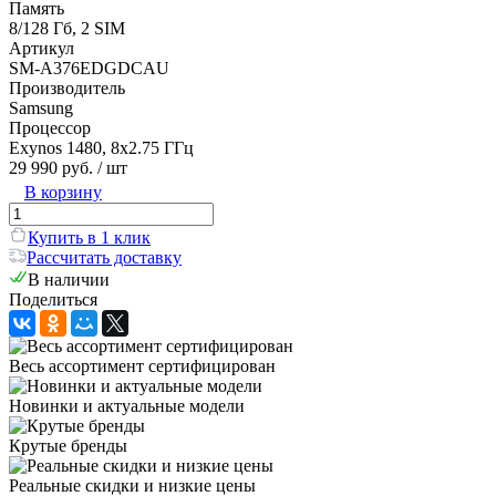
Память
8/128 Гб, 2 SIM
Артикул
SM-A376EDGDCAU
Производитель
Samsung
Процессор
Exynos 1480, 8х2.75 ГГц
29 990 руб.
/ шт
В корзину
Купить в 1 клик
Рассчитать доставку
В наличии
Поделиться
Весь ассортимент сертифицирован
Новинки и актуальные модели
Крутые бренды
Реальные скидки и низкие цены