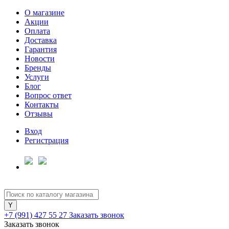
О магазине
Акции
Оплата
Доставка
Гарантия
Новости
Бренды
Услуги
Блог
Вопрос ответ
Контакты
Отзывы
Вход
Регистрация
+7 (991) 427 55 27
Заказать звонок
Заказать звонок