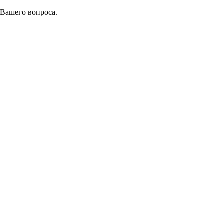
 Вашего вопроса.