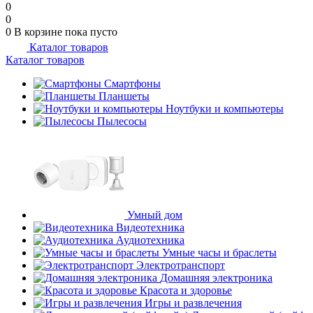
0
0
0
В корзине
пока пусто
Каталог товаров
Каталог товаров
Смартфоны
Планшеты
Ноутбуки и компьютеры
Пылесосы
Умный дом
Видеотехника
Аудиотехника
Умные часы и браслеты
Электротранспорт
Домашняя электроника
Красота и здоровье
Игры и развлечения