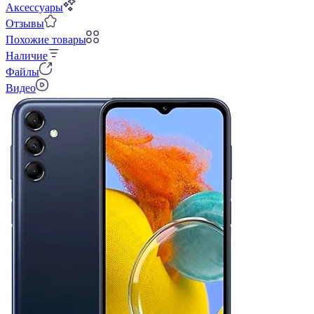
Аксессуары
Отзывы
Похожие товары
Наличие
Файлы
Видео