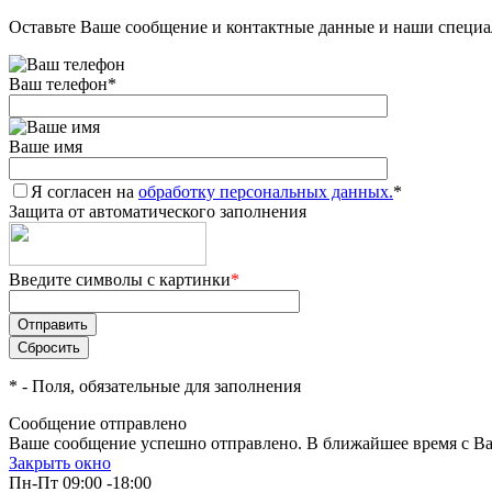
Оставьте Ваше сообщение и контактные данные и наши специа
Ваш телефон
*
Ваше имя
Я согласен на
обработку персональных данных.
*
Защита от автоматического заполнения
Введите символы с картинки
*
*
- Поля, обязательные для заполнения
Сообщение отправлено
Ваше сообщение успешно отправлено. В ближайшее время с Ва
Закрыть окно
Пн-Пт 09:00 -18:00