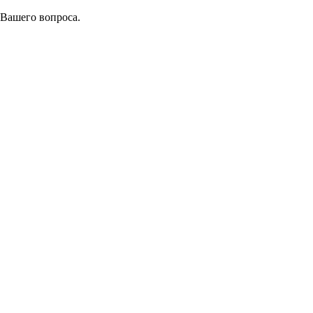
 Вашего вопроса.