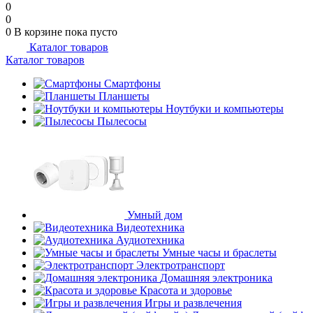
0
0
0
В корзине
пока пусто
Каталог товаров
Каталог товаров
Смартфоны
Планшеты
Ноутбуки и компьютеры
Пылесосы
Умный дом
Видеотехника
Аудиотехника
Умные часы и браслеты
Электротранспорт
Домашняя электроника
Красота и здоровье
Игры и развлечения