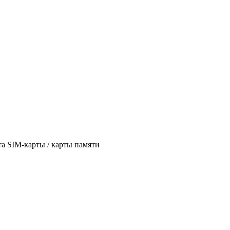
та SIM-карты / карты памяти