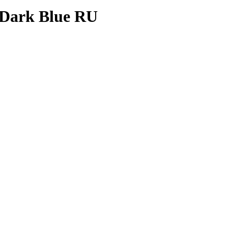
Dark Blue RU