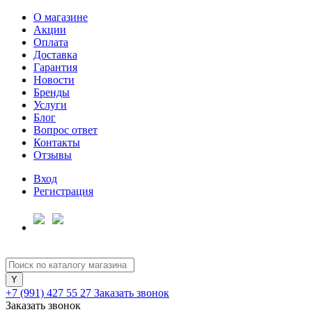
О магазине
Акции
Оплата
Доставка
Гарантия
Новости
Бренды
Услуги
Блог
Вопрос ответ
Контакты
Отзывы
Вход
Регистрация
+7 (991) 427 55 27
Заказать звонок
Заказать звонок