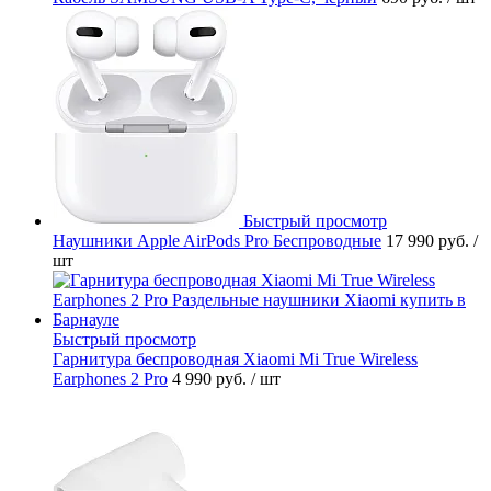
Быстрый просмотр
Наушники Apple AirPods Pro Беспроводные
17 990 руб.
/
шт
Быстрый просмотр
Гарнитура беспроводная Xiaomi Mi True Wireless
Earphones 2 Pro
4 990 руб.
/ шт