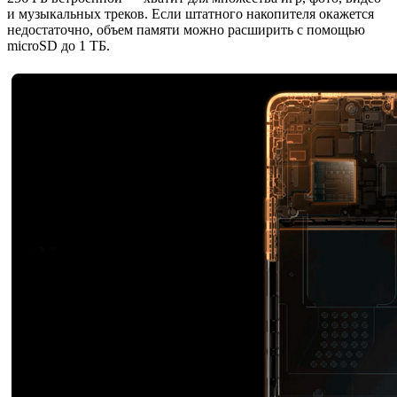
и музыкальных треков. Если штатного накопителя окажется
недостаточно, объем памяти можно расширить с помощью
microSD до 1 ТБ.