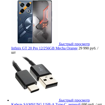
Быстрый просмотр
Infinix GT 20 Pro 12/256GB Mecha Orange
29 990 руб.
/
шт
Быстрый просмотр
Кабель SAMSUNG USB-A Type-C, черный
690 руб.
/ шт