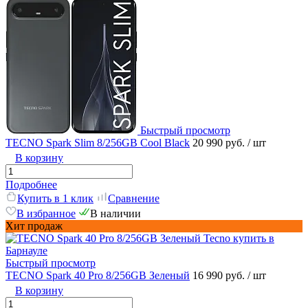
Быстрый просмотр
TECNO Spark Slim 8/256GB Cool Black
20 990 руб.
/ шт
В корзину
Подробнее
Купить в 1 клик
Сравнение
В избранное
В наличии
Хит продаж
Быстрый просмотр
TECNO Spark 40 Pro 8/256GB Зеленый
16 990 руб.
/ шт
В корзину