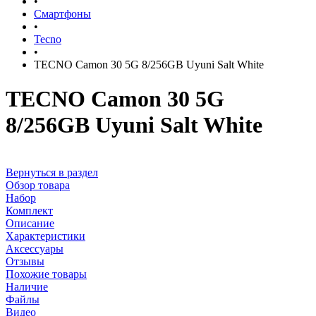
•
Смартфоны
•
Tecno
•
TECNO Camon 30 5G 8/256GB Uyuni Salt White
TECNO Camon 30 5G
8/256GB Uyuni Salt White
Вернуться в раздел
Обзор товара
Набор
Комплект
Описание
Характеристики
Аксессуары
Отзывы
Похожие товары
Наличие
Файлы
Видео