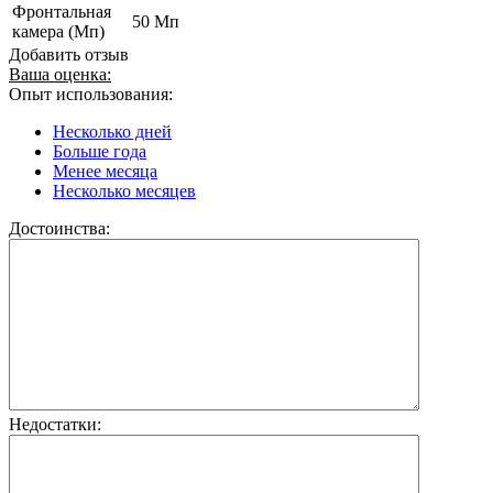
Фронтальная
50 Мп
камера (Мп)
Добавить отзыв
Ваша оценка:
Опыт использования:
Несколько дней
Больше года
Менее месяца
Несколько месяцев
Достоинства:
Недостатки: