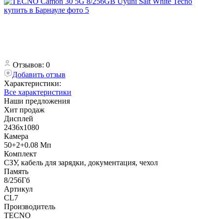
Отзывов: 0
Добавить отзыв
Характеристики:
Все характеристики
Наши предложения
Хит продаж
Дисплей
2436x1080
Камера
50+2+0.08 Мп
Комплект
СЗУ, кабель для зарядки, документация, чехол
Память
8/256Гб
Артикул
CL7
Производитель
TECNO