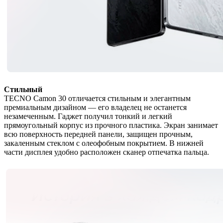
Стильный
TECNO Camon 30 отличается стильным и элегантным
премиальным дизайном — его владелец не останется
незамеченным. Гаджет получил тонкий и легкий
прямоугольный корпус из прочного пластика. Экран занимает
всю поверхность передней панели, защищен прочным,
закаленным стеклом с олеофобным покрытием. В нижней
части дисплея удобно расположен сканер отпечатка пальца.