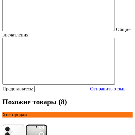
Общие
впечатления:
Представьтесь:
Отправить отзыв
Похожие товары (8)
Хит продаж