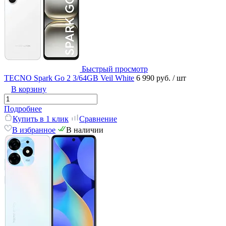
Быстрый просмотр
TECNO Spark Go 2 3/64GB Veil White
6 990 руб.
/ шт
В корзину
Подробнее
Купить в 1 клик
Сравнение
В избранное
В наличии