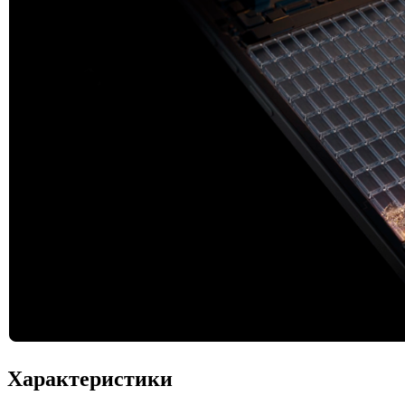
Характеристики