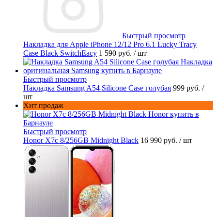
Быстрый просмотр
Накладка для Apple iPhone 12/12 Pro 6.1 Lucky Tracy
Case Black SwitchEacy
1 590 руб.
/ шт
Быстрый просмотр
Накладка Samsung A54 Silicone Case голубая
999 руб.
/
шт
Хит продаж
Быстрый просмотр
Honor X7c 8/256GB Midnight Black
16 990 руб.
/ шт