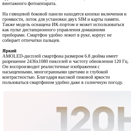
винтажного фотоаппарата.
На глянцевой боковой панели находятся кнопки включения и
громкости, лоток для установки двух SIM и карты памяти.
Также модель оснащена ИК-портом и может использоваться
как пульт дистанционного управления домашними
приборами. Смартфон удобно лежит в руке, корпус не
собирает отпечатки пальцев.
Яркий
AMOLED-дисплей смартфона размером 6.8 дюйма имеет
разрешение 2436x1080 пикселей и частоту обновления 120 Гц.
Он воспроизводит реалистичные изображения с
насыщенными, многогранными цветами и глубокой
контрастностью. Благодаря высокой пиковой яркости
пользоваться смартфоном удобно даже в солнечную погоду.