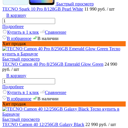
Быстрый просмотр
TECNO Spark 10 Pro 8/128GB Pearl White
11 990 руб.
/ шт
В корзину
Подробнее
Купить в 1 клик
Сравнение
В избранное
В наличии
Хит продаж
Быстрый просмотр
TECNO Camon 40 Pro 8/256GB Emerald Glow Green
24 990
руб.
/ шт
В корзину
Подробнее
Купить в 1 клик
Сравнение
В избранное
В наличии
Хит продаж
Быстрый просмотр
TECNO Camon 40 12/256GB Galaxy Black
22 990 руб.
/ шт