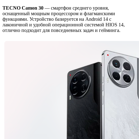
TECNO Camon 30
— смартфон среднего уровня,
оснащенный мощным процессором и флагманскими
функциями. Устройство базируется на Android 14 с
лаконичной и удобной операционной системой HIOS 14,
отлично подходит для повседневных задач и гейминга.