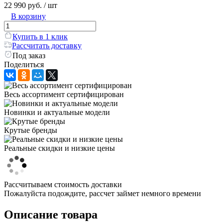
22 990 руб.
/ шт
В корзину
Купить в 1 клик
Рассчитать доставку
Под заказ
Поделиться
Весь ассортимент сертифицирован
Новинки и актуальные модели
Крутые бренды
Реальные скидки и низкие цены
Рассчитываем стоимость доставки
Пожалуйста подождите, рассчет займет немного времени
Описание товара