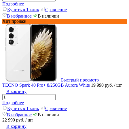
Подробнее
Купить в 1 клик
Сравнение
В избранное
В наличии
Хит продаж
Быстрый просмотр
TECNO Spark 40 Pro+ 8/256GB Aurora White
19 990 руб.
/ шт
В корзину
Подробнее
Купить в 1 клик
Сравнение
В избранное
В наличии
22 990 руб.
/ шт
В корзину