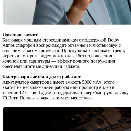
Идеально звучит
Благодаря мощным стереодинамикам с поддержкой Dolby
Atmos смартфон воспроизводит объемный и чистый звук с
большим запасом громкости. Прослушивать любимые треки,
играть и смотреть видео можно даже без подключения
колонок или гарнитуры — эффект полного погружения
обеспечат штатные динамики гаджета.
Быстро заряжается и долго работает
Аккумулятор смартфона имеет емкость 5000 мАч, этого
хватит на несколько дней работы или просмотр видео в
течение 12 часов. Гаджет поддерживает сверхбыструю зарядку
70 Ватт. Полная зарядка занимает менее часа.