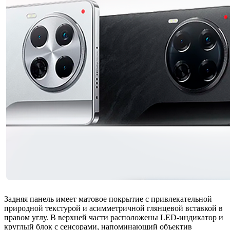
Задняя панель имеет матовое покрытие с привлекательной
природной текстурой и асимметричной глянцевой вставкой в
правом углу. В верхней части расположены LED-индикатор и
круглый блок с сенсорами, напоминающий объектив