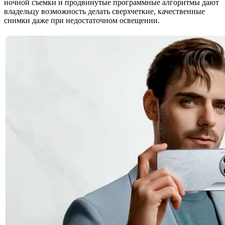
ночной съемки и продвинутые программные алгоритмы дают
владельцу возможность делать сверхчеткие, качественные
снимки даже при недостаточном освещении.