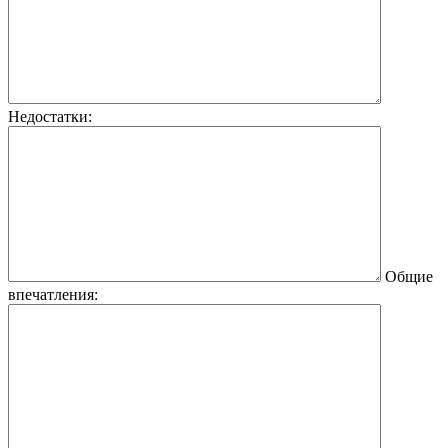
Недостатки:
Общие
впечатления: