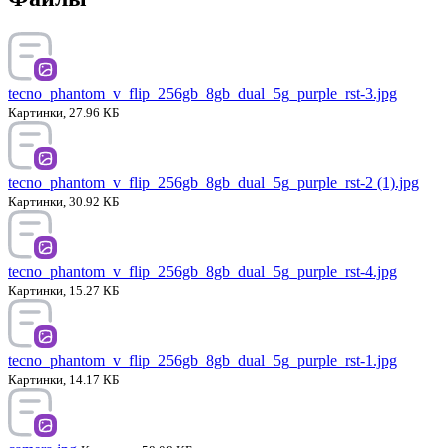
tecno_phantom_v_flip_256gb_8gb_dual_5g_purple_rst-3.jpg
Картинки, 27.96 КБ
tecno_phantom_v_flip_256gb_8gb_dual_5g_purple_rst-2 (1).jpg
Картинки, 30.92 КБ
tecno_phantom_v_flip_256gb_8gb_dual_5g_purple_rst-4.jpg
Картинки, 15.27 КБ
tecno_phantom_v_flip_256gb_8gb_dual_5g_purple_rst-1.jpg
Картинки, 14.17 КБ