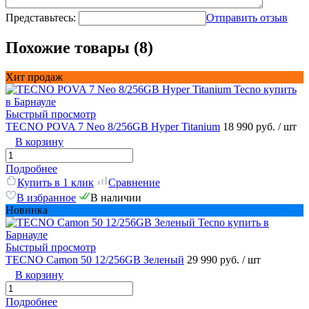
Представьтесь:
Отправить отзыв
Похожие товары (8)
Хит продаж
Быстрый просмотр
TECNO POVA 7 Neo 8/256GB Hyper Titanium
18 990 руб.
/ шт
В корзину
Подробнее
Купить в 1 клик
Сравнение
В избранное
В наличии
Новинка
Быстрый просмотр
TECNO Camon 50 12/256GB Зеленый
29 990 руб.
/ шт
В корзину
Подробнее