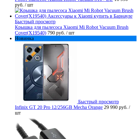
руб.
/ шт
Быстрый просмотр
Крышка для пылесоса Xiaomi Mi Robot Vacuum Brush
Cover(X19540)
790 руб.
/ шт
Новинка
Быстрый просмотр
Infinix GT 20 Pro 12/256GB Mecha Orange
29 990 руб.
/
шт