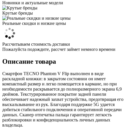
Новинки и актуальные модели
Крутые бренды
Реальные скидки и низкие цены
Рассчитываем стоимость доставки
Пожалуйста подождите, рассчет займет немного времени
Описание товара
Смартфон TECNO Phantom V Flip выполнен в виде
раскладной книжки: в закрытом состоянии он имеет
компактный размер и легко помещается в кармане, но при
необходимости раскрывается до полноразмерного экрана 6,9
дюймов. Текстурированное покрытие задней панели
обеспечивает надежный захват устройства, предотвращая его
выскальзывание из рук. Благодаря поддержке 5G удается
добиться стабильного подключения и оперативной передачи
данных. Сканер отпечатка пальца гарантирует легкость
разблокировки и конфиденциальность личных данных
владельца.