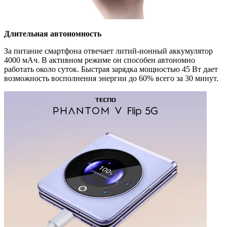
Длительная автономность
За питание смартфона отвечает литий-ионный аккумулятор
4000 мАч. В активном режиме он способен автономно
работать около суток. Быстрая зарядка мощностью 45 Вт дает
возможность восполнения энергии до 60% всего за 30 минут.