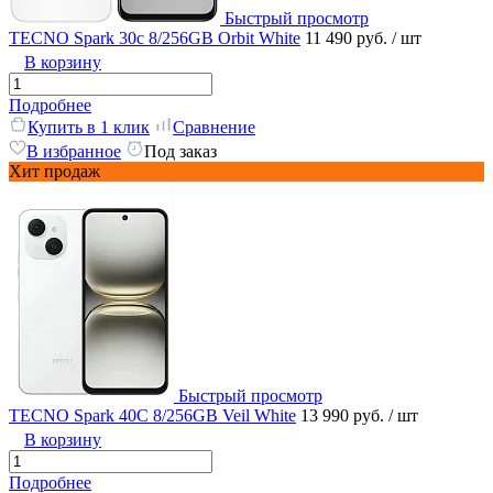
Быстрый просмотр
TECNO Spark 30c 8/256GB Orbit White
11 490 руб.
/ шт
В корзину
Подробнее
Купить в 1 клик
Сравнение
В избранное
Под заказ
Хит продаж
Быстрый просмотр
TECNO Spark 40C 8/256GB Veil White
13 990 руб.
/ шт
В корзину
Подробнее