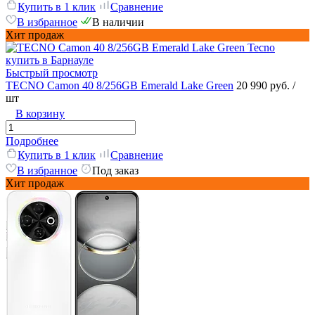
Купить в 1 клик
Сравнение
В избранное
В наличии
Хит продаж
Быстрый просмотр
TECNO Camon 40 8/256GB Emerald Lake Green
20 990 руб.
/
шт
В корзину
Подробнее
Купить в 1 клик
Сравнение
В избранное
Под заказ
Хит продаж