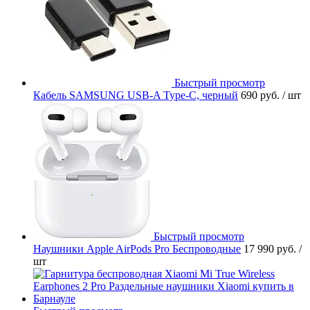
Быстрый просмотр
Кабель SAMSUNG USB-A Type-C, черный
690 руб.
/ шт
Быстрый просмотр
Наушники Apple AirPods Pro Беспроводные
17 990 руб.
/
шт