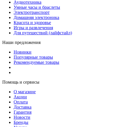
Аудиотехника
Умные часы и браслеты
Электротранспорт
Домашняя электроника
Красота и здоровье
Игры и развлечения
Для путешествий (лайфстайл)
Наши предложения
Новинки
Популярные товары
Рекомендуемые товары
Помощь и сервисы
О магазине
Акции
Оплата
Доставка
Гарантия
Новости
Бренды