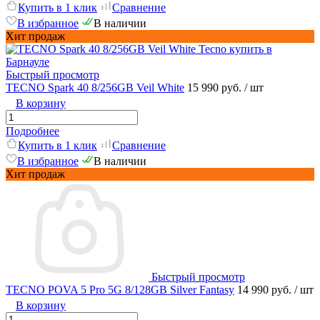
Купить в 1 клик
Сравнение
В избранное
В наличии
Хит продаж
Быстрый просмотр
TECNO Spark 40 8/256GB Veil White
15 990 руб.
/ шт
В корзину
Подробнее
Купить в 1 клик
Сравнение
В избранное
В наличии
Хит продаж
Быстрый просмотр
TECNO POVA 5 Pro 5G 8/128GB Silver Fantasy
14 990 руб.
/ шт
В корзину