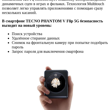
динамичных сцен в играх и фильмах. Технология Multitouch
позволяет легко управлять приложениями с помощью сразу
нескольких касаний.
В смартфоне TECNO PHANTOM V Flip 5G безопасность
выходит на новый уровень:
Поиск устройства
Удалённое стирание данных
Снимок на фронтальную камеру при попытке подобрать
пароль
Запрос пароля для выключения смартфона