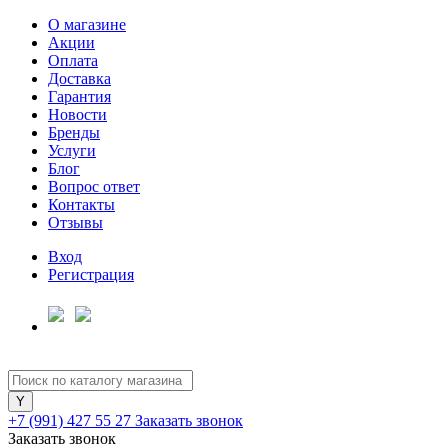
О магазине
Акции
Оплата
Доставка
Гарантия
Новости
Бренды
Услуги
Блог
Вопрос ответ
Контакты
Отзывы
Вход
Регистрация
+7 (991) 427 55 27
Заказать звонок
Заказать звонок