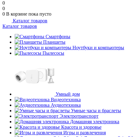
0
0
0
В корзине
пока пусто
Каталог товаров
Каталог товаров
Смартфоны
Планшеты
Ноутбуки и компьютеры
Пылесосы
Умный дом
Видеотехника
Аудиотехника
Умные часы и браслеты
Электротранспорт
Домашняя электроника
Красота и здоровье
Игры и развлечения