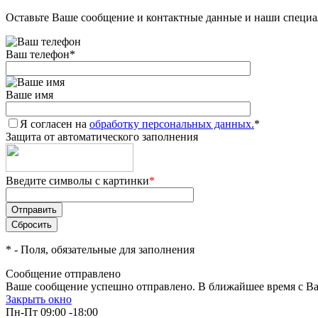
Оставьте Ваше сообщение и контактные данные и наши специа
Ваш телефон
*
Ваше имя
Я согласен на
обработку персональных данных.
*
Защита от автоматического заполнения
Введите символы с картинки
*
*
- Поля, обязательные для заполнения
Сообщение отправлено
Ваше сообщение успешно отправлено. В ближайшее время с Ва
Закрыть окно
Пн-Пт 09:00 -18:00