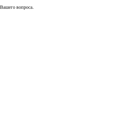
 Вашего вопроса.