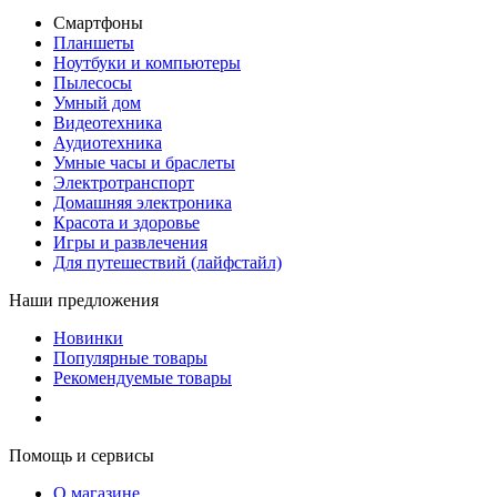
Смартфоны
Планшеты
Ноутбуки и компьютеры
Пылесосы
Умный дом
Видеотехника
Аудиотехника
Умные часы и браслеты
Электротранспорт
Домашняя электроника
Красота и здоровье
Игры и развлечения
Для путешествий (лайфстайл)
Наши предложения
Новинки
Популярные товары
Рекомендуемые товары
Помощь и сервисы
О магазине