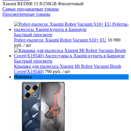
Xiaomi REDMI 15 8/256GB Фиолетовый
Самые продаваемые товары
Просмотренные товары
Быстрый просмотр
Робот-пылесос Xiaomi Robot Vacuum S10+ EU
16 990
руб.
/ шт
Быстрый просмотр
Крышка для пылесоса Xiaomi Mi Robot Vacuum Brush
Cover(X19540)
790 руб.
/ шт
Новинка