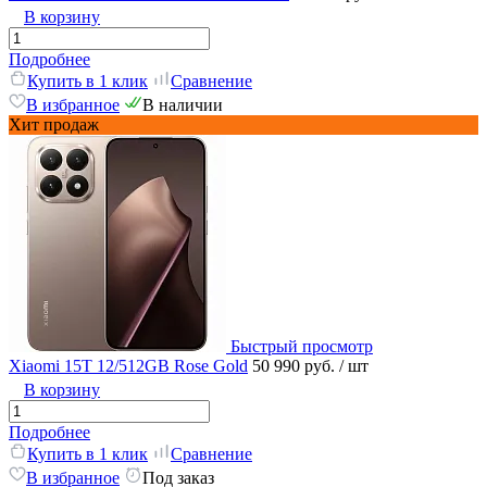
В корзину
Подробнее
Купить в 1 клик
Сравнение
В избранное
В наличии
Хит продаж
Быстрый просмотр
Xiaomi 15T 12/512GB Rose Gold
50 990 руб.
/ шт
В корзину
Подробнее
Купить в 1 клик
Сравнение
В избранное
Под заказ