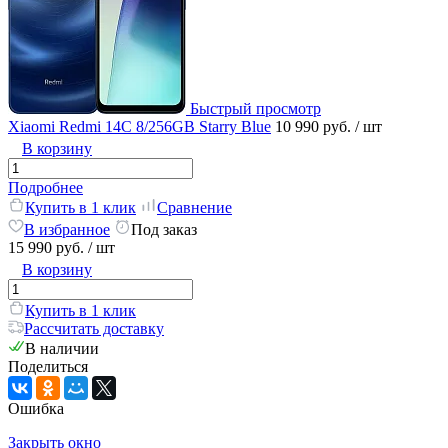
Быстрый просмотр
Xiaomi Redmi 14C 8/256GB Starry Blue
10 990 руб.
/ шт
В корзину
Подробнее
Купить в 1 клик
Сравнение
В избранное
Под заказ
15 990 руб.
/ шт
В корзину
Купить в 1 клик
Рассчитать доставку
В наличии
Поделиться
Ошибка
Закрыть окно