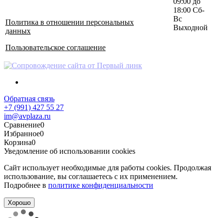
09:00 до
18:00 Сб-
Вс
Политика в отношении персональных
Выходной
данных
Пользовательское соглашение
Обратная связь
+7 (991) 427 55 27
im@avplaza.ru
Сравнение
0
Избранное
0
Корзина
0
Уведомление об использовании cookies
Сайт использует необходимые для работы cookies. Продолжая
использование, вы соглашаетесь с их применением.
Подробнее в
политике конфиденциальности
Хорошо