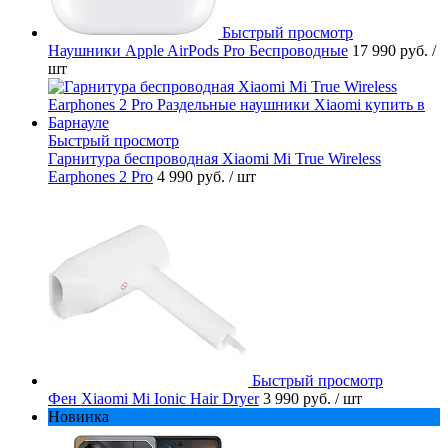
Быстрый просмотр
Наушники Apple AirPods Pro Беспроводные
17 990 руб.
/
шт
Быстрый просмотр
Гарнитура беспроводная Xiaomi Mi True Wireless
Earphones 2 Pro
4 990 руб.
/ шт
Быстрый просмотр
Фен Xiaomi Mi Ionic Hair Dryer
3 990 руб.
/ шт
Новинка