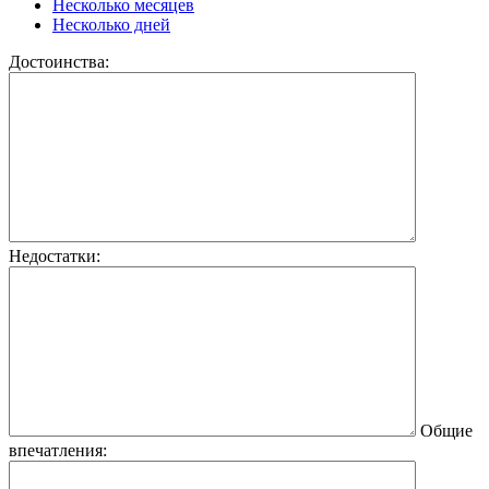
Несколько месяцев
Несколько дней
Достоинства:
Недостатки:
Общие
впечатления: