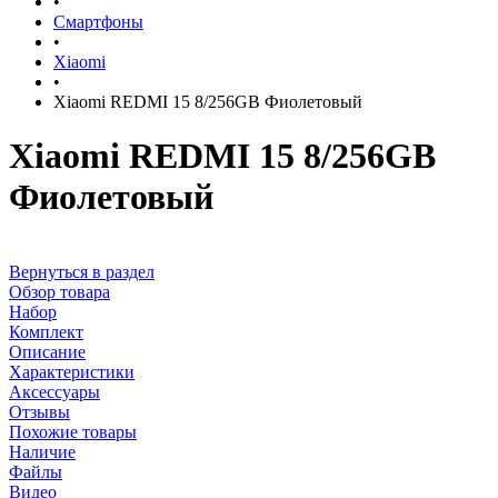
•
Смартфоны
•
Xiaomi
•
Xiaomi REDMI 15 8/256GB Фиолетовый
Xiaomi REDMI 15 8/256GB
Фиолетовый
Вернуться в раздел
Обзор товара
Набор
Комплект
Описание
Характеристики
Аксессуары
Отзывы
Похожие товары
Наличие
Файлы
Видео