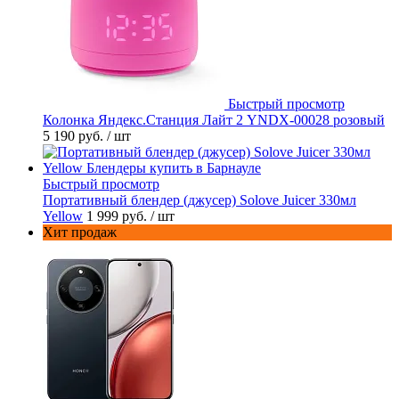
Быстрый просмотр
Колонка Яндекс.Станция Лайт 2 YNDX-00028 розовый
5 190 руб.
/ шт
Быстрый просмотр
Портативный блендер (джусер) Solove Juicer 330мл
Yellow
1 999 руб.
/ шт
Хит продаж