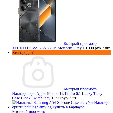
Быстрый просмотр
TECNO POVA 6 8/256GB Meteorite Grey
19 990 руб.
/ шт
Хит продаж
Быстрый просмотр
Накладка для Apple iPhone 12/12 Pro 6.1 Lucky Tracy
Case Black SwitchEacy
1 590 руб.
/ шт
Быстрый просмотр