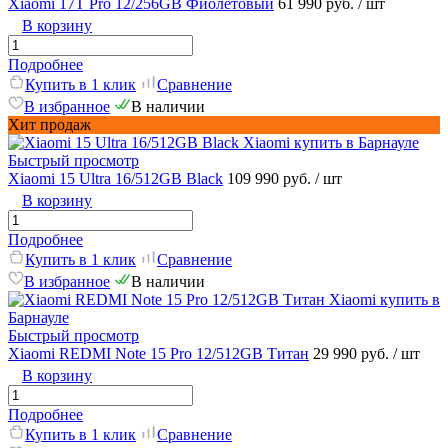
Xiaomi 17T Pro 12/256GB Фиолетовый
61 990 руб.
/ шт
В корзину
Подробнее
Купить в 1 клик
Сравнение
В избранное
В наличии
Хит продаж
Быстрый просмотр
Xiaomi 15 Ultra 16/512GB Black
109 990 руб.
/ шт
В корзину
Подробнее
Купить в 1 клик
Сравнение
В избранное
В наличии
Быстрый просмотр
Xiaomi REDMI Note 15 Pro 12/512GB Титан
29 990 руб.
/ шт
В корзину
Подробнее
Купить в 1 клик
Сравнение