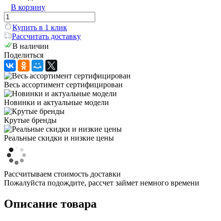
В корзину
Купить в 1 клик
Рассчитать доставку
В наличии
Поделиться
Весь ассортимент сертифицирован
Новинки и актуальные модели
Крутые бренды
Реальные скидки и низкие цены
Рассчитываем стоимость доставки
Пожалуйста подождите, рассчет займет немного времени
Описание товара