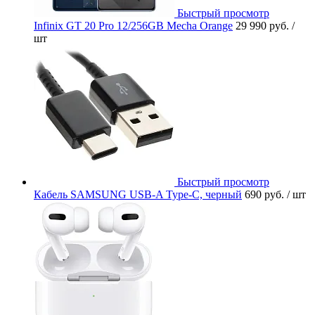
Быстрый просмотр
Infinix GT 20 Pro 12/256GB Mecha Orange
29 990 руб.
/
шт
Быстрый просмотр
Кабель SAMSUNG USB-A Type-C, черный
690 руб.
/ шт