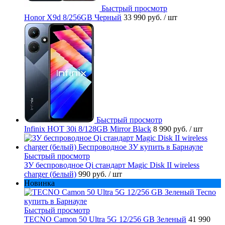
Быстрый просмотр
Honor X9d 8/256GB Черный
33 990 руб.
/ шт
Быстрый просмотр
Infinix HOT 30i 8/128GB Mirror Black
8 990 руб.
/ шт
Быстрый просмотр
ЗУ беспроводное Qi стандарт Magic Disk II wireless
charger (белый)
990 руб.
/ шт
Новинка
Быстрый просмотр
TECNO Camon 50 Ultra 5G 12/256 GB Зеленый
41 990