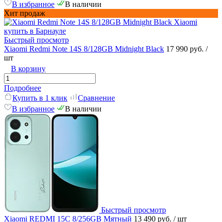
В избранное
В наличии
Хит продаж
Быстрый просмотр
Xiaomi Redmi Note 14S 8/128GB Midnight Black
17 990 руб.
/
шт
В корзину
Подробнее
Купить в 1 клик
Сравнение
В избранное
В наличии
Быстрый просмотр
Xiaomi REDMI 15C 8/256GB Мятный
13 490 руб.
/ шт