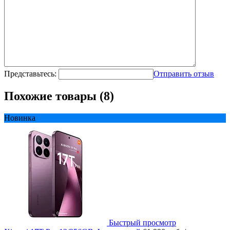
Представьтесь:
Отправить отзыв
Похожие товары (8)
Новинка
Быстрый просмотр