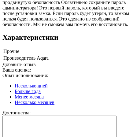
продвинутую безопасность Обязательно сохраните пароль
администратора! Это первый пароль, который вы введете
после установки замка. Если пароль будет утерян, то замком
нельзя будет пользоваться. Это сделано из соображений
безопасности. Мы не сможем вам помочь его восстановить.
Характеристики
Прочие
Производитель
Aqara
Добавить отзыв
Ваша оценка:
Опыт использования:
Несколько дней
Больше года
Менее месяца
Несколько месяцев
Достоинства: