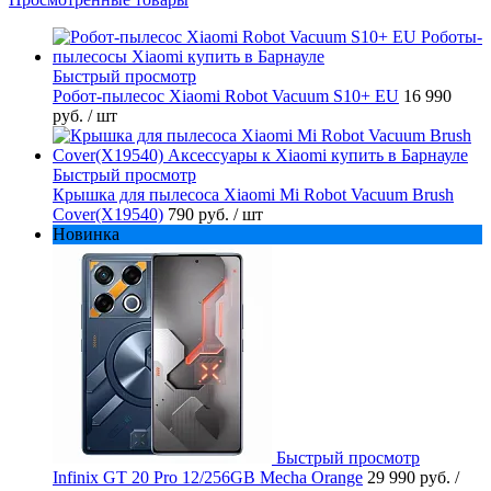
Быстрый просмотр
Робот-пылесос Xiaomi Robot Vacuum S10+ EU
16 990
руб.
/ шт
Быстрый просмотр
Крышка для пылесоса Xiaomi Mi Robot Vacuum Brush
Cover(X19540)
790 руб.
/ шт
Новинка
Быстрый просмотр
Infinix GT 20 Pro 12/256GB Mecha Orange
29 990 руб.
/