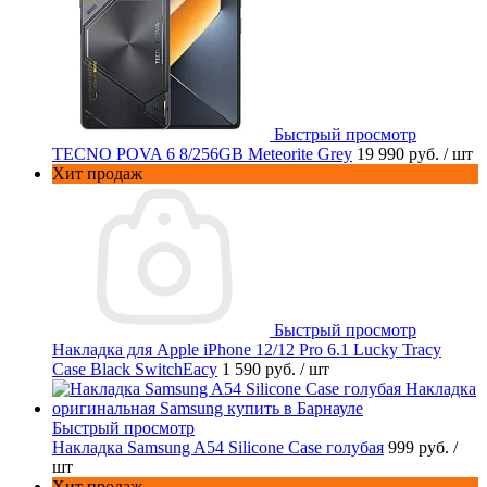
Быстрый просмотр
TECNO POVA 6 8/256GB Meteorite Grey
19 990 руб.
/ шт
Хит продаж
Быстрый просмотр
Накладка для Apple iPhone 12/12 Pro 6.1 Lucky Tracy
Case Black SwitchEacy
1 590 руб.
/ шт
Быстрый просмотр
Накладка Samsung A54 Silicone Case голубая
999 руб.
/
шт
Хит продаж