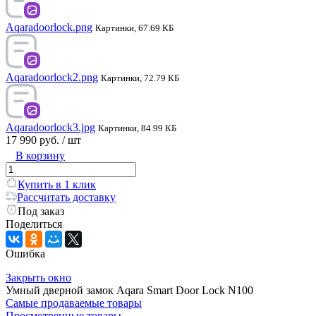
Aqaradoorlock.png
Картинки, 67.69 КБ
Aqaradoorlock2.png
Картинки, 72.79 КБ
Aqaradoorlock3.jpg
Картинки, 84.99 КБ
17 990 руб.
/ шт
В корзину
Купить в 1 клик
Рассчитать доставку
Под заказ
Поделиться
Ошибка
Закрыть окно
Умный дверной замок Aqara Smart Door Lock N100
Самые продаваемые товары
Просмотренные товары