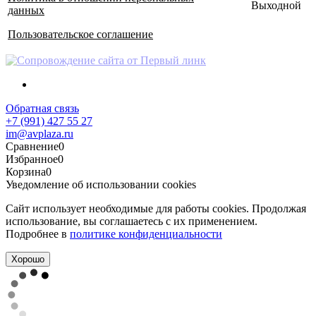
Выходной
данных
Пользовательское соглашение
Обратная связь
+7 (991) 427 55 27
im@avplaza.ru
Сравнение
0
Избранное
0
Корзина
0
Уведомление об использовании cookies
Сайт использует необходимые для работы cookies. Продолжая
использование, вы соглашаетесь с их применением.
Подробнее в
политике конфиденциальности
Хорошо