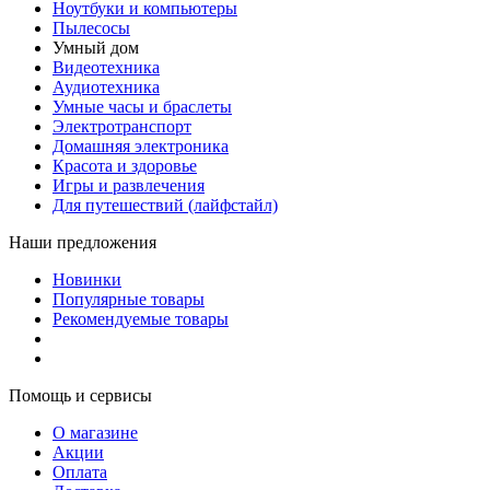
Ноутбуки и компьютеры
Пылесосы
Умный дом
Видеотехника
Аудиотехника
Умные часы и браслеты
Электротранспорт
Домашняя электроника
Красота и здоровье
Игры и развлечения
Для путешествий (лайфстайл)
Наши предложения
Новинки
Популярные товары
Рекомендуемые товары
Помощь и сервисы
О магазине
Акции
Оплата