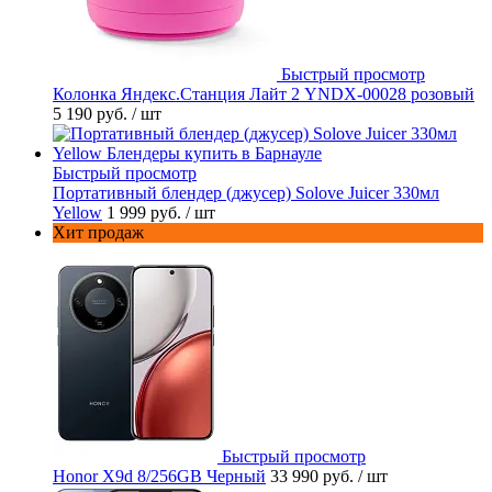
Быстрый просмотр
Колонка Яндекс.Станция Лайт 2 YNDX-00028 розовый
5 190 руб.
/ шт
Быстрый просмотр
Портативный блендер (джусер) Solove Juicer 330мл
Yellow
1 999 руб.
/ шт
Хит продаж
Быстрый просмотр
Honor X9d 8/256GB Черный
33 990 руб.
/ шт