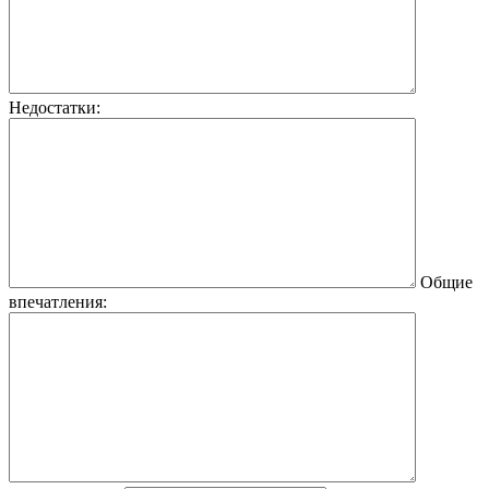
Недостатки:
Общие
впечатления: