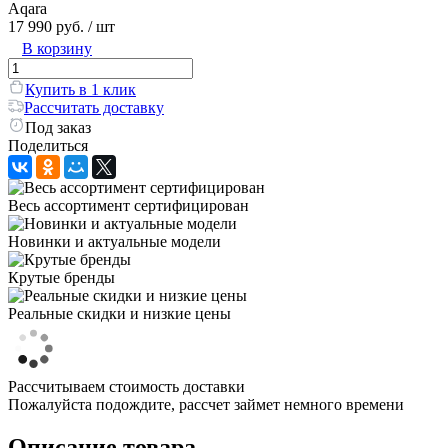
Aqara
17 990 руб.
/ шт
В корзину
Купить в 1 клик
Рассчитать доставку
Под заказ
Поделиться
Весь ассортимент сертифицирован
Новинки и актуальные модели
Крутые бренды
Реальные скидки и низкие цены
Рассчитываем стоимость доставки
Пожалуйста подождите, рассчет займет немного времени
Описание товара