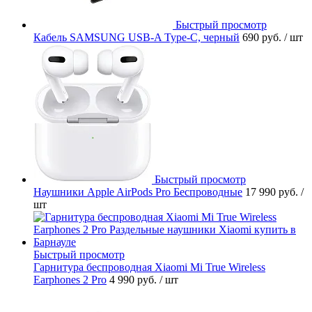
Быстрый просмотр
Кабель SAMSUNG USB-A Type-C, черный
690 руб.
/ шт
Быстрый просмотр
Наушники Apple AirPods Pro Беспроводные
17 990 руб.
/
шт
Быстрый просмотр
Гарнитура беспроводная Xiaomi Mi True Wireless
Earphones 2 Pro
4 990 руб.
/ шт