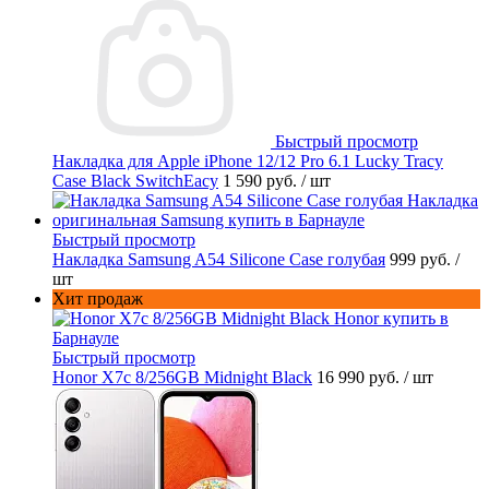
Быстрый просмотр
Накладка для Apple iPhone 12/12 Pro 6.1 Lucky Tracy
Case Black SwitchEacy
1 590 руб.
/ шт
Быстрый просмотр
Накладка Samsung A54 Silicone Case голубая
999 руб.
/
шт
Хит продаж
Быстрый просмотр
Honor X7c 8/256GB Midnight Black
16 990 руб.
/ шт