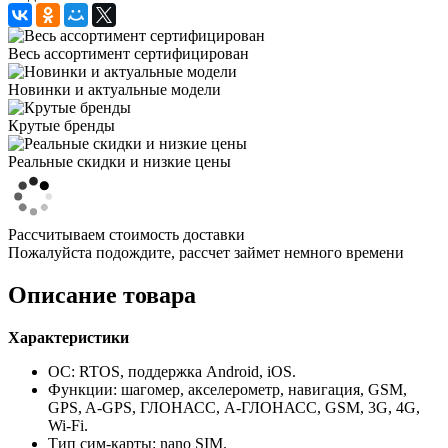
Весь ассортимент сертифицирован
Новинки и актуальные модели
Крутые бренды
Реальные скидки и низкие цены
Рассчитываем стоимость доставки
Пожалуйста подождите, рассчет займет немного времени
Описание товара
Характеристики
ОС: RTOS, поддержка Android, iOS.
Функции: шагомер, акселерометр, навигация, GSM,
GPS, A-GPS, ГЛОНАСС, А-ГЛОНАСС, GSM, 3G, 4G,
Wi-Fi.
Тип сим-карты: nano SIM.