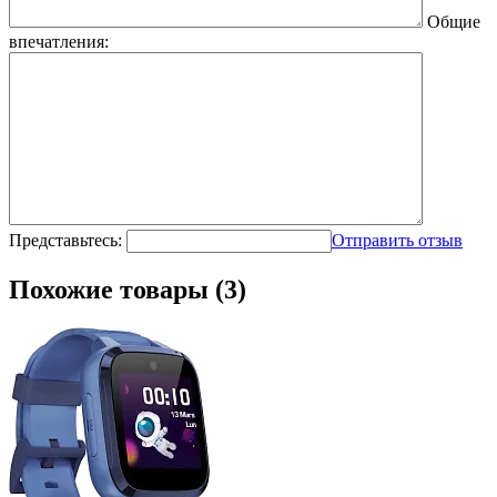
Общие
впечатления:
Представьтесь:
Отправить отзыв
Похожие товары (3)