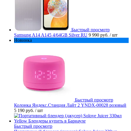
Быстрый просмотр
Samsung A14 A145 4/64GB Silver RU
9 990 руб.
/ шт
Новинка
Быстрый просмотр
Колонка Яндекс.Станция Лайт 2 YNDX-00028 розовый
5 190 руб.
/ шт
Быстрый просмотр