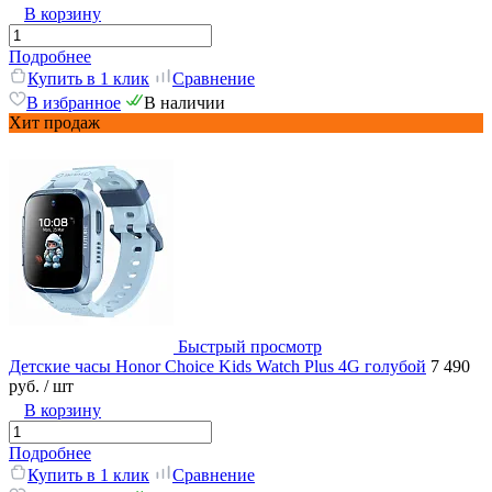
В корзину
Подробнее
Купить в 1 клик
Сравнение
В избранное
В наличии
Хит продаж
Быстрый просмотр
Детские часы Honor Choice Kids Watch Plus 4G голубой
7 490
руб.
/ шт
В корзину
Подробнее
Купить в 1 клик
Сравнение