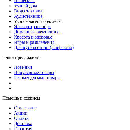
Пылесосы
Умный дом
Видеотехника
Аудиотехника
Умные часы и браслеты
Электротранспорт
Домашняя электроника
Красота и здоровье
Игры и развлечения
Для путешествий (лайфстайл)
Наши предложения
Новинки
Популярные товары
Рекомендуемые товары
Помощь и сервисы
О магазине
Акции
Оплата
Доставка
Гарантия