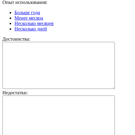
Опыт использования:
Больше года
Менее месяца
Несколько месяцев
Несколько дней
Достоинства:
Недостатки: