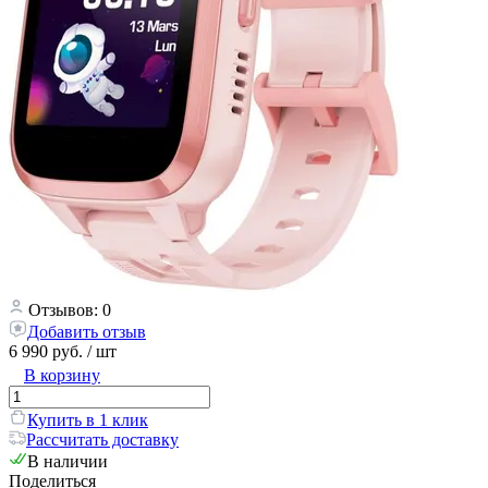
Отзывов: 0
Добавить отзыв
6 990 руб.
/ шт
В корзину
Купить в 1 клик
Рассчитать доставку
В наличии
Поделиться