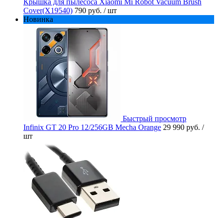
Крышка для пылесоса Xiaomi Mi Robot Vacuum Brush
Cover(X19540)
790 руб.
/ шт
Новинка
Быстрый просмотр
Infinix GT 20 Pro 12/256GB Mecha Orange
29 990 руб.
/
шт