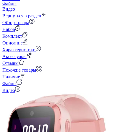
Файлы
Видео
Вернуться в раздел
Обзор товара
Набор
Комплект
Описание
Характеристики
Аксессуары
Отзывы
Похожие товары
Наличие
Файлы
Видео