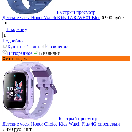
Быстрый просмотр
Детские часы Honor Watch Kids TAR-WB01 Blue
6 990 руб.
/
шт
В корзину
Подробнее
Купить в 1 клик
Сравнение
В избранное
В наличии
Хит продаж
Быстрый просмотр
Детские часы Honor Choice Kids Watch Plus 4G сиреневый
7 490 руб.
/ шт