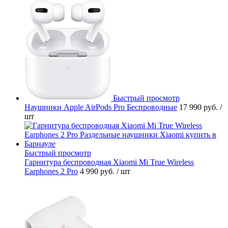
Быстрый просмотр
Наушники Apple AirPods Pro Беспроводные
17 990 руб.
/
шт
Быстрый просмотр
Гарнитура беспроводная Xiaomi Mi True Wireless
Earphones 2 Pro
4 990 руб.
/ шт