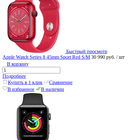
Быстрый просмотр
Apple Watch Series 8 45mm Sport Red S/M
30 990 руб.
/ шт
В корзину
Подробнее
Купить в 1 клик
Сравнение
В избранное
В наличии