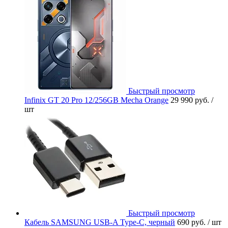
Быстрый просмотр
Infinix GT 20 Pro 12/256GB Mecha Orange
29 990 руб.
/
шт
Быстрый просмотр
Кабель SAMSUNG USB-A Type-C, черный
690 руб.
/ шт