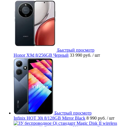
Быстрый просмотр
Honor X9d 8/256GB Черный
33 990 руб.
/ шт
Быстрый просмотр
Infinix HOT 30i 8/128GB Mirror Black
8 990 руб.
/ шт