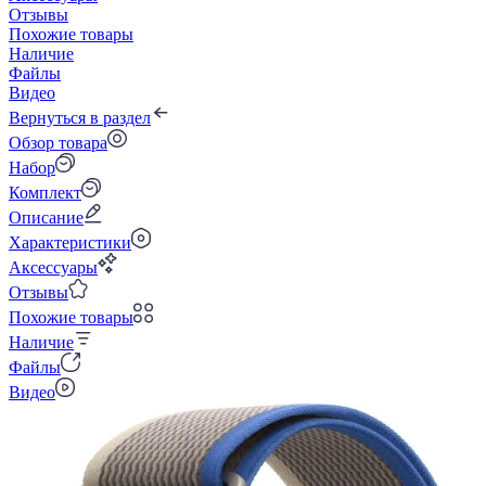
Отзывы
Похожие товары
Наличие
Файлы
Видео
Вернуться в раздел
Обзор товара
Набор
Комплект
Описание
Характеристики
Аксессуары
Отзывы
Похожие товары
Наличие
Файлы
Видео