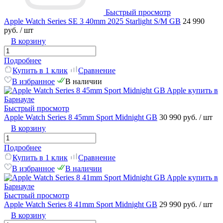
Быстрый просмотр
Apple Watch Series SE 3 40mm 2025 Starlight S/M GB
24 990
руб.
/ шт
В корзину
Подробнее
Купить в 1 клик
Сравнение
В избранное
В наличии
Быстрый просмотр
Apple Watch Series 8 45mm Sport Midnight GB
30 990 руб.
/ шт
В корзину
Подробнее
Купить в 1 клик
Сравнение
В избранное
В наличии
Быстрый просмотр
Apple Watch Series 8 41mm Sport Midnight GB
29 990 руб.
/ шт
В корзину