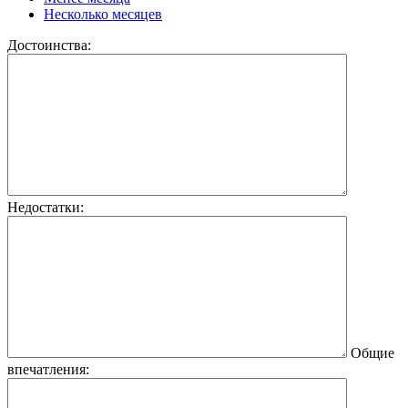
Несколько месяцев
Достоинства:
Недостатки:
Общие
впечатления: