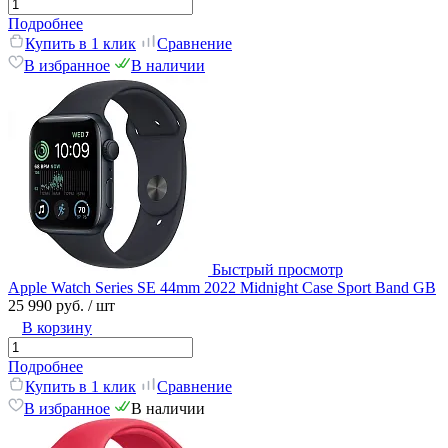
Подробнее
Купить в 1 клик
Сравнение
В избранное
В наличии
Быстрый просмотр
Apple Watch Series SE 44mm 2022 Midnight Case Sport Band GB
25 990 руб.
/ шт
В корзину
Подробнее
Купить в 1 клик
Сравнение
В избранное
В наличии