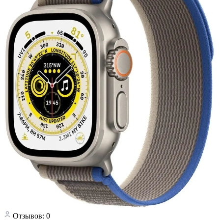
Отзывов: 0