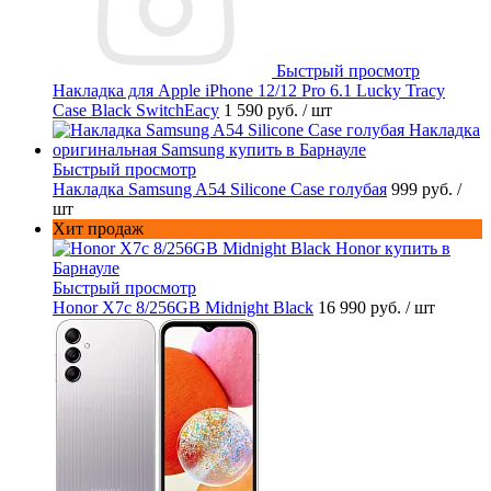
Быстрый просмотр
Накладка для Apple iPhone 12/12 Pro 6.1 Lucky Tracy
Case Black SwitchEacy
1 590 руб.
/ шт
Быстрый просмотр
Накладка Samsung A54 Silicone Case голубая
999 руб.
/
шт
Хит продаж
Быстрый просмотр
Honor X7c 8/256GB Midnight Black
16 990 руб.
/ шт