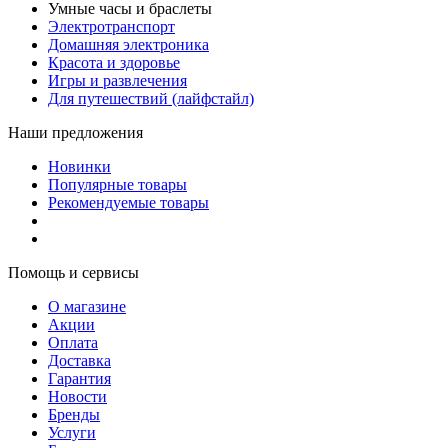
Умные часы и браслеты
Электротранспорт
Домашняя электроника
Красота и здоровье
Игры и развлечения
Для путешествий (лайфстайл)
Наши предложения
Новинки
Популярные товары
Рекомендуемые товары
Помощь и сервисы
О магазине
Акции
Оплата
Доставка
Гарантия
Новости
Бренды
Услуги