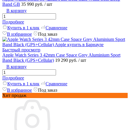
Band GB
35 990 руб.
/ шт
В корзину
Подробнее
Купить в 1 клик
Сравнение
В избранное
Под заказ
Быстрый просмотр
Apple Watch Series 3 42mm Case Space Grey Aluminium Sport
Band Black (GPS+Cellular)
19 290 руб.
/ шт
В корзину
Подробнее
Купить в 1 клик
Сравнение
В избранное
Под заказ
Хит продаж