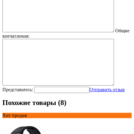
Общие
впечатления:
Представьтесь:
Отправить отзыв
Похожие товары (8)
Хит продаж