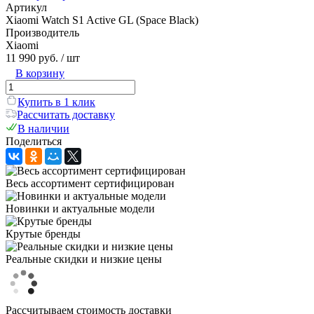
Артикул
Xiaomi Watch S1 Active GL (Space Black)
Производитель
Xiaomi
11 990 руб.
/ шт
В корзину
Купить в 1 клик
Рассчитать доставку
В наличии
Поделиться
Весь ассортимент сертифицирован
Новинки и актуальные модели
Крутые бренды
Реальные скидки и низкие цены
Рассчитываем стоимость доставки