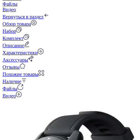
Файлы
Видео
Вернуться в раздел
Обзор товара
Набор
Комплект
Описание
Характеристики
Аксессуары
Отзывы
Похожие товары
Наличие
Файлы
Видео