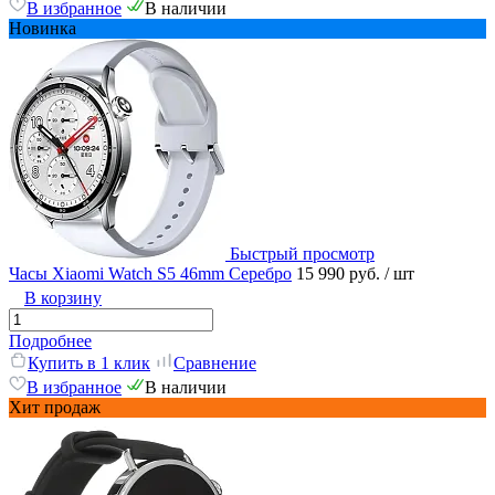
В избранное
В наличии
Новинка
Быстрый просмотр
Часы Xiaomi Watch S5 46mm Серебро
15 990 руб.
/ шт
В корзину
Подробнее
Купить в 1 клик
Сравнение
В избранное
В наличии
Хит продаж