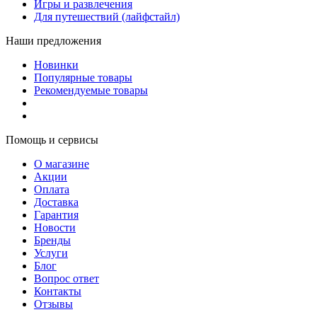
Игры и развлечения
Для путешествий (лайфстайл)
Наши предложения
Новинки
Популярные товары
Рекомендуемые товары
Помощь и сервисы
О магазине
Акции
Оплата
Доставка
Гарантия
Новости
Бренды
Услуги
Блог
Вопрос ответ
Контакты
Отзывы