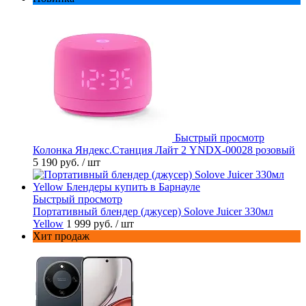
Быстрый просмотр
Колонка Яндекс.Станция Лайт 2 YNDX-00028 розовый
5 190 руб.
/ шт
Быстрый просмотр
Портативный блендер (джусер) Solove Juicer 330мл
Yellow
1 999 руб.
/ шт
Хит продаж