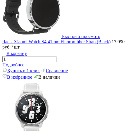
Быстрый просмотр
Часы Xiaomi Watch S4 41mm Fluororubber Strap (Black)
13 990
руб.
/ шт
В корзину
Подробнее
Купить в 1 клик
Сравнение
В избранное
В наличии