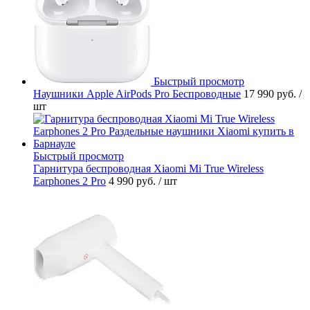
Быстрый просмотр
Наушники Apple AirPods Pro Беспроводные
17 990 руб.
/
шт
Быстрый просмотр
Гарнитура беспроводная Xiaomi Mi True Wireless
Earphones 2 Pro
4 990 руб.
/ шт