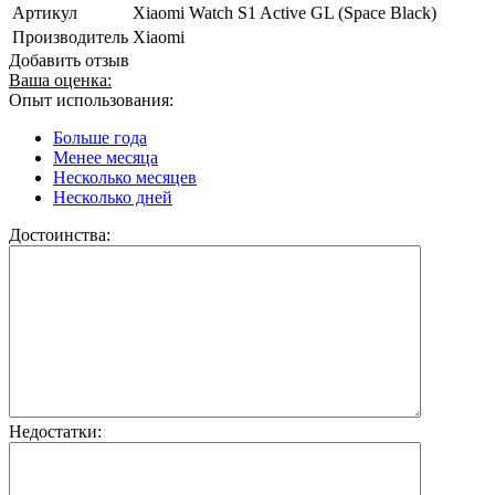
Артикул
Xiaomi Watch S1 Active GL (Space Black)
Производитель
Xiaomi
Добавить отзыв
Ваша оценка:
Опыт использования:
Больше года
Менее месяца
Несколько месяцев
Несколько дней
Достоинства:
Недостатки: