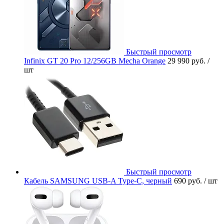
Быстрый просмотр
Infinix GT 20 Pro 12/256GB Mecha Orange
29 990 руб.
/
шт
Быстрый просмотр
Кабель SAMSUNG USB-A Type-C, черный
690 руб.
/ шт