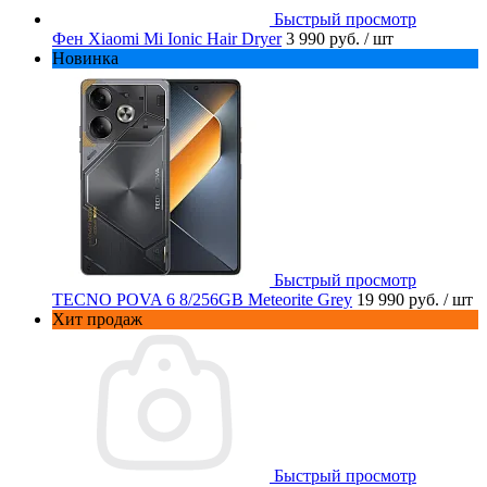
Быстрый просмотр
Фен Xiaomi Mi Ionic Hair Dryer
3 990 руб.
/ шт
Новинка
Быстрый просмотр
TECNO POVA 6 8/256GB Meteorite Grey
19 990 руб.
/ шт
Хит продаж
Быстрый просмотр