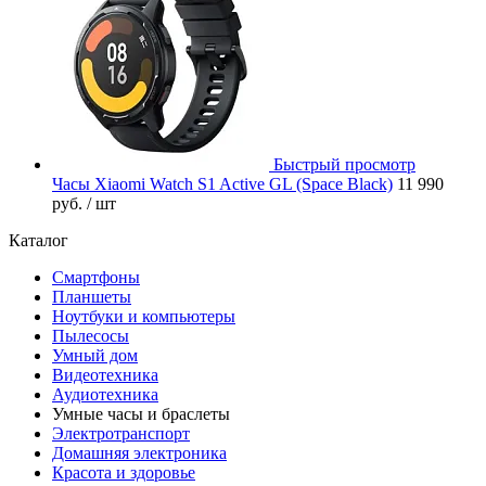
Быстрый просмотр
Часы Xiaomi Watch S1 Active GL (Space Black)
11 990
руб.
/ шт
Каталог
Смартфоны
Планшеты
Ноутбуки и компьютеры
Пылесосы
Умный дом
Видеотехника
Аудиотехника
Умные часы и браслеты
Электротранспорт
Домашняя электроника
Красота и здоровье