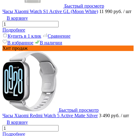
Быстрый просмотр
Часы Xiaomi Watch S1 Active GL (Moon White)
11 990 руб.
/ шт
В корзину
Подробнее
Купить в 1 клик
Сравнение
В избранное
В наличии
Хит продаж
Быстрый просмотр
Часы Xiaomi Redmi Watch 5 Active Matte Silver
3 490 руб.
/ шт
В корзину
Подробнее