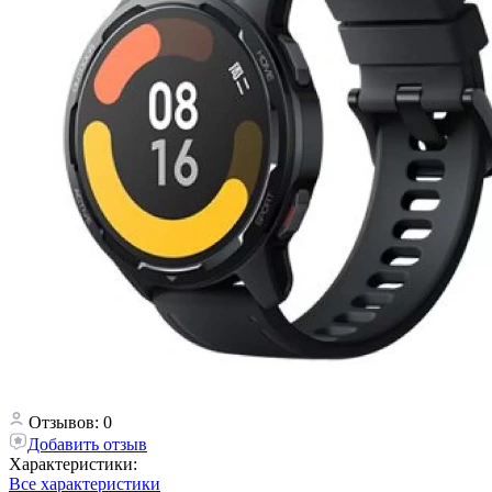
Отзывов: 0
Добавить отзыв
Характеристики:
Все характеристики