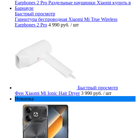
Быстрый просмотр
Гарнитура беспроводная Xiaomi Mi True Wireless
Earphones 2 Pro
4 990 руб.
/ шт
Быстрый просмотр
Фен Xiaomi Mi Ionic Hair Dryer
3 990 руб.
/ шт
Новинка