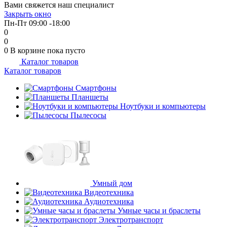
Вами свяжется наш специалист
Закрыть окно
Пн-Пт 09:00 -18:00
0
0
0
В корзине
пока пусто
Каталог товаров
Каталог товаров
Смартфоны
Планшеты
Ноутбуки и компьютеры
Пылесосы
Умный дом
Видеотехника
Аудиотехника
Умные часы и браслеты
Электротранспорт