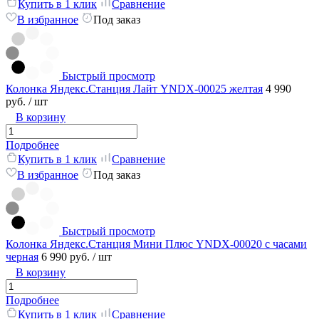
Купить в 1 клик
Сравнение
В избранное
Под заказ
Быстрый просмотр
Колонка Яндекс.Станция Лайт YNDX-00025 желтая
4 990
руб.
/ шт
В корзину
Подробнее
Купить в 1 клик
Сравнение
В избранное
Под заказ
Быстрый просмотр
Колонка Яндекс.Станция Мини Плюс YNDX-00020 с часами
черная
6 990 руб.
/ шт
В корзину
Подробнее
Купить в 1 клик
Сравнение