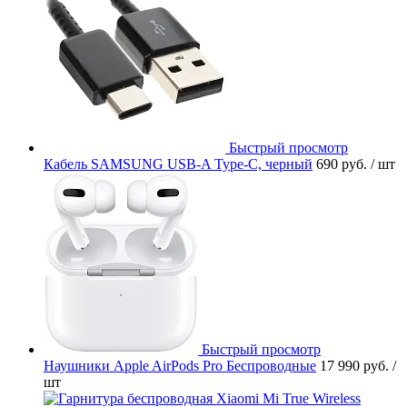
Быстрый просмотр
Кабель SAMSUNG USB-A Type-C, черный
690 руб.
/ шт
Быстрый просмотр
Наушники Apple AirPods Pro Беспроводные
17 990 руб.
/
шт