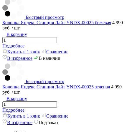
Быстрый просмотр
Колонка Яндекс.Станция Лайт YNDX-00025 бежевая
4 990
руб.
/ шт
В корзину
Подробнее
Купить в 1 клик
Сравнение
В избранное
В наличии
Быстрый просмотр
Колонка Яндекс.Станция Лайт YNDX-00025 зеленая
4 990
руб.
/ шт
В корзину
Подробнее
Купить в 1 клик
Сравнение
В избранное
Под заказ