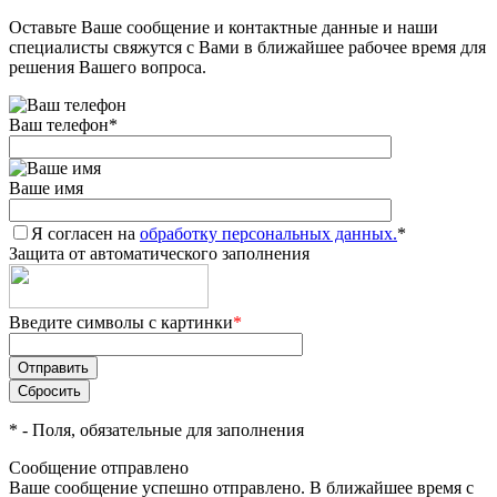
Оставьте Ваше сообщение и контактные данные и наши
специалисты свяжутся с Вами в ближайшее рабочее время для
решения Вашего вопроса.
Ваш телефон
*
Ваше имя
Я согласен на
обработку персональных данных.
*
Защита от автоматического заполнения
Введите символы с картинки
*
*
- Поля, обязательные для заполнения
Сообщение отправлено
Ваше сообщение успешно отправлено. В ближайшее время с