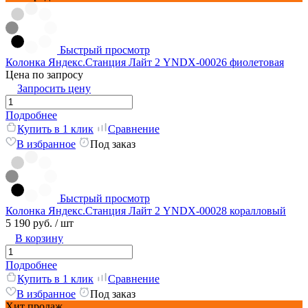
Быстрый просмотр
Колонка Яндекс.Станция Лайт 2 YNDX-00026 фиолетовая
Цена по запросу
Запросить цену
Подробнее
Купить в 1 клик
Сравнение
В избранное
Под заказ
Быстрый просмотр
Колонка Яндекс.Станция Лайт 2 YNDX-00028 коралловый
5 190 руб.
/ шт
В корзину
Подробнее
Купить в 1 клик
Сравнение
В избранное
Под заказ
Хит продаж