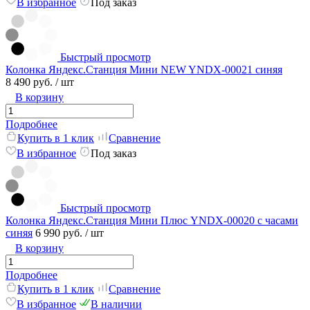
В избранное
Под заказ
Быстрый просмотр
Колонка Яндекс.Станция Мини NEW YNDX-00021 синяя
8 490 руб.
/ шт
В корзину
Подробнее
Купить в 1 клик
Сравнение
В избранное
Под заказ
Быстрый просмотр
Колонка Яндекс.Станция Мини Плюс YNDX-00020 с часами
синяя
6 990 руб.
/ шт
В корзину
Подробнее
Купить в 1 клик
Сравнение
В избранное
В наличии