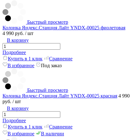
Быстрый просмотр
Колонка Яндекс.Станция Лайт YNDX-00025 фиолетовая
4 990 руб.
/ шт
В корзину
Подробнее
Купить в 1 клик
Сравнение
В избранное
Под заказ
Быстрый просмотр
Колонка Яндекс.Станция Лайт YNDX-00025 красная
4 990
руб.
/ шт
В корзину
Подробнее
Купить в 1 клик
Сравнение
В избранное
В наличии