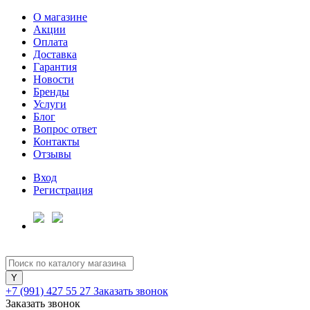
О магазине
Акции
Оплата
Доставка
Гарантия
Новости
Бренды
Услуги
Блог
Вопрос ответ
Контакты
Отзывы
Вход
Регистрация
+7 (991) 427 55 27
Заказать звонок
Заказать звонок