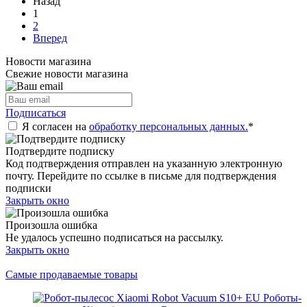
Назад
1
2
Вперед
Новости магазина
Свежие новости магазина
Подписаться
Я согласен на
обработку персональных данных.
*
Подтвердите подписку
Код подтверждения отправлен на указанную электронную
почту. Перейдите по ссылке в письме для подтверждения
подписки
Закрыть окно
Произошла ошибка
Не удалось успешно подписаться на рассылку.
Закрыть окно
Самые продаваемые товары