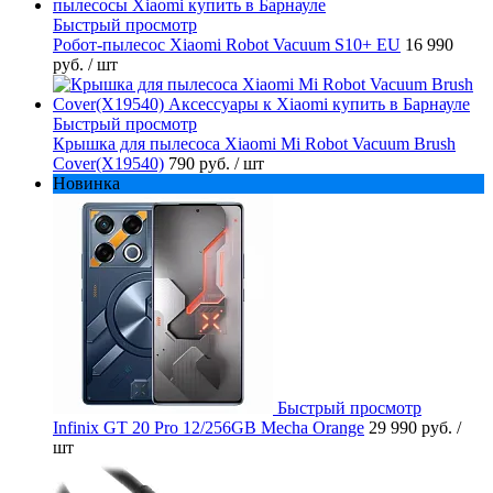
Быстрый просмотр
Робот-пылесос Xiaomi Robot Vacuum S10+ EU
16 990
руб.
/ шт
Быстрый просмотр
Крышка для пылесоса Xiaomi Mi Robot Vacuum Brush
Cover(X19540)
790 руб.
/ шт
Новинка
Быстрый просмотр
Infinix GT 20 Pro 12/256GB Mecha Orange
29 990 руб.
/
шт