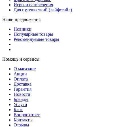
Игры и развлечения
Для путешествий (лайфстайл)
Наши предложения
Новинки
Популярные товары
Рекомендуемые товары
Помощь и сервисы
О магазине
Акции
Оплата
Доставка
Гарантия
Новости
Бренды
Услуги
Блог
Вопрос ответ
Контакты
Отзывы