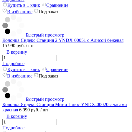
Купить в 1 клик
Сравнение
В избранное
Под заказ
Быстрый просмотр
Колонка Яндекс.Станция 2 YNDX-00051 с Алисой бежевая
15 990 руб.
/ шт
В корзину
Подробнее
Купить в 1 клик
Сравнение
В избранное
Под заказ
Быстрый просмотр
Колонка Яндекс.Станция Мини Плюс YNDX-00020 с часами
красная
6 990 руб.
/ шт
В корзину
Подробнее