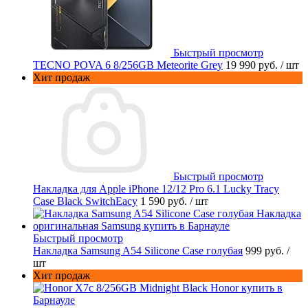
Быстрый просмотр
TECNO POVA 6 8/256GB Meteorite Grey
19 990 руб.
/ шт
Хит продаж
Быстрый просмотр
Накладка для Apple iPhone 12/12 Pro 6.1 Lucky Tracy
Case Black SwitchEacy
1 590 руб.
/ шт
Быстрый просмотр
Накладка Samsung A54 Silicone Case голубая
999 руб.
/
шт
Хит продаж