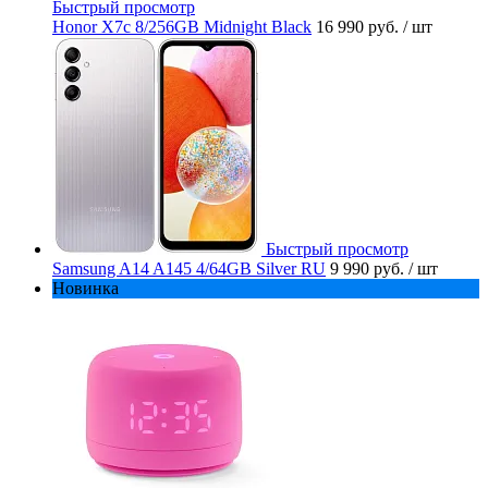
Быстрый просмотр
Honor X7c 8/256GB Midnight Black
16 990 руб.
/ шт
Быстрый просмотр
Samsung A14 A145 4/64GB Silver RU
9 990 руб.
/ шт
Новинка