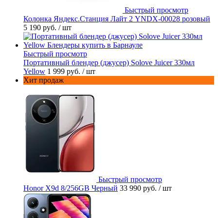
Быстрый просмотр
Колонка Яндекс.Станция Лайт 2 YNDX-00028 розовый
5 190 руб.
/ шт
Быстрый просмотр
Портативный блендер (джусер) Solove Juicer 330мл
Yellow
1 999 руб.
/ шт
Хит продаж
Быстрый просмотр
Honor X9d 8/256GB Черный
33 990 руб.
/ шт