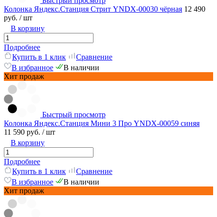
Быстрый просмотр
Колонка Яндекс.Станция Стрит YNDX-00030 чёрная
12 490
руб.
/ шт
В корзину
Подробнее
Купить в 1 клик
Сравнение
В избранное
В наличии
Хит продаж
Быстрый просмотр
Колонка Яндекс.Станция Мини 3 Про YNDX-00059 синяя
11 590 руб.
/ шт
В корзину
Подробнее
Купить в 1 клик
Сравнение
В избранное
В наличии
Хит продаж