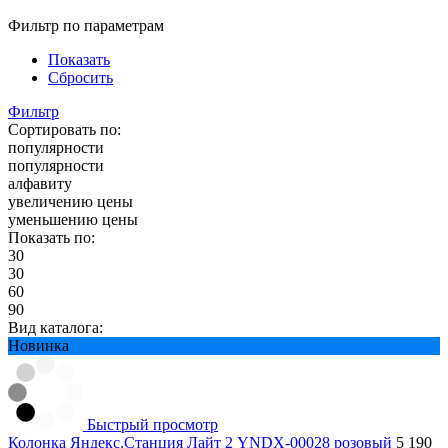
Фильтр по параметрам
Показать
Сбросить
Фильтр
Сортировать по:
популярности
популярности
алфавиту
увеличению цены
уменьшению цены
Показать по:
30
30
60
90
Вид каталога:
Новинка
Быстрый просмотр
Колонка Яндекс.Станция Лайт 2 YNDX-00028 розовый
5 190