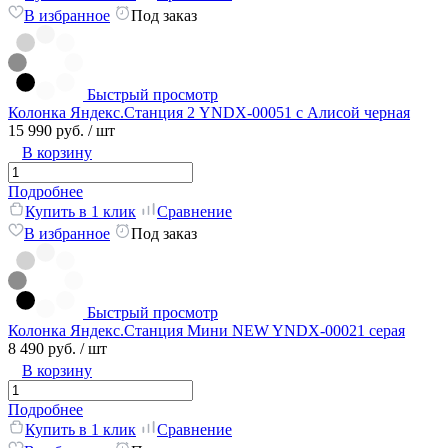
В избранное
Под заказ
Быстрый просмотр
Колонка Яндекс.Станция 2 YNDX-00051 с Алисой черная
15 990 руб.
/ шт
В корзину
Подробнее
Купить в 1 клик
Сравнение
В избранное
Под заказ
Быстрый просмотр
Колонка Яндекс.Станция Мини NEW YNDX-00021 серая
8 490 руб.
/ шт
В корзину
Подробнее
Купить в 1 клик
Сравнение