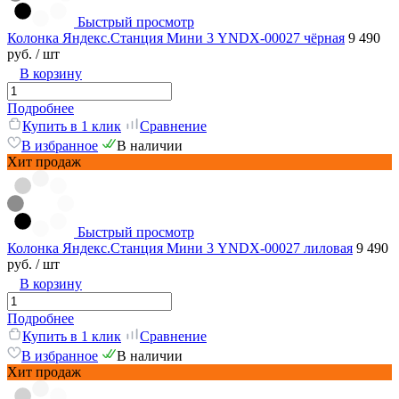
Быстрый просмотр
Колонка Яндекс.Станция Мини 3 YNDX-00027 чёрная
9 490
руб.
/ шт
В корзину
Подробнее
Купить в 1 клик
Сравнение
В избранное
В наличии
Хит продаж
Быстрый просмотр
Колонка Яндекс.Станция Мини 3 YNDX-00027 лиловая
9 490
руб.
/ шт
В корзину
Подробнее
Купить в 1 клик
Сравнение
В избранное
В наличии
Хит продаж