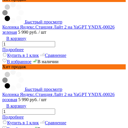
Быстрый просмотр
Колонка Яндекс.Станция Лайт 2 на YaGPT YNDX-00026
зеленая
5 990 руб.
/ шт
В корзину
Подробнее
Купить в 1 клик
Сравнение
В избранное
В наличии
Хит продаж
Быстрый просмотр
Колонка Яндекс.Станция Лайт 2 на YaGPT YNDX-00026
розовая
5 990 руб.
/ шт
В корзину
Подробнее
Купить в 1 клик
Сравнение