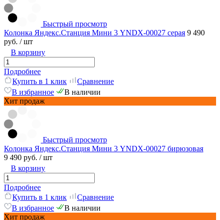
Быстрый просмотр
Колонка Яндекс.Станция Мини 3 YNDX-00027 серая
9 490
руб.
/ шт
В корзину
Подробнее
Купить в 1 клик
Сравнение
В избранное
В наличии
Хит продаж
Быстрый просмотр
Колонка Яндекс.Станция Мини 3 YNDX-00027 бирюзовая
9 490 руб.
/ шт
В корзину
Подробнее
Купить в 1 клик
Сравнение
В избранное
В наличии
Хит продаж