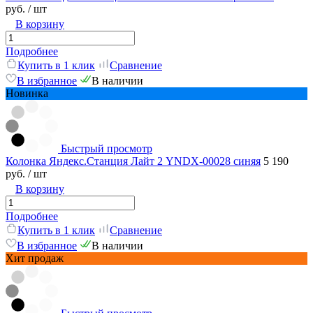
руб.
/ шт
В корзину
Подробнее
Купить в 1 клик
Сравнение
В избранное
В наличии
Новинка
Быстрый просмотр
Колонка Яндекс.Станция Лайт 2 YNDX-00028 синяя
5 190
руб.
/ шт
В корзину
Подробнее
Купить в 1 клик
Сравнение
В избранное
В наличии
Хит продаж