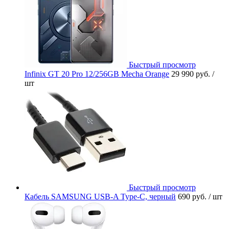
Быстрый просмотр
Infinix GT 20 Pro 12/256GB Mecha Orange
29 990 руб.
/
шт
Быстрый просмотр
Кабель SAMSUNG USB-A Type-C, черный
690 руб.
/ шт