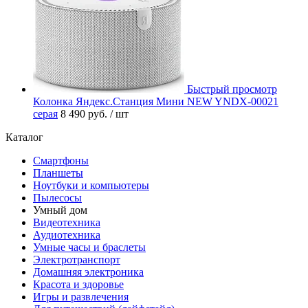
Быстрый просмотр
Колонка Яндекс.Станция Мини NEW YNDX-00021
серая
8 490 руб.
/ шт
Каталог
Смартфоны
Планшеты
Ноутбуки и компьютеры
Пылесосы
Умный дом
Видеотехника
Аудиотехника
Умные часы и браслеты
Электротранспорт
Домашняя электроника
Красота и здоровье
Игры и развлечения