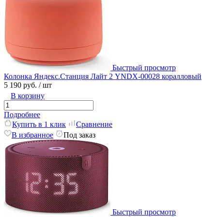
Быстрый просмотр
Колонка Яндекс.Станция Лайт 2 YNDX-00028 коралловый
5 190 руб.
/ шт
В корзину
Подробнее
Купить в 1 клик
Сравнение
В избранное
Под заказ
Быстрый просмотр