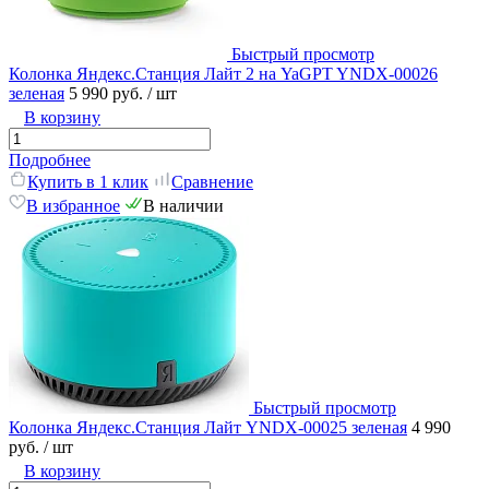
Быстрый просмотр
Колонка Яндекс.Станция Лайт 2 на YaGPT YNDX-00026
зеленая
5 990 руб.
/ шт
В корзину
Подробнее
Купить в 1 клик
Сравнение
В избранное
В наличии
Быстрый просмотр
Колонка Яндекс.Станция Лайт YNDX-00025 зеленая
4 990
руб.
/ шт
В корзину