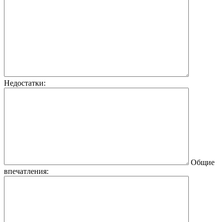
Недостатки:
Общие
впечатления: