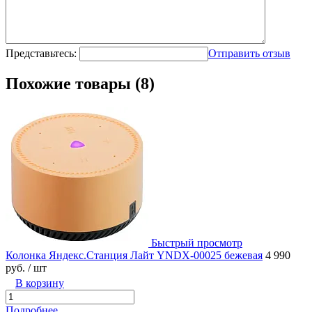
Представьтесь:
Отправить отзыв
Похожие товары (8)
Быстрый просмотр
Колонка Яндекс.Станция Лайт YNDX-00025 бежевая
4 990
руб.
/ шт
В корзину
Подробнее