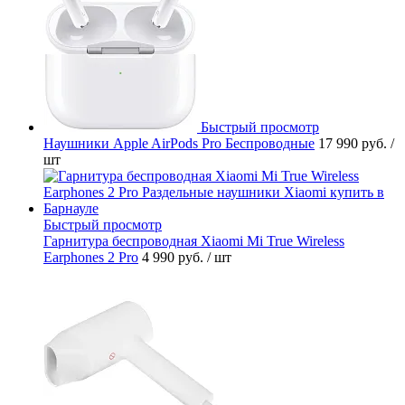
Быстрый просмотр
Наушники Apple AirPods Pro Беспроводные
17 990 руб.
/
шт
Быстрый просмотр
Гарнитура беспроводная Xiaomi Mi True Wireless
Earphones 2 Pro
4 990 руб.
/ шт