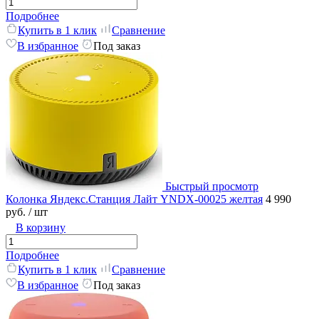
Подробнее
Купить в 1 клик
Сравнение
В избранное
Под заказ
Быстрый просмотр
Колонка Яндекс.Станция Лайт YNDX-00025 желтая
4 990
руб.
/ шт
В корзину
Подробнее
Купить в 1 клик
Сравнение
В избранное
Под заказ