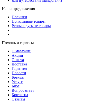
Для путешествий (лайфстайл)
Наши предложения
Новинки
Популярные товары
Рекомендуемые товары
Помощь и сервисы
О магазине
Акции
Оплата
Доставка
Гарантия
Новости
Бренды
Услуги
Блог
Вопрос ответ
Контакты
Отзывы