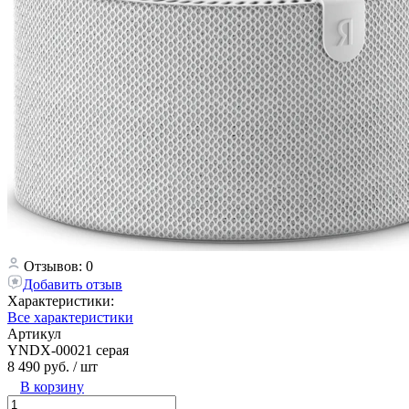
Отзывов: 0
Добавить отзыв
Характеристики:
Все характеристики
Артикул
YNDX-00021 серая
8 490 руб.
/ шт
В корзину