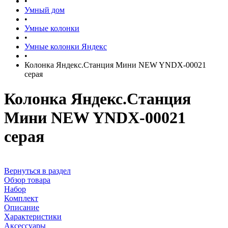
•
Умный дом
•
Умные колонки
•
Умные колонки Яндекс
•
Колонка Яндекс.Станция Мини NEW YNDX-00021
серая
Колонка Яндекс.Станция
Мини NEW YNDX-00021
серая
Вернуться в раздел
Обзор товара
Набор
Комплект
Описание
Характеристики
Аксессуары