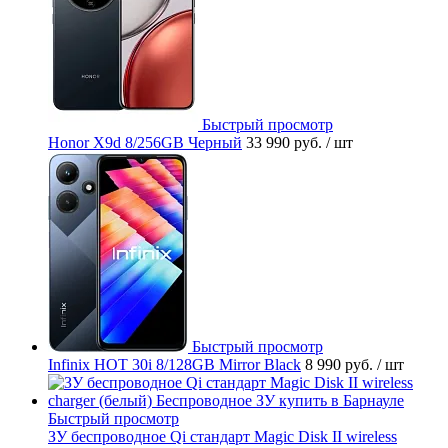
Быстрый просмотр
Honor X9d 8/256GB Черный
33 990 руб.
/ шт
Быстрый просмотр
Infinix HOT 30i 8/128GB Mirror Black
8 990 руб.
/ шт
Быстрый просмотр
ЗУ беспроводное Qi стандарт Magic Disk II wireless