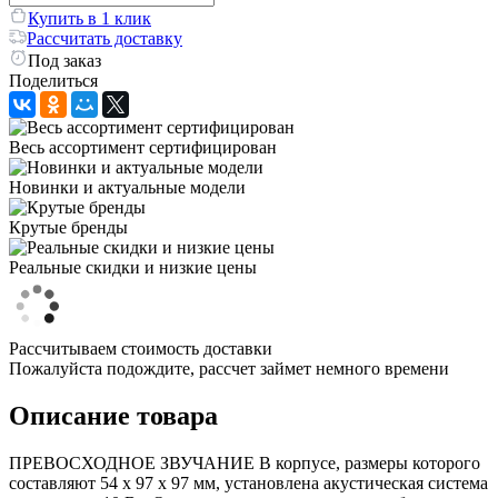
Купить в 1 клик
Рассчитать доставку
Под заказ
Поделиться
Весь ассортимент сертифицирован
Новинки и актуальные модели
Крутые бренды
Реальные скидки и низкие цены
Рассчитываем стоимость доставки
Пожалуйста подождите, рассчет займет немного времени
Описание товара
ПРЕВОСХОДНОЕ ЗВУЧАНИЕ В корпусе, размеры которого
составляют 54 х 97 х 97 мм, установлена акустическая система