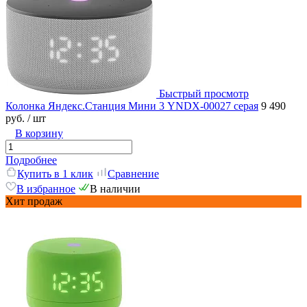
Быстрый просмотр
Колонка Яндекс.Станция Мини 3 YNDX-00027 серая
9 490
руб.
/ шт
В корзину
Подробнее
Купить в 1 клик
Сравнение
В избранное
В наличии
Хит продаж