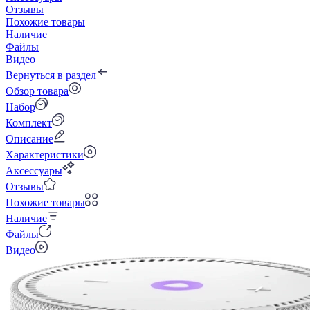
Отзывы
Похожие товары
Наличие
Файлы
Видео
Вернуться в раздел
Обзор товара
Набор
Комплект
Описание
Характеристики
Аксессуары
Отзывы
Похожие товары
Наличие
Файлы
Видео