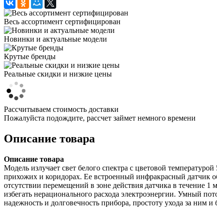
Весь ассортимент сертифицирован
Новинки и актуальные модели
Крутые бренды
Реальные скидки и низкие цены
Рассчитываем стоимость доставки
Пожалуйста подождите, рассчет займет немного времени
Описание товара
Описание товара
Модель излучает свет белого спектра с цветовой температурой
прихожих и коридорах. Ее встроенный инфракрасный датчик о
отсутствии перемещений в зоне действия датчика в течение 1 
избегать нерационального расхода электроэнергии. Умный пото
надежность и долговечность прибора, простоту ухода за ним и 