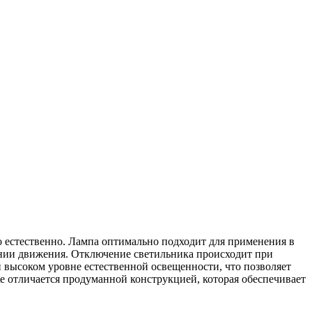
о естественно. Лампа оптимально подходит для применения в
ании движения. Отключение светильника происходит при
и высоком уровне естественной освещенности, что позволяет
e отличается продуманной конструкцией, которая обеспечивает