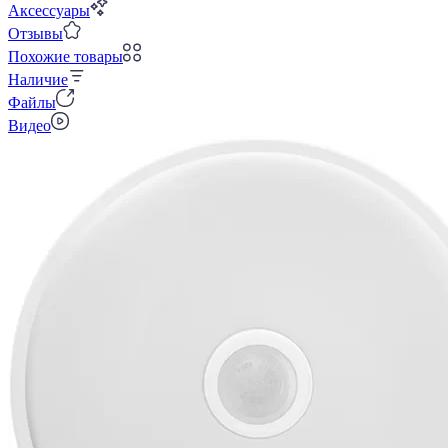
Аксессуары
Отзывы
Похожие товары
Наличие
Файлы
Видео