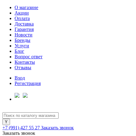
О магазине
Акции
Оплата
Доставка
Гарантия
Новости
Бренды
Услуги
Блог
Вопрос ответ
Контакты
Отзывы
Вход
Регистрация
+7 (991) 427 55 27
Заказать звонок
Заказать звонок