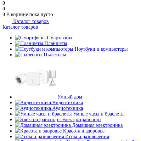
0
0
0
В корзине
пока пусто
Каталог товаров
Каталог товаров
Смартфоны
Планшеты
Ноутбуки и компьютеры
Пылесосы
Умный дом
Видеотехника
Аудиотехника
Умные часы и браслеты
Электротранспорт
Домашняя электроника
Красота и здоровье
Игры и развлечения