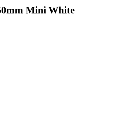
50mm Mini White