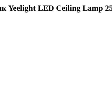
 Yeelight LED Ceiling Lamp 2