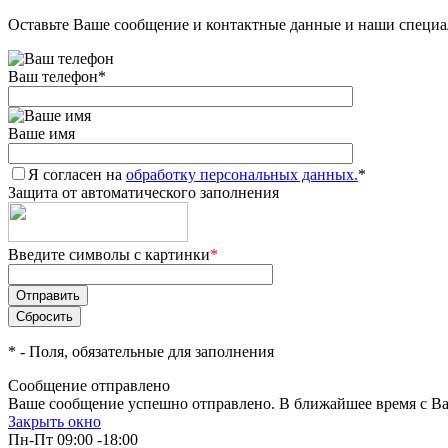
Оставьте Ваше сообщение и контактные данные и наши специа
Ваш телефон
*
Ваше имя
Я согласен на
обработку персональных данных.
*
Защита от автоматического заполнения
Введите символы с картинки
*
*
- Поля, обязательные для заполнения
Сообщение отправлено
Ваше сообщение успешно отправлено. В ближайшее время с Ва
Закрыть окно
Пн-Пт 09:00 -18:00