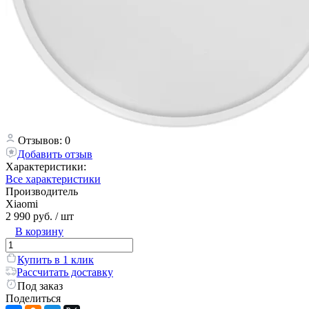
Отзывов: 0
Добавить отзыв
Характеристики:
Все характеристики
Производитель
Xiaomi
2 990 руб.
/ шт
В корзину
Купить в 1 клик
Рассчитать доставку
Под заказ
Поделиться