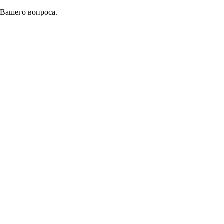
 Вашего вопроса.