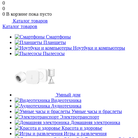
0
0
0
В корзине
пока пусто
Каталог товаров
Каталог товаров
Смартфоны
Планшеты
Ноутбуки и компьютеры
Пылесосы
Умный дом
Видеотехника
Аудиотехника
Умные часы и браслеты
Электротранспорт
Домашняя электроника
Красота и здоровье
Игры и развлечения