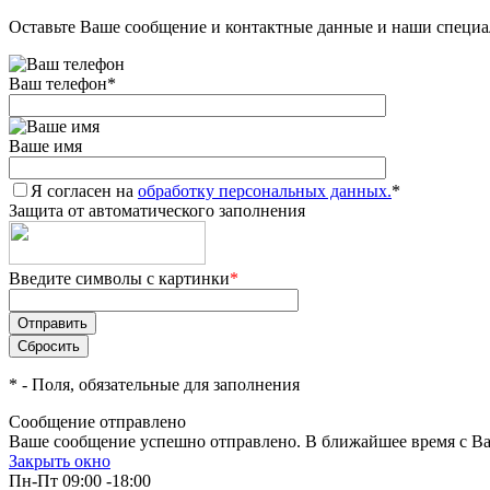
Оставьте Ваше сообщение и контактные данные и наши специа
Ваш телефон
*
Ваше имя
Я согласен на
обработку персональных данных.
*
Защита от автоматического заполнения
Введите символы с картинки
*
*
- Поля, обязательные для заполнения
Сообщение отправлено
Ваше сообщение успешно отправлено. В ближайшее время с Ва
Закрыть окно
Пн-Пт 09:00 -18:00