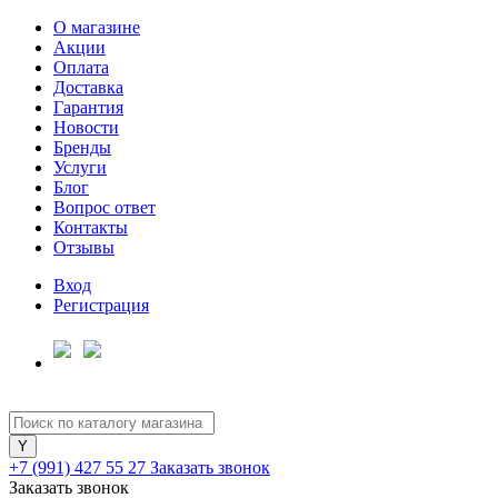
О магазине
Акции
Оплата
Доставка
Гарантия
Новости
Бренды
Услуги
Блог
Вопрос ответ
Контакты
Отзывы
Вход
Регистрация
+7 (991) 427 55 27
Заказать звонок
Заказать звонок