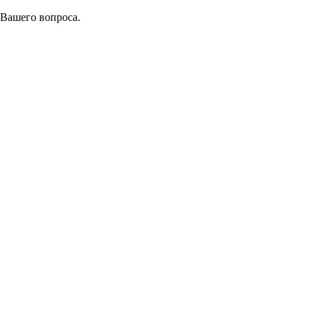
 Вашего вопроса.