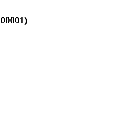
00001)