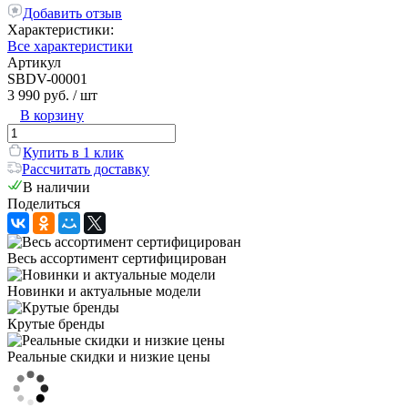
Добавить отзыв
Характеристики:
Все характеристики
Артикул
SBDV-00001
3 990 руб.
/ шт
В корзину
Купить в 1 клик
Рассчитать доставку
В наличии
Поделиться
Весь ассортимент сертифицирован
Новинки и актуальные модели
Крутые бренды
Реальные скидки и низкие цены