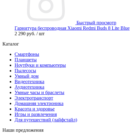
Быстрый просмотр
Гарнитура беспроводная Xiaomi Redmi Buds 8 Lite Blue
2 290 руб.
/ шт
Каталог
Смартфоны
Планшеты
Ноутбуки и компьютеры
Пылесосы
Умный дом
Видеотехника
Аудиотехника
Умные часы и браслеты
Электротранспорт
Домашняя электроника
Красота и здоровье
Игры и развлечения
Для путешествий (лайфстайл)
Наши предложения