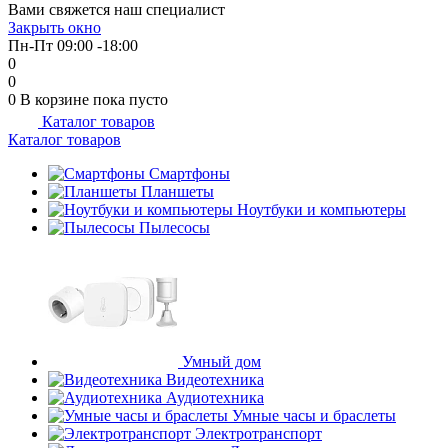
Вами свяжется наш специалист
Закрыть окно
Пн-Пт 09:00 -18:00
0
0
0
В корзине
пока пусто
Каталог товаров
Каталог товаров
Смартфоны
Планшеты
Ноутбуки и компьютеры
Пылесосы
Умный дом
Видеотехника
Аудиотехника
Умные часы и браслеты
Электротранспорт