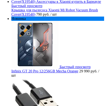
Быстрый просмотр
Крышка для пылесоса Xiaomi Mi Robot Vacuum Brush
Cover(X19540)
790 руб.
/ шт
Новинка
Быстрый просмотр
Infinix GT 20 Pro 12/256GB Mecha Orange
29 990 руб.
/
шт