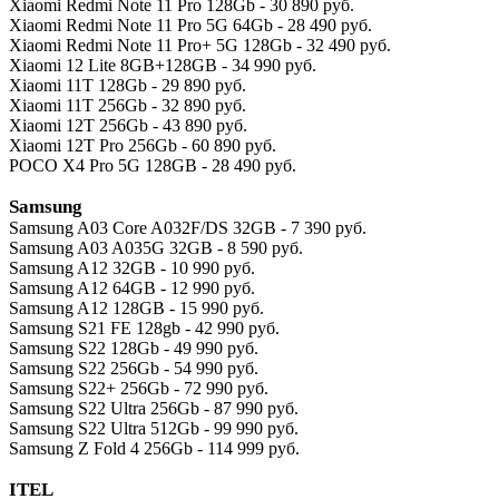
Xiaomi Redmi Note 11 Pro 128Gb - 30 890 руб.
Xiaomi Redmi Note 11 Pro 5G 64Gb - 28 490 руб.
Xiaomi Redmi Note 11 Pro+ 5G 128Gb - 32 490 руб.
Xiaomi 12 Lite 8GB+128GB - 34 990 руб.
Xiaomi 11T 128Gb - 29 890 руб.
Xiaomi 11T 256Gb - 32 890 руб.
Xiaomi 12T 256Gb - 43 890 руб.
Xiaomi 12T Pro 256Gb - 60 890 руб.
POCO X4 Pro 5G 128GB - 28 490 руб.
Samsung
Samsung A03 Core A032F/DS 32GB - 7 390 руб.
Samsung A03 A035G 32GB - 8 590 руб.
Samsung A12 32GB - 10 990 руб.
Samsung A12 64GB - 12 990 руб.
Samsung A12 128GB - 15 990 руб.
Samsung S21 FE 128gb - 42 990 руб.
Samsung S22 128Gb - 49 990 руб.
Samsung S22 256Gb - 54 990 руб.
Samsung S22+ 256Gb - 72 990 руб.
Samsung S22 Ultra 256Gb - 87 990 руб.
Samsung S22 Ultra 512Gb - 99 990 руб.
Samsung Z Fold 4 256Gb - 114 999 руб.
ITEL