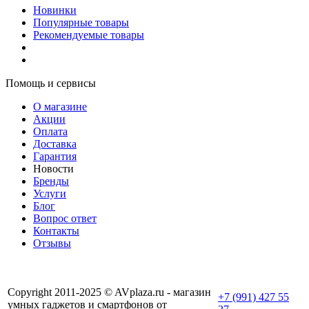
Новинки
Популярные товары
Рекомендуемые товары
Помощь и сервисы
О магазине
Акции
Оплата
Доставка
Гарантия
Новости
Бренды
Услуги
Блог
Вопрос ответ
Контакты
Отзывы
Copyright 2011-2025 © AVplaza.ru - магазин
+7 (991) 427 55
умных гаджетов и смартфонов от