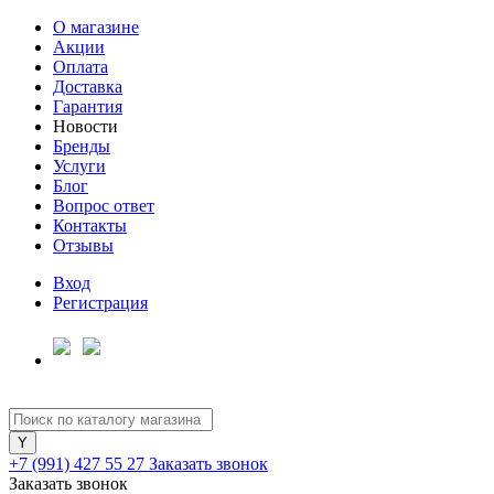
О магазине
Акции
Оплата
Доставка
Гарантия
Новости
Бренды
Услуги
Блог
Вопрос ответ
Контакты
Отзывы
Вход
Регистрация
+7 (991) 427 55 27
Заказать звонок
Заказать звонок