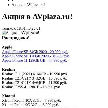
•
Акция в AVplaza.ru!
Акция в AVplaza.ru!
Только с 18.01 по 25.01!
Распродажа!
Apple
Apple iPhone SE 64Gb 2020 - 29 990 руб.
Apple iPhone SE 128Gb 2020 - 34 990 руб.
Apple iPhone 11 128Gb GB - 47 990 руб.
Realme
Realme C11 (2021) 4+64GB - 10 990 руб.
Realme C21/C21Y 3+32GB - 10 590 руб.
Realme C21/C21Y 4+64GB - 11 590 руб.
Realme C25S 4+128GB - 16 590 руб.
Xiaomi
Xiaomi Redmi 10A 32Gb - 7 890 руб.
Xiaomi Redmi 9С 32Gb - 6 890 руб.