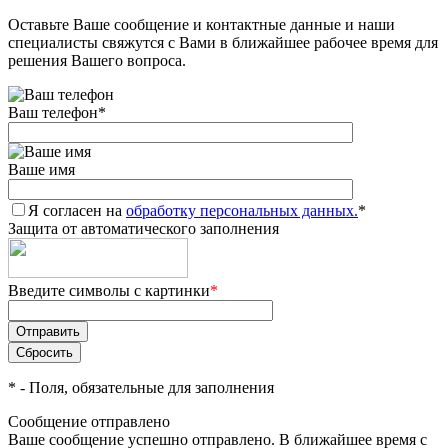
Оставьте Ваше сообщение и контактные данные и наши
специалисты свяжутся с Вами в ближайшее рабочее время для
решения Вашего вопроса.
Ваш телефон
*
Ваше имя
Я согласен на
обработку персональных данных.
*
Защита от автоматического заполнения
Введите символы с картинки
*
*
- Поля, обязательные для заполнения
Сообщение отправлено
Ваше сообщение успешно отправлено. В ближайшее время с