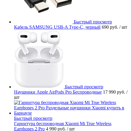
Быстрый просмотр
Кабель SAMSUNG USB-A Type-C, черный
690 руб.
/ шт
Быстрый просмотр
Наушники Apple AirPods Pro Беспроводные
17 990 руб.
/
шт
Быстрый просмотр
Гарнитура беспроводная Xiaomi Mi True Wireless
Earphones 2 Pro
4 990 руб.
/ шт