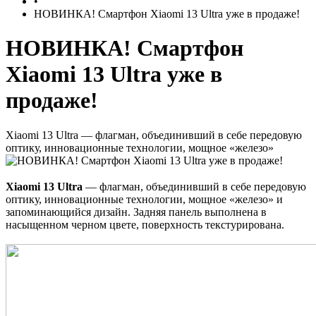
•
НОВИНКА! Cмартфон Xiaomi 13 Ultra уже в продаже!
НОВИНКА! Cмартфон
Xiaomi 13 Ultra уже в
продаже!
Xiaomi 13 Ultra — флагман, объединивший в себе передовую
оптику, инновационные технологии, мощное «железо»
Xiaomi 13 Ultra
—
флагман, объединивший в себе передовую
оптику, инновационные технологии, мощное «железо» и
запоминающийся дизайн. Задняя панель выполнена в
насыщенном черном цвете, поверхность текстурирована.