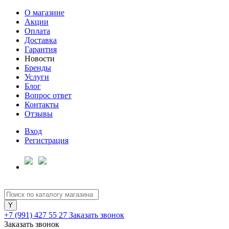
О магазине
Акции
Оплата
Доставка
Гарантия
Новости
Бренды
Услуги
Блог
Вопрос ответ
Контакты
Отзывы
Вход
Регистрация
+7 (991) 427 55 27
Заказать звонок
Заказать звонок