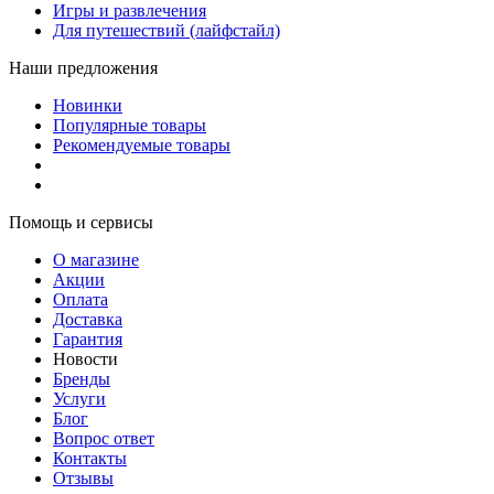
Игры и развлечения
Для путешествий (лайфстайл)
Наши предложения
Новинки
Популярные товары
Рекомендуемые товары
Помощь и сервисы
О магазине
Акции
Оплата
Доставка
Гарантия
Новости
Бренды
Услуги
Блог
Вопрос ответ
Контакты
Отзывы