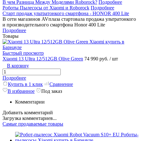
В чем Разница Между Моделями Roborock?
Подробнее
Роботы Пылесосы от Xiaomi и Roborock
Подробнее
Старт продаж ультратонкого смартфона - HONOR 400 Lite
В сети магазинов AVплаза стартовала продажа ультратонкого
и производительного смартфона Honor 400 Lite
Подробнее
Товары
Быстрый просмотр
Xiaomi 13 Ultra 12/512GB Olive Green
74 990 руб.
/ шт
В корзину
Подробнее
Купить в 1 клик
Сравнение
В избранное
Под заказ
Комментарии
Добавить комментарий
Загрузка комментариев...
Самые продаваемые товары