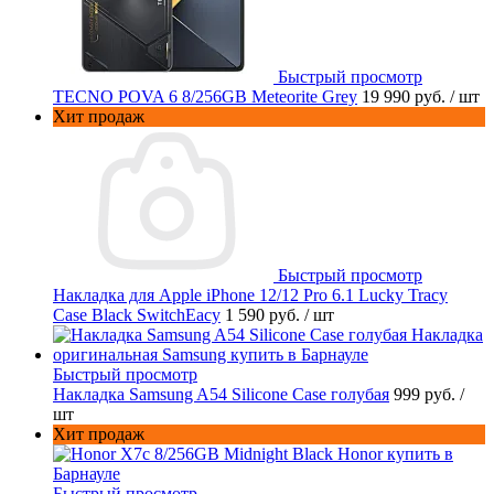
Быстрый просмотр
TECNO POVA 6 8/256GB Meteorite Grey
19 990 руб.
/ шт
Хит продаж
Быстрый просмотр
Накладка для Apple iPhone 12/12 Pro 6.1 Lucky Tracy
Case Black SwitchEacy
1 590 руб.
/ шт
Быстрый просмотр
Накладка Samsung A54 Silicone Case голубая
999 руб.
/
шт
Хит продаж
Быстрый просмотр