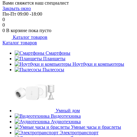
Вами свяжется наш специалист
Закрыть окно
Пн-Пт 09:00 -18:00
0
0
0
В корзине
пока пусто
Каталог товаров
Каталог товаров
Смартфоны
Планшеты
Ноутбуки и компьютеры
Пылесосы
Умный дом
Видеотехника
Аудиотехника
Умные часы и браслеты
Электротранспорт