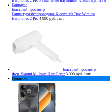
Быстрый просмотр
Гарнитура беспроводная Xiaomi Mi True Wireless
Earphones 2 Pro
4 990 руб.
/ шт
Быстрый просмотр
Фен Xiaomi Mi Ionic Hair Dryer
3 990 руб.
/ шт
Новинка