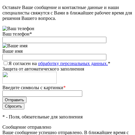
Оставьте Ваше сообщение и контактные данные и наши
специалисты свяжутся с Вами в ближайшее рабочее время для
решения Вашего вопроса.
Ваш телефон
*
Ваше имя
Я согласен на
обработку персональных данных.
*
Защита от автоматического заполнения
Введите символы с картинки
*
*
- Поля, обязательные для заполнения
Сообщение отправлено
Ваше сообщение успешно отправлено. В ближайшее время с