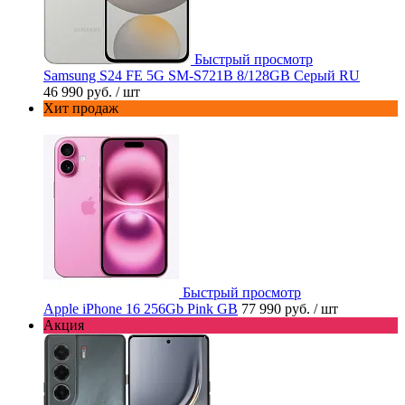
Быстрый просмотр
Samsung S24 FE 5G SM-S721B 8/128GB Серый RU
46 990 руб.
/ шт
Хит продаж
Быстрый просмотр
Apple iPhone 16 256Gb Pink GB
77 990 руб.
/ шт
Акция