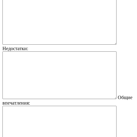
Недостатки:
Общие
впечатления: