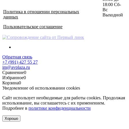
18:00 Сб-
Вс
Политика в отношении персональных
Выходной
данных
Пользовательское соглашение
Обратная связь
+7 (991) 427 55 27
im@avplaza.ru
Сравнение
0
Избранное
0
Корзина
0
Уведомление об использовании cookies
Сайт использует необходимые для работы cookies. Продолжая
использование, вы соглашаетесь с их применением.
Подробнее в
политике конфиденциальности
Хорошо