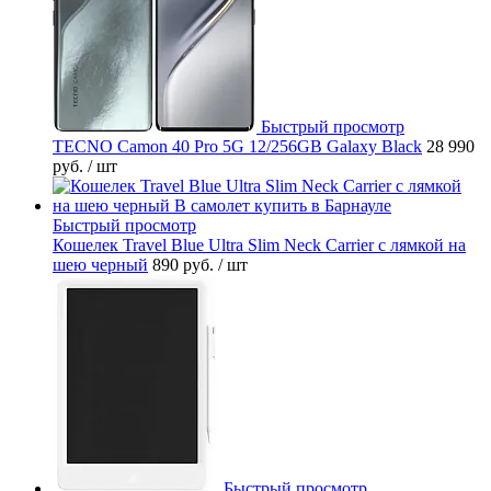
Быстрый просмотр
TECNO Camon 40 Pro 5G 12/256GB Galaxy Black
28 990
руб.
/ шт
Быстрый просмотр
Кошелек Travel Blue Ultra Slim Neck Carrier с лямкой на
шею черный
890 руб.
/ шт
Быстрый просмотр