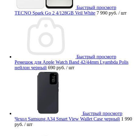
Быстрый просмотр
TECNO Spark Go 2 4/128GB Veil White
7 990 руб.
/ шт
Быстрый просмотр
Ремешок для Apple Watch Band 42/44mm Lyambda Polis
нейлон черный
690 руб.
/ шт
Быстрый просмотр
Чехол Samsung A34 Smart View Wallet Case черный
1 990
руб.
/ шт