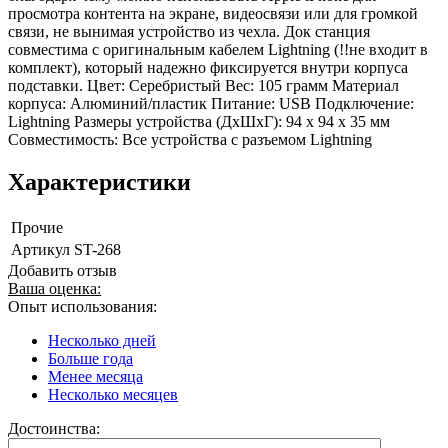
просмотра контента на экране, видеосвязи или для громкой
связи, не вынимая устройство из чехла. Док станция
совместима с оригинальным кабелем Lightning (!!не входит в
комплект), который надежно фиксируется внутри корпуса
подставки. Цвет: Серебристый Вес: 105 грамм Материал
корпуса: Алюминий/пластик Питание: USB Подключение:
Lightning Размеры устройства (ДхШхГ): 94 x 94 x 35 мм
Совместимость: Все устройства с разъемом Lightning
Характеристики
Прочие
Артикул
ST-268
Добавить отзыв
Ваша оценка:
Опыт использования:
Несколько дней
Больше года
Менее месяца
Несколько месяцев
Достоинства: