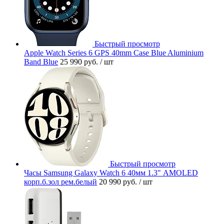
Быстрый просмотр
Apple Watch Series 6 GPS 40mm Case Blue Aluminium
Band Blue
25 990 руб.
/ шт
Быстрый просмотр
Часы Samsung Galaxy Watch 6 40мм 1.3" AMOLED
корп.б.зол рем.белый
20 990 руб.
/ шт