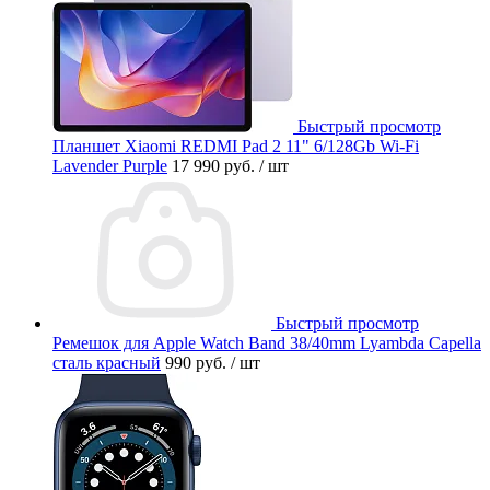
Быстрый просмотр
Планшет Xiaomi REDMI Pad 2 11" 6/128Gb Wi-Fi
Lavender Purple
17 990 руб.
/ шт
Быстрый просмотр
Ремешок для Apple Watch Band 38/40mm Lyambda Capella
сталь красный
990 руб.
/ шт