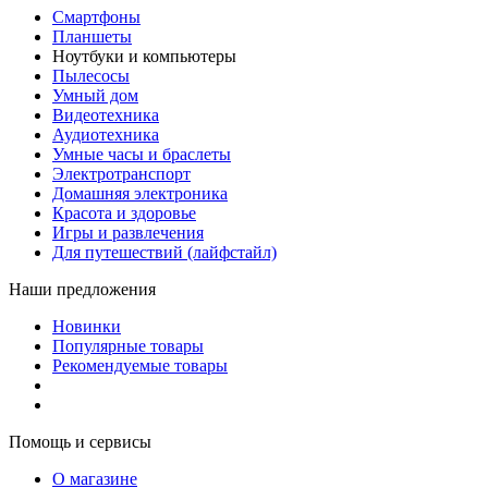
Смартфоны
Планшеты
Ноутбуки и компьютеры
Пылесосы
Умный дом
Видеотехника
Аудиотехника
Умные часы и браслеты
Электротранспорт
Домашняя электроника
Красота и здоровье
Игры и развлечения
Для путешествий (лайфстайл)
Наши предложения
Новинки
Популярные товары
Рекомендуемые товары
Помощь и сервисы
О магазине