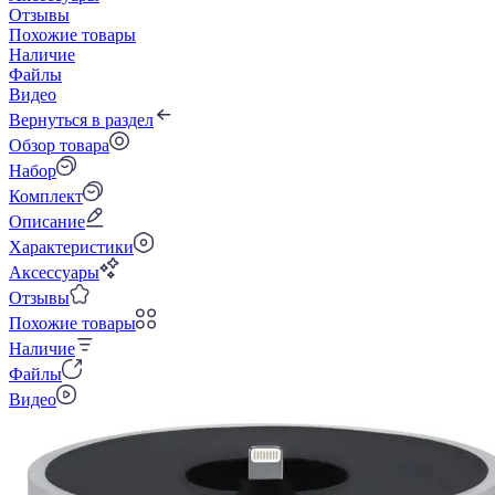
Отзывы
Похожие товары
Наличие
Файлы
Видео
Вернуться в раздел
Обзор товара
Набор
Комплект
Описание
Характеристики
Аксессуары
Отзывы
Похожие товары
Наличие
Файлы
Видео