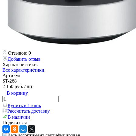
Отзывов: 0
Добавить отзыв
Характеристики:
Все характеристики
Артикул
ST-268
2 150 руб.
/ шт
В корзину
Купить в 1 клик
Рассчитать доставку
В наличии
Поделиться