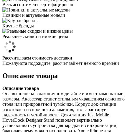
Весь ассортимент сертифицирован
Новинки и актуальные модели
Крутые бренды
Реальные скидки и низкие цены
Рассчитываем стоимость доставки
Пожалуйста подождите, рассчет займет немного времени
Описание товара
Описание товара
Она выполнена в лаконичном дизайне и имеет компактные
размеры. Аксессуар станет стильным украшением офисного
стола или прикроватной тумбочки. Корпус док-станции
изготовлен из прочного алюминия, что гарантирует
надежность и устойчивость. Док-станция Just Mobile
HoverDock Designer Stand позволяет вертикально
устанавливать устройства для зарядки и синхронизации,
благодаря чему можно использовать Apple iPhone для