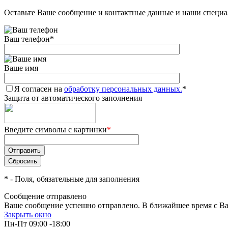
Оставьте Ваше сообщение и контактные данные и наши специа
Ваш телефон
*
Ваше имя
Я согласен на
обработку персональных данных.
*
Защита от автоматического заполнения
Введите символы с картинки
*
*
- Поля, обязательные для заполнения
Сообщение отправлено
Ваше сообщение успешно отправлено. В ближайшее время с Ва
Закрыть окно
Пн-Пт 09:00 -18:00