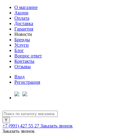
О магазине
Акции
Оплата
Доставка
Гарантия
Новости
Бренды
Услуги
Блог
Вопрос ответ
Контакты
Отзывы
Вход
Регистрация
+7 (991) 427 55 27
Заказать звонок
Заказать звонок