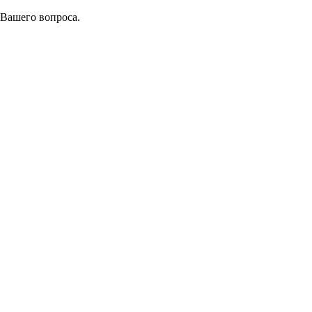
 Вашего вопроса.