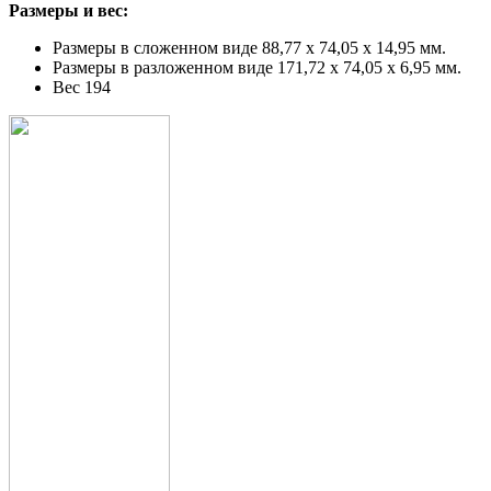
Размеры и вес:
Размеры в сложенном виде 88,77 x 74,05 x 14,95 мм.
Размеры в разложенном виде 171,72 x 74,05 x 6,95 мм.
Вес 194