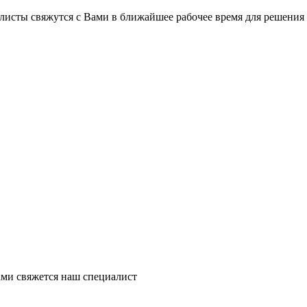
листы свяжутся с Вами в ближайшее рабочее время для решения
ми свяжется наш специалист