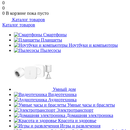
0
0
0
В корзине
пока пусто
Каталог товаров
Каталог товаров
Смартфоны
Планшеты
Ноутбуки и компьютеры
Пылесосы
Умный дом
Видеотехника
Аудиотехника
Умные часы и браслеты
Электротранспорт
Домашняя электроника
Красота и здоровье
Игры и развлечения