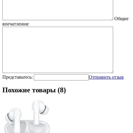
Общие
впечатления:
Представьтесь:
Отправить отзыв
Похожие товары (8)