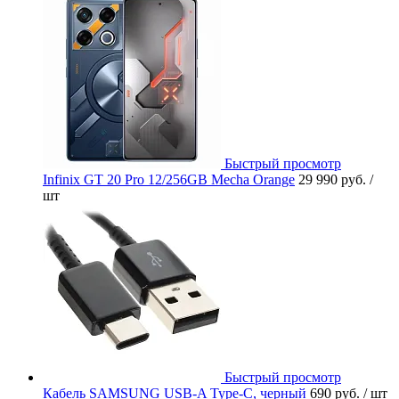
Быстрый просмотр
Infinix GT 20 Pro 12/256GB Mecha Orange
29 990 руб.
/
шт
Быстрый просмотр
Кабель SAMSUNG USB-A Type-C, черный
690 руб.
/ шт