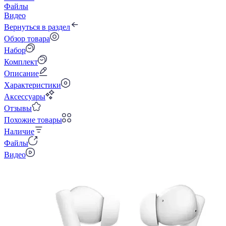
Файлы
Видео
Вернуться в раздел
Обзор товара
Набор
Комплект
Описание
Характеристики
Аксессуары
Отзывы
Похожие товары
Наличие
Файлы
Видео