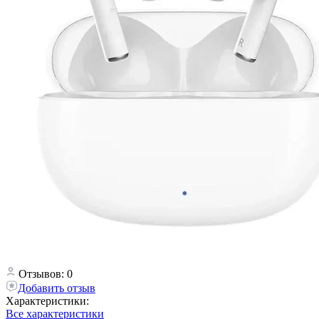
Отзывов: 0
Добавить отзыв
Характеристики:
Все характеристики