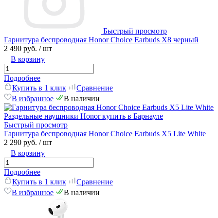
Быстрый просмотр
Гарнитура беспроводная Honor Choice Earbuds X8 черный
2 490 руб.
/ шт
В корзину
Подробнее
Купить в 1 клик
Сравнение
В избранное
В наличии
Быстрый просмотр
Гарнитура беспроводная Honor Choice Earbuds X5 Lite White
2 290 руб.
/ шт
В корзину
Подробнее
Купить в 1 клик
Сравнение
В избранное
В наличии