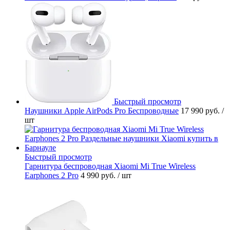
Быстрый просмотр
Наушники Apple AirPods Pro Беспроводные
17 990 руб.
/
шт
Быстрый просмотр
Гарнитура беспроводная Xiaomi Mi True Wireless
Earphones 2 Pro
4 990 руб.
/ шт