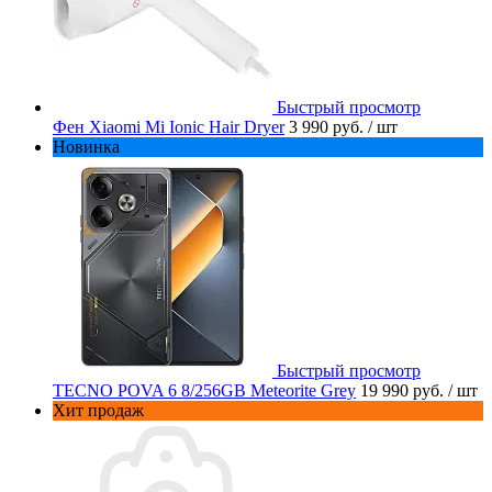
Быстрый просмотр
Фен Xiaomi Mi Ionic Hair Dryer
3 990 руб.
/ шт
Новинка
Быстрый просмотр
TECNO POVA 6 8/256GB Meteorite Grey
19 990 руб.
/ шт
Хит продаж