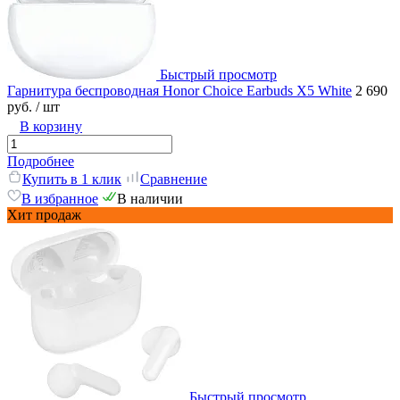
Быстрый просмотр
Гарнитура беспроводная Honor Choice Earbuds X5 White
2 690
руб.
/ шт
В корзину
Подробнее
Купить в 1 клик
Сравнение
В избранное
В наличии
Хит продаж
Быстрый просмотр