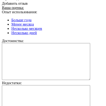
Добавить отзыв
Ваша оценка:
Опыт использования:
Больше года
Менее месяца
Несколько месяцев
Несколько дней
Достоинства:
Недостатки: