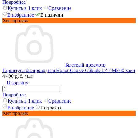
Подробнее
Купить в 1 клик
Сравнение
В избранное
В наличии
Хит продаж
Быстрый просмотр
Гарнитура беспроводная Honor Choice Cubuds LZT-ME00 хаки
4 490 руб.
/ шт
В корзину
Подробнее
Купить в 1 клик
Сравнение
В избранное
Под заказ
Хит продаж