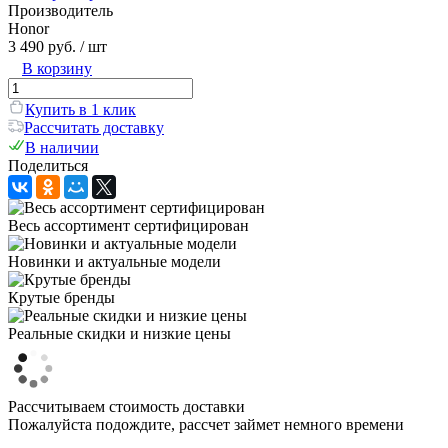
Производитель
Honor
3 490 руб.
/ шт
В корзину
Купить в 1 клик
Рассчитать доставку
В наличии
Поделиться
Весь ассортимент сертифицирован
Новинки и актуальные модели
Крутые бренды
Реальные скидки и низкие цены
Рассчитываем стоимость доставки
Пожалуйста подождите, рассчет займет немного времени