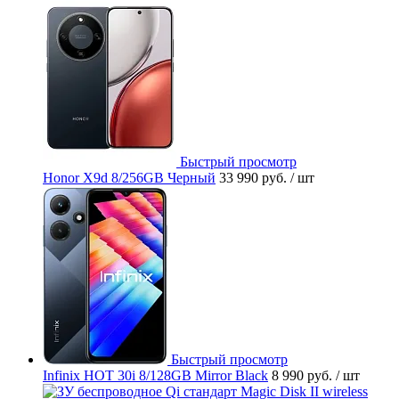
Быстрый просмотр
Honor X9d 8/256GB Черный
33 990 руб.
/ шт
Быстрый просмотр
Infinix HOT 30i 8/128GB Mirror Black
8 990 руб.
/ шт