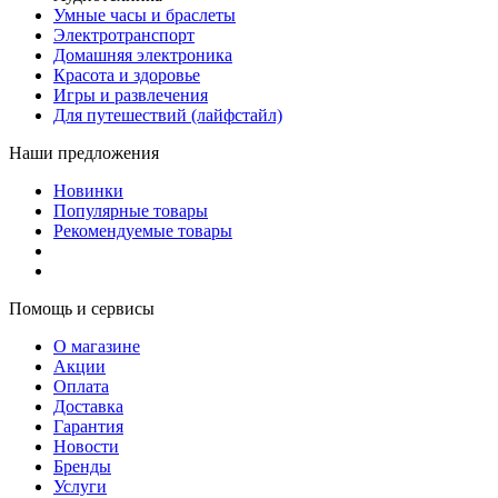
Умные часы и браслеты
Электротранспорт
Домашняя электроника
Красота и здоровье
Игры и развлечения
Для путешествий (лайфстайл)
Наши предложения
Новинки
Популярные товары
Рекомендуемые товары
Помощь и сервисы
О магазине
Акции
Оплата
Доставка
Гарантия
Новости
Бренды
Услуги