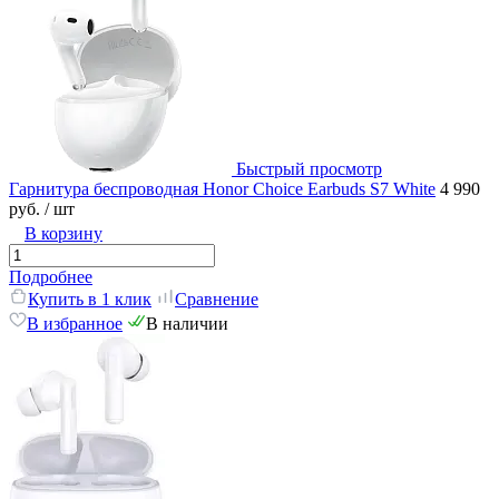
Быстрый просмотр
Гарнитура беспроводная Honor Choice Earbuds S7 White
4 990
руб.
/ шт
В корзину
Подробнее
Купить в 1 клик
Сравнение
В избранное
В наличии