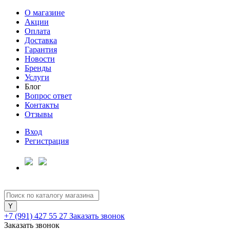
О магазине
Акции
Оплата
Доставка
Гарантия
Новости
Бренды
Услуги
Блог
Вопрос ответ
Контакты
Отзывы
Вход
Регистрация
+7 (991) 427 55 27
Заказать звонок
Заказать звонок