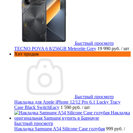
Быстрый просмотр
TECNO POVA 6 8/256GB Meteorite Grey
19 990 руб.
/ шт
Хит продаж
Быстрый просмотр
Накладка для Apple iPhone 12/12 Pro 6.1 Lucky Tracy
Case Black SwitchEacy
1 590 руб.
/ шт
Быстрый просмотр
Накладка Samsung A54 Silicone Case голубая
999 руб.
/