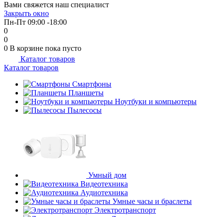
Вами свяжется наш специалист
Закрыть окно
Пн-Пт 09:00 -18:00
0
0
0
В корзине
пока пусто
Каталог товаров
Каталог товаров
Смартфоны
Планшеты
Ноутбуки и компьютеры
Пылесосы
Умный дом
Видеотехника
Аудиотехника
Умные часы и браслеты
Электротранспорт