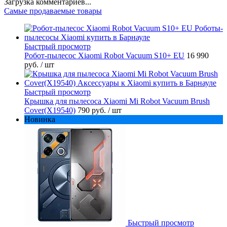
Загрузка комментариев...
Самые продаваемые товары
Быстрый просмотр
Робот-пылесос Xiaomi Robot Vacuum S10+ EU
16 990
руб.
/ шт
Быстрый просмотр
Крышка для пылесоса Xiaomi Mi Robot Vacuum Brush
Cover(X19540)
790 руб.
/ шт
Новинка
Быстрый просмотр