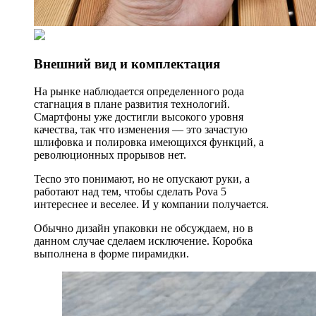
Внешний вид и комплектация
На рынке наблюдается определенного рода
стагнация в плане развития технологий.
Смартфоны уже достигли высокого уровня
качества, так что изменения — это зачастую
шлифовка и полировка имеющихся функций, а
революционных прорывов нет.
Tecno это понимают, но не опускают руки, а
работают над тем, чтобы сделать Pova 5
интереснее и веселее. И у компании получается.
Обычно дизайн упаковки не обсуждаем, но в
данном случае сделаем исключение. Коробка
выполнена в форме пирамидки.