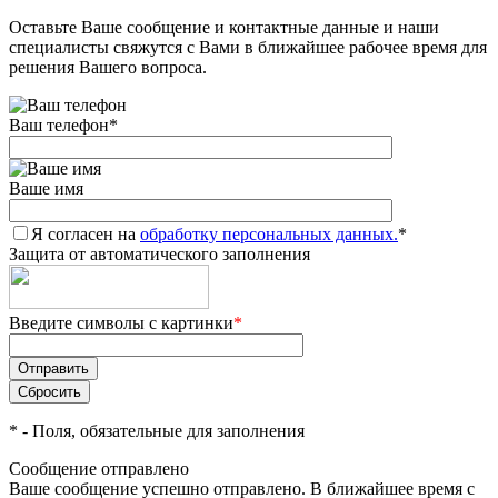
Оставьте Ваше сообщение и контактные данные и наши
специалисты свяжутся с Вами в ближайшее рабочее время для
решения Вашего вопроса.
Ваш телефон
*
Ваше имя
Я согласен на
обработку персональных данных.
*
Защита от автоматического заполнения
Введите символы с картинки
*
*
- Поля, обязательные для заполнения
Сообщение отправлено
Ваше сообщение успешно отправлено. В ближайшее время с