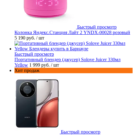
Быстрый просмотр
Колонка Яндекс.Станция Лайт 2 YNDX-00028 розовый
5 190 руб.
/ шт
Быстрый просмотр
Портативный блендер (джусер) Solove Juicer 330мл
Yellow
1 999 руб.
/ шт
Хит продаж
Быстрый просмотр