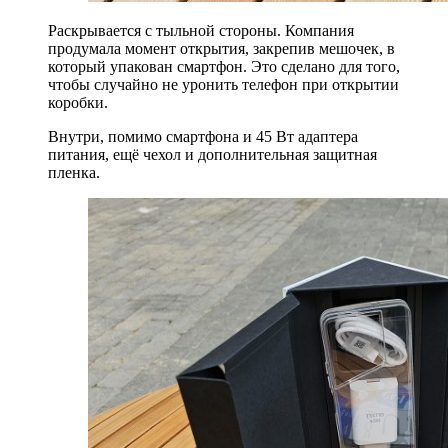
Раскрывается с тыльной стороны. Компания
продумала момент открытия, закрепив мешочек, в
который упакован смартфон. Это сделано для того,
чтобы случайно не уронить телефон при открытии
коробки.
Внутри, помимо смартфона и 45 Вт адаптера
питания, ещё чехол и дополнительная защитная
пленка.