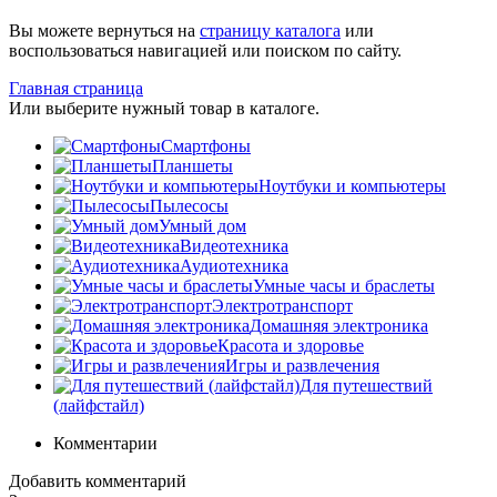
Вы можете вернуться на
страницу каталога
или
воспользоваться навигацией или поиском по сайту.
Главная страница
Или выберите нужный товар в каталоге.
Смартфоны
Планшеты
Ноутбуки и компьютеры
Пылесосы
Умный дом
Видеотехника
Аудиотехника
Умные часы и браслеты
Электротранспорт
Домашняя электроника
Красота и здоровье
Игры и развлечения
Для путешествий
(лайфстайл)
Комментарии
Добавить комментарий