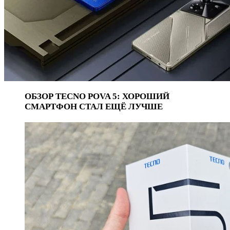
ОБЗОР TECNO POVA 5: ХОРОШИЙ
СМАРТФОН СТАЛ ЕЩЁ ЛУЧШЕ