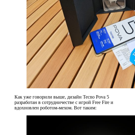
Как уже говорили выше, дизайн Tecno Pova 5
разработан в сотрудничестве с игрой Free Fire и
вдохновлен роботом-мехом. Вот таким: