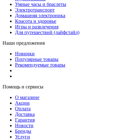
Умные часы и браслеты
Электротранспорт
Домашняя электроника
Красота и здоровье
Игры и развлечения
Для путешествий (лайфстайл)
Наши предложения
Новинки
Популярные товары
Рекомендуемые товары
Помощь и сервисы
О магазине
Акции
Оплата
Доставка
Гарантия
Новости
Бренды
Услуги