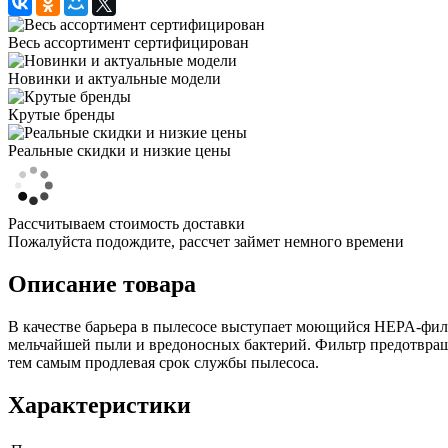
Весь ассортимент сертифицирован
Новинки и актуальные модели
Крутые бренды
Реальные скидки и низкие цены
Рассчитываем стоимость доставки
Пожалуйста подождите, рассчет займет немного времени
Описание товара
В качестве барьера в пылесосе выступает моющийся HEPA-фил
мельчайшей пыли и вредоносных бактерий. Фильтр предотвращ
тем самым продлевая срок службы пылесоса.
Характеристики