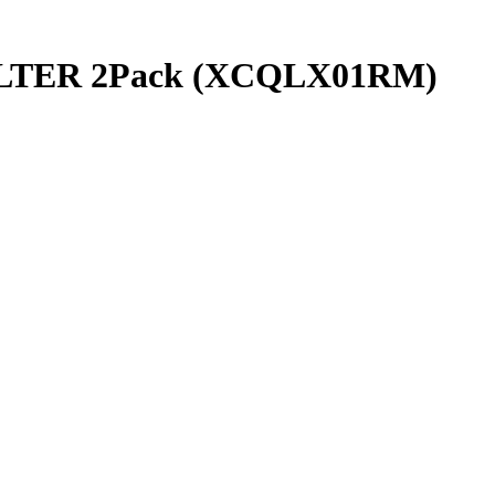
ILTER 2Pack (XCQLX01RM)