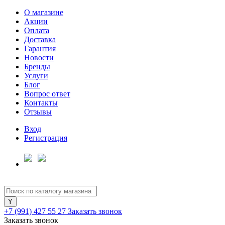
О магазине
Акции
Оплата
Доставка
Гарантия
Новости
Бренды
Услуги
Блог
Вопрос ответ
Контакты
Отзывы
Вход
Регистрация
+7 (991) 427 55 27
Заказать звонок
Заказать звонок