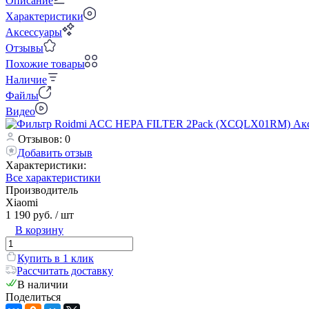
Описание
Характеристики
Аксессуары
Отзывы
Похожие товары
Наличие
Файлы
Видео
Отзывов: 0
Добавить отзыв
Характеристики:
Все характеристики
Производитель
Xiaomi
1 190 руб.
/ шт
В корзину
Купить в 1 клик
Рассчитать доставку
В наличии
Поделиться