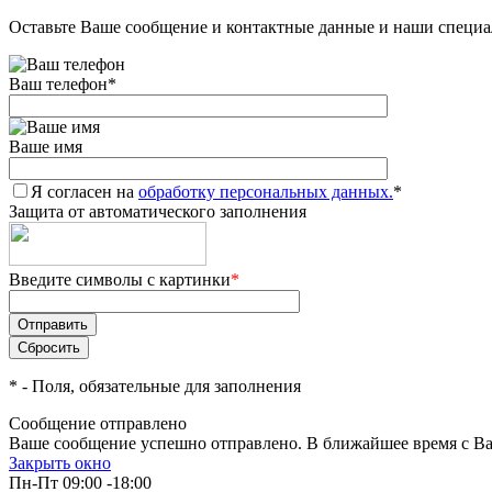
Оставьте Ваше сообщение и контактные данные и наши специа
Ваш телефон
*
Ваше имя
Я согласен на
обработку персональных данных.
*
Защита от автоматического заполнения
Введите символы с картинки
*
*
- Поля, обязательные для заполнения
Сообщение отправлено
Ваше сообщение успешно отправлено. В ближайшее время с Ва
Закрыть окно
Пн-Пт 09:00 -18:00