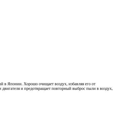
й в Японии. Хорошо очищает воздух, избавляя его от
 двигателя и предотвращает повторный выброс пыли в воздух,