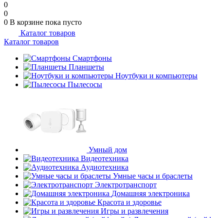
0
0
0
В корзине
пока пусто
Каталог товаров
Каталог товаров
Смартфоны
Планшеты
Ноутбуки и компьютеры
Пылесосы
Умный дом
Видеотехника
Аудиотехника
Умные часы и браслеты
Электротранспорт
Домашняя электроника
Красота и здоровье
Игры и развлечения