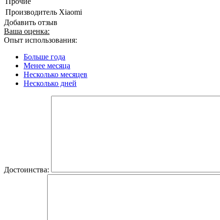
Прочие
Производитель
Xiaomi
Добавить отзыв
Ваша оценка:
Опыт использования:
Больше года
Менее месяца
Несколько месяцев
Несколько дней
Достоинства: