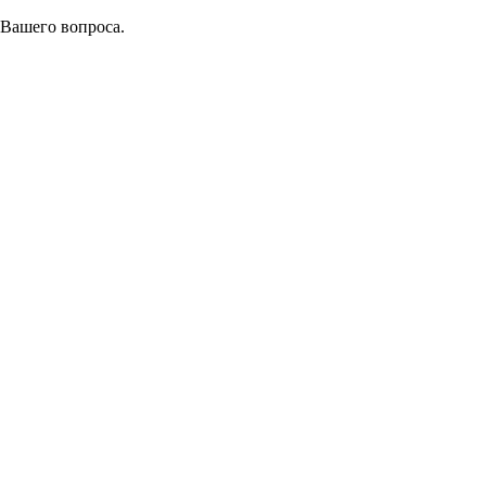
 Вашего вопроса.