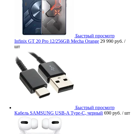
Быстрый просмотр
Infinix GT 20 Pro 12/256GB Mecha Orange
29 990 руб.
/
шт
Быстрый просмотр
Кабель SAMSUNG USB-A Type-C, черный
690 руб.
/ шт