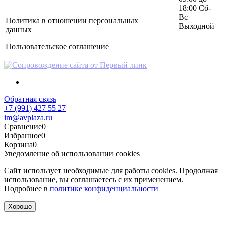
18:00 Сб-
Вс
Политика в отношении персональных
Выходной
данных
Пользовательское соглашение
Обратная связь
+7 (991) 427 55 27
im@avplaza.ru
Сравнение
0
Избранное
0
Корзина
0
Уведомление об использовании cookies
Сайт использует необходимые для работы cookies. Продолжая
использование, вы соглашаетесь с их применением.
Подробнее в
политике конфиденциальности
Хорошо