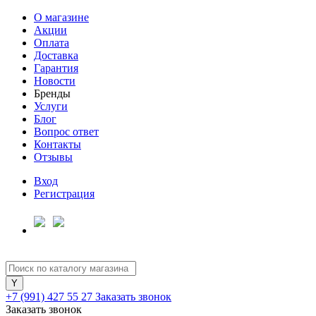
О магазине
Акции
Оплата
Доставка
Гарантия
Новости
Бренды
Услуги
Блог
Вопрос ответ
Контакты
Отзывы
Вход
Регистрация
+7 (991) 427 55 27
Заказать звонок
Заказать звонок