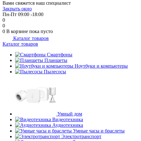
Вами свяжется наш специалист
Закрыть окно
Пн-Пт 09:00 -18:00
0
0
0
В корзине
пока пусто
Каталог товаров
Каталог товаров
Смартфоны
Планшеты
Ноутбуки и компьютеры
Пылесосы
Умный дом
Видеотехника
Аудиотехника
Умные часы и браслеты
Электротранспорт