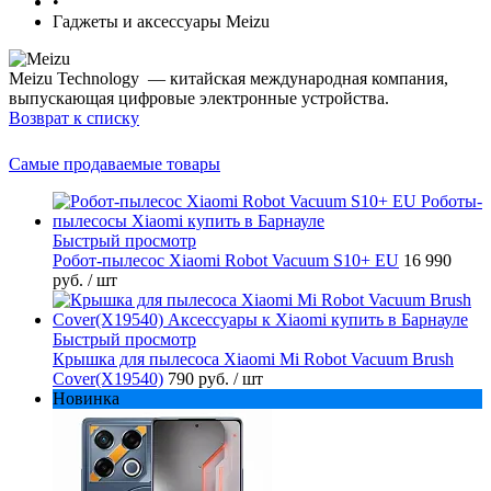
•
Гаджеты и аксессуары Meizu
Meizu Technology — китайская международная компания,
выпускающая цифровые электронные устройства.
Возврат к списку
Самые продаваемые товары
Быстрый просмотр
Робот-пылесос Xiaomi Robot Vacuum S10+ EU
16 990
руб.
/ шт
Быстрый просмотр
Крышка для пылесоса Xiaomi Mi Robot Vacuum Brush
Cover(X19540)
790 руб.
/ шт
Новинка