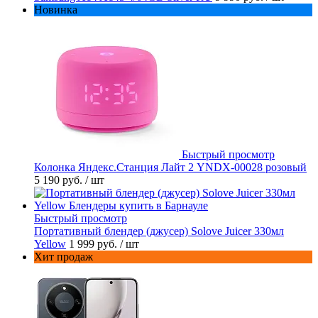
Новинка
Быстрый просмотр
Колонка Яндекс.Станция Лайт 2 YNDX-00028 розовый
5 190 руб.
/ шт
Быстрый просмотр
Портативный блендер (джусер) Solove Juicer 330мл
Yellow
1 999 руб.
/ шт
Хит продаж