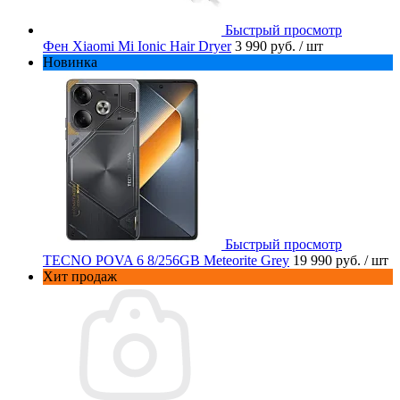
Быстрый просмотр
Фен Xiaomi Mi Ionic Hair Dryer
3 990 руб.
/ шт
Новинка
Быстрый просмотр
TECNO POVA 6 8/256GB Meteorite Grey
19 990 руб.
/ шт
Хит продаж