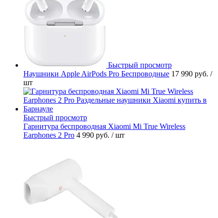
Быстрый просмотр
Наушники Apple AirPods Pro Беспроводные
17 990 руб.
/
шт
Быстрый просмотр
Гарнитура беспроводная Xiaomi Mi True Wireless
Earphones 2 Pro
4 990 руб.
/ шт