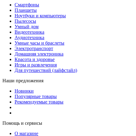
Смартфоны
Планшеты
Ноутбуки и компьютеры
Пылесосы
Умный дом
Видеотехника
Аудиотехника
Умные часы и браслеты
Электротранспорт
Домашняя электроника
Красота и здоровье
Игры и развлечения
Для путешествий (лайфстайл)
Наши предложения
Новинки
Популярные товары
Рекомендуемые товары
Помощь и сервисы
О магазине