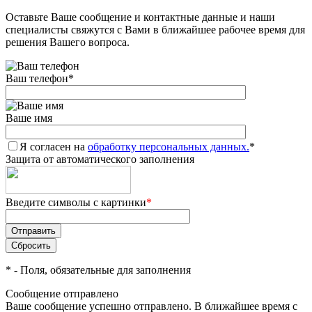
Оставьте Ваше сообщение и контактные данные и наши
специалисты свяжутся с Вами в ближайшее рабочее время для
решения Вашего вопроса.
Ваш телефон
*
Ваше имя
Я согласен на
обработку персональных данных.
*
Защита от автоматического заполнения
Введите символы с картинки
*
*
- Поля, обязательные для заполнения
Сообщение отправлено
Ваше сообщение успешно отправлено. В ближайшее время с