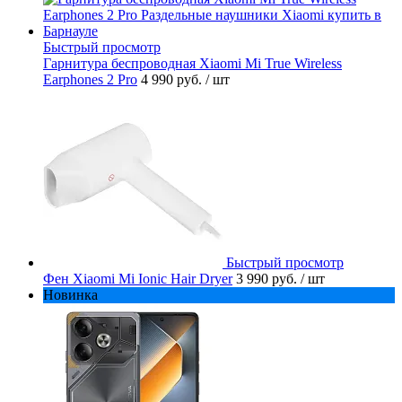
Быстрый просмотр
Гарнитура беспроводная Xiaomi Mi True Wireless
Earphones 2 Pro
4 990 руб.
/ шт
Быстрый просмотр
Фен Xiaomi Mi Ionic Hair Dryer
3 990 руб.
/ шт
Новинка