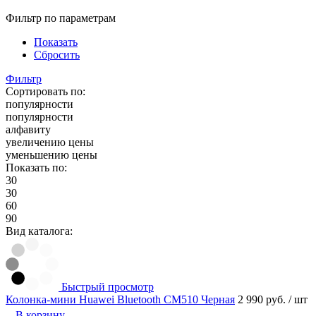
Фильтр по параметрам
Показать
Сбросить
Фильтр
Сортировать по:
популярности
популярности
алфавиту
увеличению цены
уменьшению цены
Показать по:
30
30
60
90
Вид каталога:
Быстрый просмотр
Колонка-мини Huawei Bluetooth CM510 Черная
2 990 руб.
/ шт
В корзину