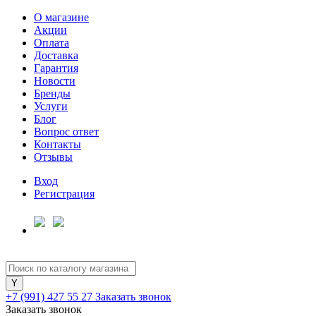
О магазине
Акции
Оплата
Доставка
Гарантия
Новости
Бренды
Услуги
Блог
Вопрос ответ
Контакты
Отзывы
Вход
Регистрация
+7 (991) 427 55 27
Заказать звонок
Заказать звонок