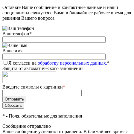
Оставьте Ваше сообщение и контактные данные и наши
специалисты свяжутся с Вами в ближайшее рабочее время для
решения Вашего вопроса.
Ваш телефон
*
Ваше имя
Я согласен на
обработку персональных данных.
*
Защита от автоматического заполнения
Введите символы с картинки
*
*
- Поля, обязательные для заполнения
Сообщение отправлено
Ваше сообщение успешно отправлено. В ближайшее время с