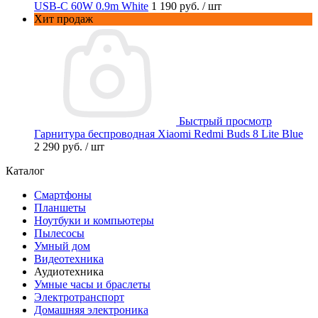
USB-C 60W 0.9m White
1 190 руб.
/ шт
Хит продаж
Быстрый просмотр
Гарнитура беспроводная Xiaomi Redmi Buds 8 Lite Blue
2 290 руб.
/ шт
Каталог
Смартфоны
Планшеты
Ноутбуки и компьютеры
Пылесосы
Умный дом
Видеотехника
Аудиотехника
Умные часы и браслеты
Электротранспорт
Домашняя электроника