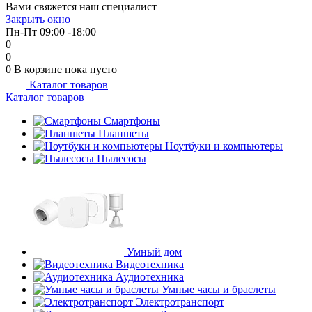
Вами свяжется наш специалист
Закрыть окно
Пн-Пт 09:00 -18:00
0
0
0
В корзине
пока пусто
Каталог товаров
Каталог товаров
Смартфоны
Планшеты
Ноутбуки и компьютеры
Пылесосы
Умный дом
Видеотехника
Аудиотехника
Умные часы и браслеты
Электротранспорт