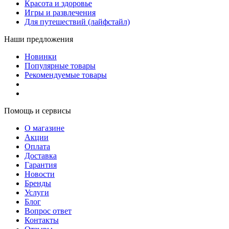
Красота и здоровье
Игры и развлечения
Для путешествий (лайфстайл)
Наши предложения
Новинки
Популярные товары
Рекомендуемые товары
Помощь и сервисы
О магазине
Акции
Оплата
Доставка
Гарантия
Новости
Бренды
Услуги
Блог
Вопрос ответ
Контакты