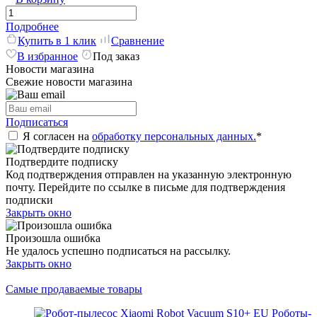
Подробнее
Купить в 1 клик
Сравнение
В избранное
Под заказ
Новости магазина
Свежие новости магазина
Подписаться
Я согласен на
обработку персональных данных.
*
Подтвердите подписку
Код подтверждения отправлен на указанную электронную
почту. Перейдите по ссылке в письме для подтверждения
подписки
Закрыть окно
Произошла ошибка
Не удалось успешно подписаться на рассылку.
Закрыть окно
Самые продаваемые товары