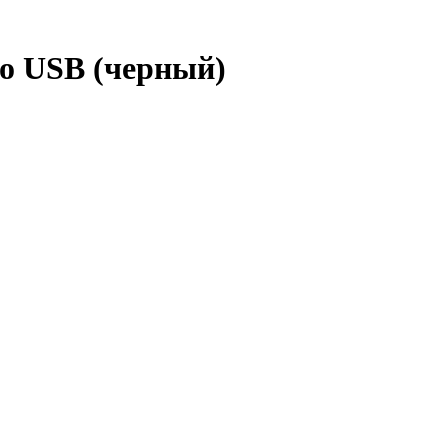
cro USB (черный)