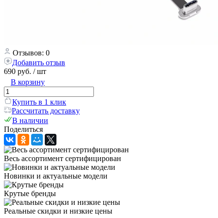
Отзывов: 0
Добавить отзыв
690 руб.
/ шт
В корзину
Купить в 1 клик
Рассчитать доставку
В наличии
Поделиться
Весь ассортимент сертифицирован
Новинки и актуальные модели
Крутые бренды
Реальные скидки и низкие цены