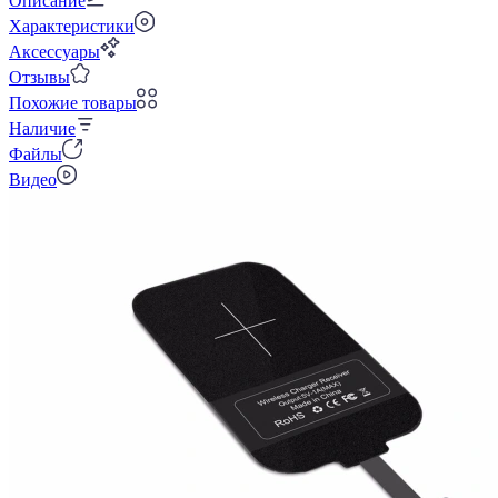
Описание
Характеристики
Аксессуары
Отзывы
Похожие товары
Наличие
Файлы
Видео