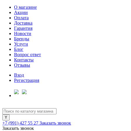
О магазине
Акции
Оплата
Доставка
Гарантия
Новости
Бренды
Услуги
Блог
Вопрос ответ
Контакты
Отзывы
Вход
Регистрация
+7 (991) 427 55 27
Заказать звонок
Заказать звонок