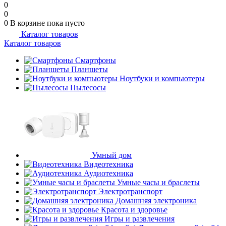
0
0
0
В корзине
пока пусто
Каталог товаров
Каталог товаров
Смартфоны
Планшеты
Ноутбуки и компьютеры
Пылесосы
Умный дом
Видеотехника
Аудиотехника
Умные часы и браслеты
Электротранспорт
Домашняя электроника
Красота и здоровье
Игры и развлечения