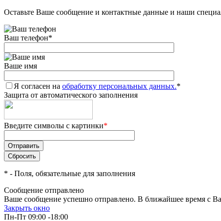
Оставьте Ваше сообщение и контактные данные и наши специа
Ваш телефон
*
Ваше имя
Я согласен на
обработку персональных данных.
*
Защита от автоматического заполнения
Введите символы с картинки
*
*
- Поля, обязательные для заполнения
Сообщение отправлено
Ваше сообщение успешно отправлено. В ближайшее время с Ва
Закрыть окно
Пн-Пт 09:00 -18:00