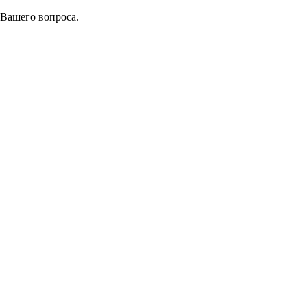
 Вашего вопроса.