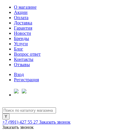
О магазине
Акции
Оплата
Доставка
Гарантия
Новости
Бренды
Услуги
Блог
Вопрос ответ
Контакты
Отзывы
Вход
Регистрация
+7 (991) 427 55 27
Заказать звонок
Заказать звонок