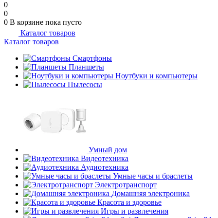
0
0
0
В корзине
пока пусто
Каталог товаров
Каталог товаров
Смартфоны
Планшеты
Ноутбуки и компьютеры
Пылесосы
Умный дом
Видеотехника
Аудиотехника
Умные часы и браслеты
Электротранспорт
Домашняя электроника
Красота и здоровье
Игры и развлечения