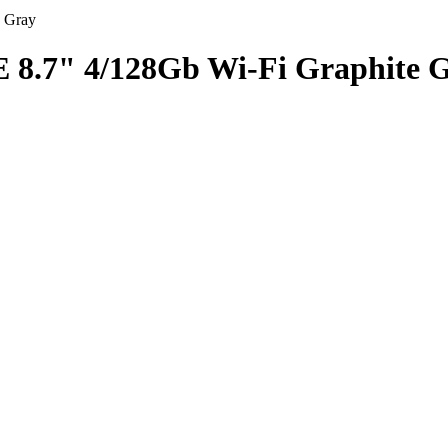
 Gray
8.7" 4/128Gb Wi-Fi Graphite 