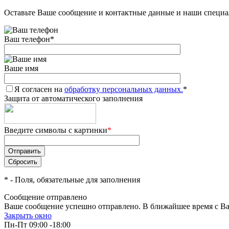
Оставьте Ваше сообщение и контактные данные и наши специа
Ваш телефон
*
Ваше имя
Я согласен на
обработку персональных данных.
*
Защита от автоматического заполнения
Введите символы с картинки
*
*
- Поля, обязательные для заполнения
Сообщение отправлено
Ваше сообщение успешно отправлено. В ближайшее время с Ва
Закрыть окно
Пн-Пт 09:00 -18:00