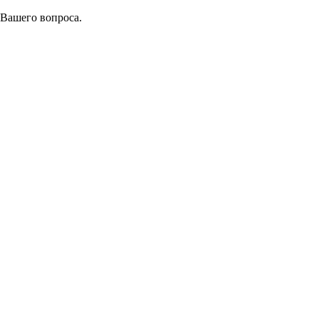
 Вашего вопроса.