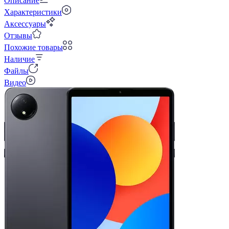
Описание
Характеристики
Аксессуары
Отзывы
Похожие товары
Наличие
Файлы
Видео