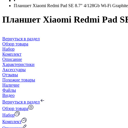
•
Планшет Xiaomi Redmi Pad SE 8.7" 4/128Gb Wi-Fi Graphite
Планшет Xiaomi Redmi Pad SE 
Вернуться в раздел
Обзор товара
Набор
Комплект
Описание
Характеристики
Аксессуары
Отзывы
Похожие товары
Наличие
Файлы
Видео
Вернуться в раздел
Обзор товара
Набор
Комплект