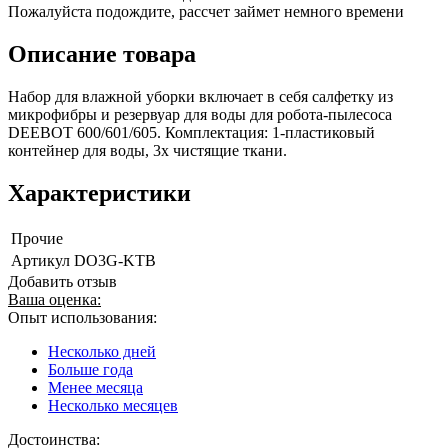
Пожалуйста подождите, рассчет займет немного времени
Описание товара
Набор для влажной уборки включает в себя салфетку из
микрофибры и резервуар для воды для робота-пылесоса
DEEBOT 600/601/605. Комплектация: 1-пластиковый
контейнер для воды, 3х чистящие ткани.
Характеристики
Прочие
Артикул
DO3G-KTB
Добавить отзыв
Ваша оценка:
Опыт использования:
Несколько дней
Больше года
Менее месяца
Несколько месяцев
Достоинства: