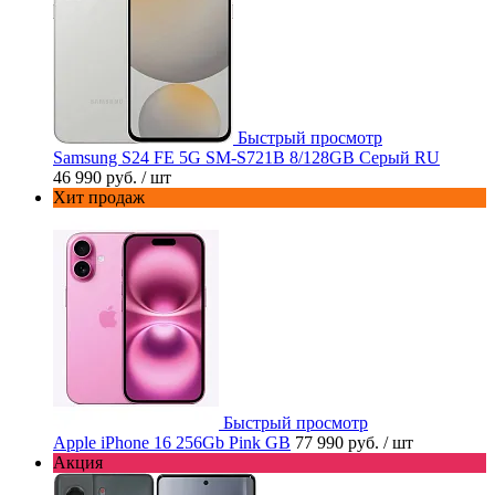
Быстрый просмотр
Samsung S24 FE 5G SM-S721B 8/128GB Серый RU
46 990 руб.
/ шт
Хит продаж
Быстрый просмотр
Apple iPhone 16 256Gb Pink GB
77 990 руб.
/ шт
Акция