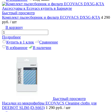
Быстрый просмотр
Комплект пылесборник и фильтр ECOVACS DX5G-KTA
4 290
руб.
/ шт
В корзину
Подробнее
Купить в 1 клик
Сравнение
В избранное
В наличии
Быстрый просмотр
Насадки из микрофибры ECOVACS Cleaning cloths для
DEEBOT SLIM (D-S663)
1 290 руб.
/ шт