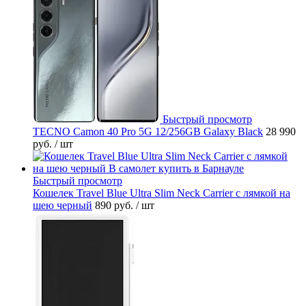
Быстрый просмотр
TECNO Camon 40 Pro 5G 12/256GB Galaxy Black
28 990
руб.
/ шт
Быстрый просмотр
Кошелек Travel Blue Ultra Slim Neck Carrier с лямкой на
шею черный
890 руб.
/ шт