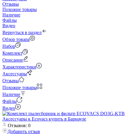
Отзывы
Похожие товары
Наличие
Файлы
Видео
Вернуться в раздел
Обзор товара
Набор
Комплект
Описание
Характеристики
Аксессуары
Отзывы
Похожие товары
Наличие
Файлы
Видео
Отзывов: 0
Добавить отзыв