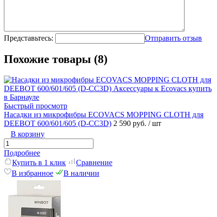
Представьтесь:
Отправить отзыв
Похожие товары (8)
Быстрый просмотр
Насадки из микрофибры ECOVACS MOPPING CLOTH для
DEEBOT 600/601/605 (D-CC3D)
2 590 руб.
/ шт
В корзину
Подробнее
Купить в 1 клик
Сравнение
В избранное
В наличии