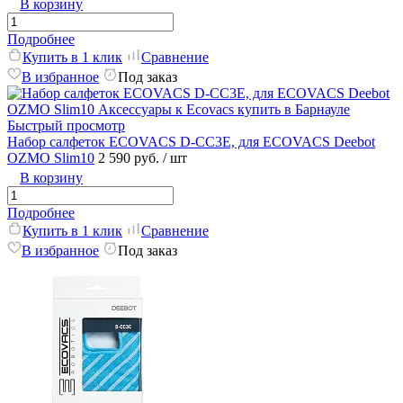
В корзину
Подробнее
Купить в 1 клик
Сравнение
В избранное
Под заказ
Быстрый просмотр
Набор салфеток ECOVACS D-CC3E, для ECOVACS Deebot
OZMO Slim10
2 590 руб.
/ шт
В корзину
Подробнее
Купить в 1 клик
Сравнение
В избранное
Под заказ