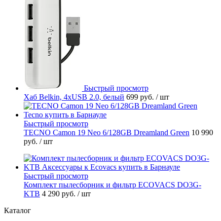
Быстрый просмотр
Хаб Belkin, 4хUSB 2.0, белый
699 руб.
/ шт
Быстрый просмотр
TECNO Camon 19 Neo 6/128GB Dreamland Green
10 990
руб.
/ шт
Быстрый просмотр
Комплект пылесборник и фильтр ECOVACS DO3G-
KTB
4 290 руб.
/ шт
Каталог