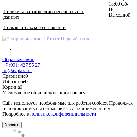
18:00 Сб-
Вс
Политика в отношении персональных
Выходной
данных
Пользовательское соглашение
Обратная связь
+7 (991) 427 55 27
im@avplaza.ru
Сравнение
0
Избранное
0
Корзина
0
Уведомление об использовании cookies
Сайт использует необходимые для работы cookies. Продолжая
использование, вы соглашаетесь с их применением.
Подробнее в
политике конфиденциальности
Хорошо