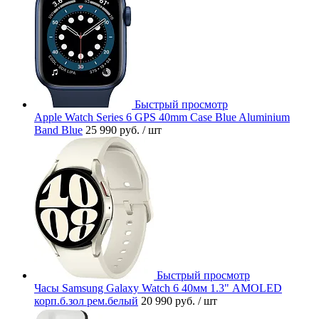
Быстрый просмотр
Apple Watch Series 6 GPS 40mm Case Blue Aluminium
Band Blue
25 990 руб.
/ шт
Быстрый просмотр
Часы Samsung Galaxy Watch 6 40мм 1.3" AMOLED
корп.б.зол рем.белый
20 990 руб.
/ шт