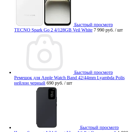
Быстрый просмотр
TECNO Spark Go 2 4/128GB Veil White
7 990 руб.
/ шт
Быстрый просмотр
Ремешок для Apple Watch Band 42/44mm Lyambda Polis
нейлон черный
690 руб.
/ шт
Быстрый просмотр