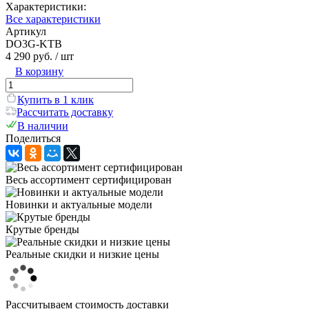
Характеристики:
Все характеристики
Артикул
DO3G-KTB
4 290 руб.
/ шт
В корзину
Купить в 1 клик
Рассчитать доставку
В наличии
Поделиться
Весь ассортимент сертифицирован
Новинки и актуальные модели
Крутые бренды
Реальные скидки и низкие цены
Рассчитываем стоимость доставки