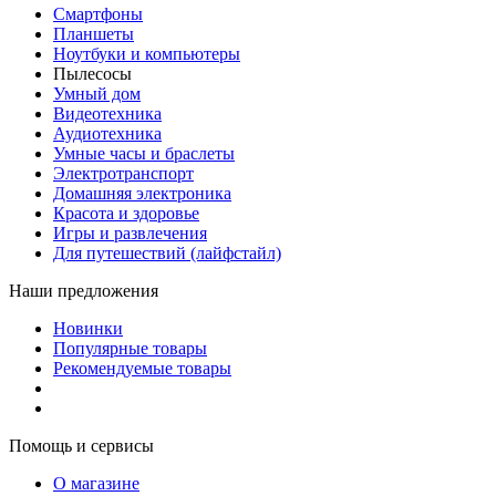
Смартфоны
Планшеты
Ноутбуки и компьютеры
Пылесосы
Умный дом
Видеотехника
Аудиотехника
Умные часы и браслеты
Электротранспорт
Домашняя электроника
Красота и здоровье
Игры и развлечения
Для путешествий (лайфстайл)
Наши предложения
Новинки
Популярные товары
Рекомендуемые товары
Помощь и сервисы
О магазине