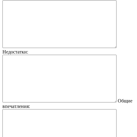
Недостатки:
Общие
впечатления: