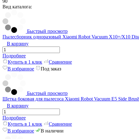
90
Вид каталога:
Быстрый просмотр
Пылесборник одноразовый Xiaomi Robot Vacuum X10+/X10 Disp
В корзину
Подробнее
Купить в 1 клик
Сравнение
В избранное
Под заказ
Быстрый просмотр
Щетка боковая для пылесоса Xiaomi Robot Vacuum E5 Side Brus
В корзину
Подробнее
Купить в 1 клик
Сравнение
В избранное
В наличии