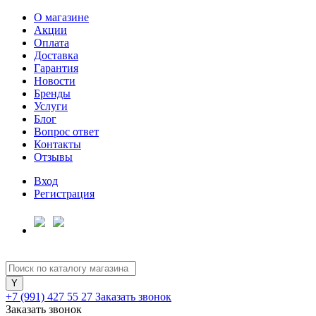
О магазине
Акции
Оплата
Доставка
Гарантия
Новости
Бренды
Услуги
Блог
Вопрос ответ
Контакты
Отзывы
Вход
Регистрация
+7 (991) 427 55 27
Заказать звонок
Заказать звонок