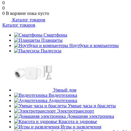
0
0
0
В корзине
пока пусто
Каталог товаров
Каталог товаров
Смартфоны
Планшеты
Ноутбуки и компьютеры
Пылесосы
Умный дом
Видеотехника
Аудиотехника
Умные часы и браслеты
Электротранспорт
Домашняя электроника
Красота и здоровье
Игры и развлечения