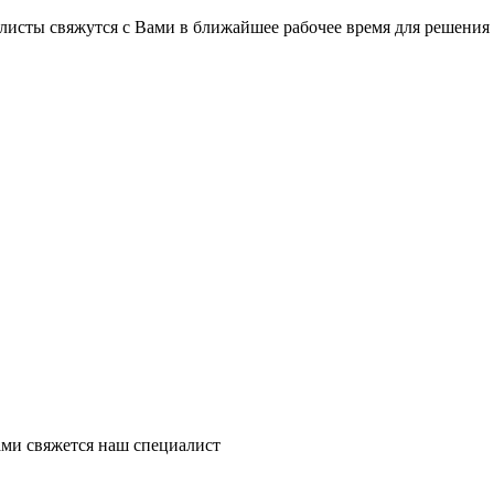
листы свяжутся с Вами в ближайшее рабочее время для решения
ми свяжется наш специалист