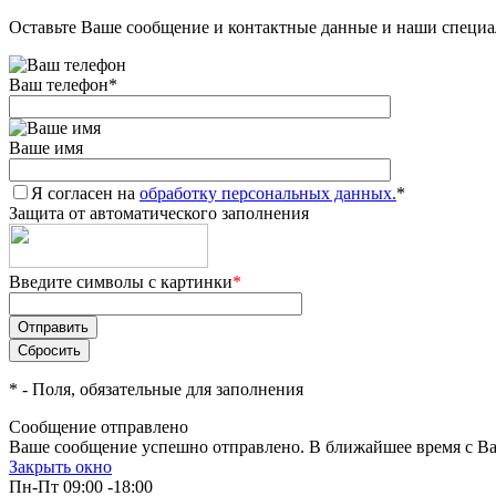
Оставьте Ваше сообщение и контактные данные и наши специа
Ваш телефон
*
Ваше имя
Я согласен на
обработку персональных данных.
*
Защита от автоматического заполнения
Введите символы с картинки
*
*
- Поля, обязательные для заполнения
Сообщение отправлено
Ваше сообщение успешно отправлено. В ближайшее время с Ва
Закрыть окно
Пн-Пт 09:00 -18:00