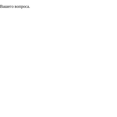
 Вашего вопроса.