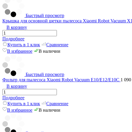
Быстрый просмотр
Крышка для основной щетки пылесоса Xiaomi Robot Vacuum X1
В корзину
Подробнее
Купить в 1 клик
Сравнение
В избранное
В наличии
Быстрый просмотр
Фильтр для пылесоса Xiaomi Robot Vacuum E10/E12/E10C
1 090
В корзину
Подробнее
Купить в 1 клик
Сравнение
В избранное
В наличии