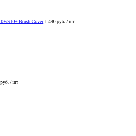
0+/S10+ Brush Cover
1 490 руб.
/ шт
 руб.
/ шт