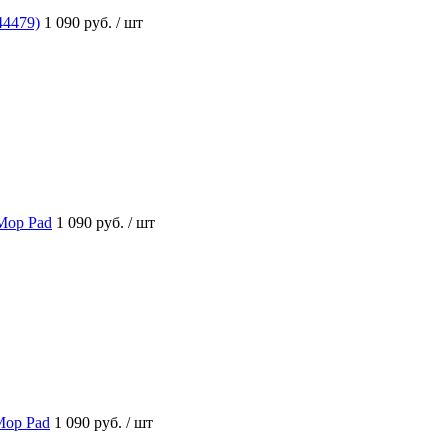
44479)
1 090 руб.
/ шт
Mop Pad
1 090 руб.
/ шт
Mop Pad
1 090 руб.
/ шт