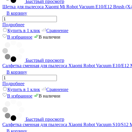
Быстрый просмотр
Щетка для пылесоса Xiaomi Mi Robot Vacuum Е10/E12 Brush (X
В корзину
Подробнее
Купить в 1 клик
Сравнение
В избранное
В наличии
Быстрый просмотр
Салфетка сменная для пылесоса Xiaomi Robot Vacuum Е10/E12 
В корзину
Подробнее
Купить в 1 клик
Сравнение
В избранное
В наличии
Быстрый просмотр
Салфетка сменная для пылесоса Xiaomi Robot Vacuum S10/S12 
В корзину