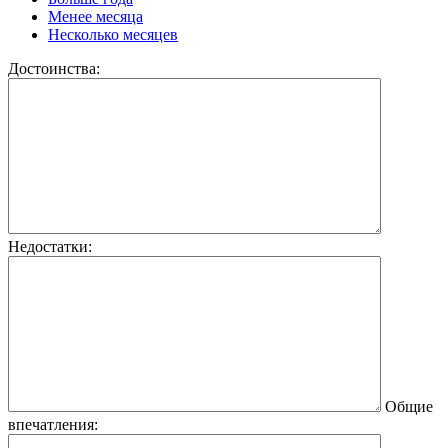
Менее месяца
Несколько месяцев
Достоинства:
Недостатки:
Общие
впечатления: