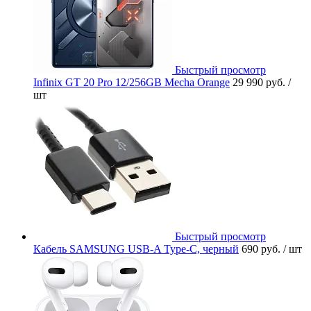
Быстрый просмотр
Infinix GT 20 Pro 12/256GB Mecha Orange
29 990 руб.
/
шт
Быстрый просмотр
Кабель SAMSUNG USB-A Type-C, черный
690 руб.
/ шт