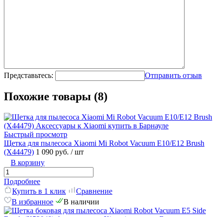
Представьтесь:
Отправить отзыв
Похожие товары (8)
Быстрый просмотр
Щетка для пылесоса Xiaomi Mi Robot Vacuum Е10/E12 Brush
(X44479)
1 090 руб.
/ шт
В корзину
Подробнее
Купить в 1 клик
Сравнение
В избранное
В наличии