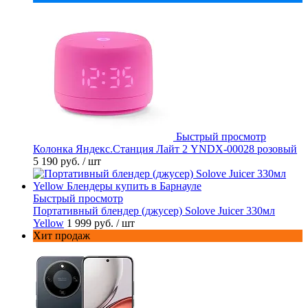
Быстрый просмотр
Колонка Яндекс.Станция Лайт 2 YNDX-00028 розовый
5 190 руб.
/ шт
Быстрый просмотр
Портативный блендер (джусер) Solove Juicer 330мл
Yellow
1 999 руб.
/ шт
Хит продаж