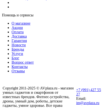
Помощь и сервисы
О магазине
Акции
Оплата
Доставка
Гарантия
Новости
Бренды
Услуги
Блог
Вопрос ответ
Контакты
Отзывы
Copyright 2011-2025 © AVplaza.ru - магазин
+7 (991) 427 55
умных гаджетов и смартфонов от
27
известных брендов. Фитнес-устройства,
Email:
дроны, умный дом, роботы, детские
im@avplaza.ru
гаджеты, умное здоровье. Все права