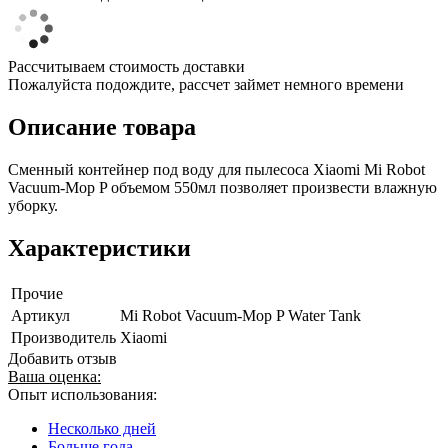
Рассчитываем стоимость доставки
Пожалуйста подождите, рассчет займет немного времени
Описание товара
Сменный контейнер под воду для пылесоса Xiaomi Mi Robot
Vacuum-Mop P объемом 550мл позволяет произвести влажную
уборку.
Характеристики
Прочие
Артикул
Mi Robot Vacuum-Mop P Water Tank
Производитель
Xiaomi
Добавить отзыв
Ваша оценка:
Опыт использования:
Несколько дней
Больше года