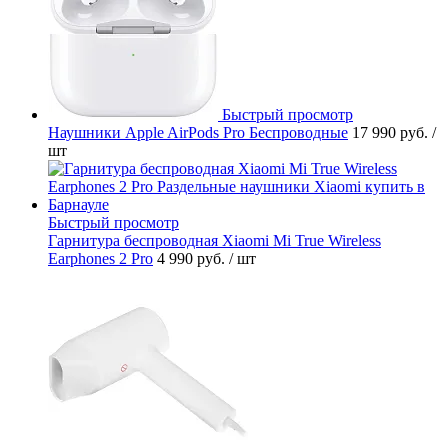
Быстрый просмотр
Наушники Apple AirPods Pro Беспроводные
17 990 руб.
/
шт
Быстрый просмотр
Гарнитура беспроводная Xiaomi Mi True Wireless
Earphones 2 Pro
4 990 руб.
/ шт