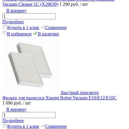
Vacuum Cleaner 1C (X29639)
1 290 руб.
/ шт
В корзину
Подробнее
Купить в 1 клик
Сравнение
В избранное
В наличии
Быстрый просмотр
Фильтр для пылесоса Xiaomi Robot Vacuum E10/E12/E10C
1 090 руб.
/ шт
В корзину
Подробнее
Купить в 1 клик
Сравнение