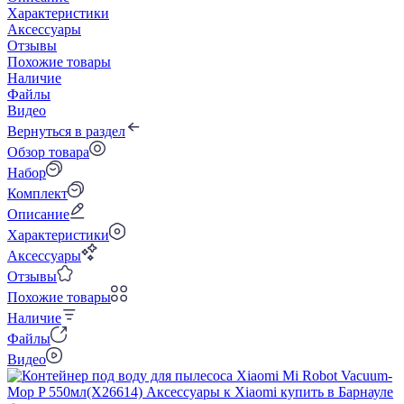
Характеристики
Аксессуары
Отзывы
Похожие товары
Наличие
Файлы
Видео
Вернуться в раздел
Обзор товара
Набор
Комплект
Описание
Характеристики
Аксессуары
Отзывы
Похожие товары
Наличие
Файлы
Видео