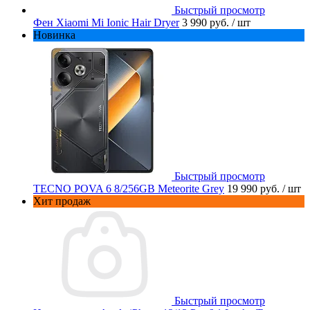
Быстрый просмотр
Фен Xiaomi Mi Ionic Hair Dryer
3 990 руб.
/ шт
Новинка
Быстрый просмотр
TECNO POVA 6 8/256GB Meteorite Grey
19 990 руб.
/ шт
Хит продаж
Быстрый просмотр