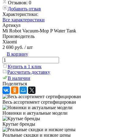
Отзывов: 0
Добавить отзыв
Характеристики:
Все характеристики
Артикул
Mi Robot Vacuum-Mop P Water Tank
Производитель
Xiaomi
2 690 руб.
/ шт
В корзину
Купить в 1 клик
Рассчитать доставку
В наличии
Поделиться
Весь ассортимент сертифицирован
Новинки и актуальные модели
Крутые бренды
Реальные скидки и низкие цены