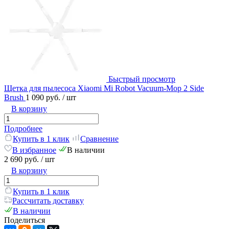
Быстрый просмотр
Щетка для пылесоса Xiaomi Mi Robot Vacuum-Mop 2 Side
Brush
1 090 руб.
/ шт
В корзину
Подробнее
Купить в 1 клик
Сравнение
В избранное
В наличии
2 690 руб.
/ шт
В корзину
Купить в 1 клик
Рассчитать доставку
В наличии
Поделиться