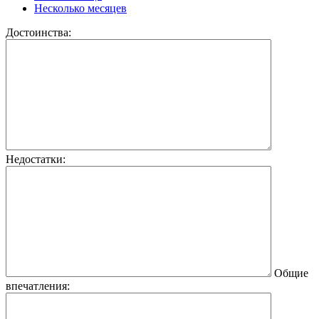
Несколько месяцев
Достоинства:
Недостатки:
Общие
впечатления: