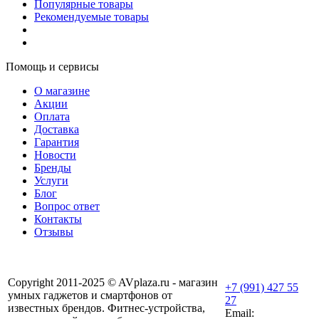
Популярные товары
Рекомендуемые товары
Помощь и сервисы
О магазине
Акции
Оплата
Доставка
Гарантия
Новости
Бренды
Услуги
Блог
Вопрос ответ
Контакты
Отзывы
Copyright 2011-2025 © AVplaza.ru - магазин
+7 (991) 427 55
умных гаджетов и смартфонов от
27
известных брендов. Фитнес-устройства,
Email: