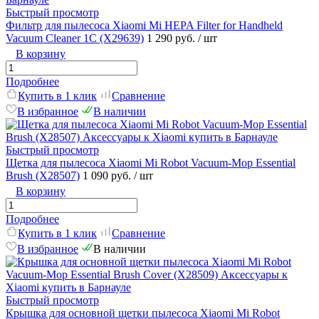
Быстрый просмотр
Фильтр для пылесоса Xiaomi Mi HEPA Filter for Handheld
Vacuum Cleaner 1C (X29639)
1 290 руб.
/ шт
В корзину
Подробнее
Купить в 1 клик
Сравнение
В избранное
В наличии
Быстрый просмотр
Щетка для пылесоса Xiaomi Mi Robot Vacuum-Mop Essential
Brush (X28507)
1 090 руб.
/ шт
В корзину
Подробнее
Купить в 1 клик
Сравнение
В избранное
В наличии
Быстрый просмотр
Крышка для основной щетки пылесоса Xiaomi Mi Robot