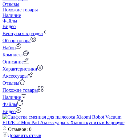
Отзывы
Похожие товары
Наличие
Файлы
Видео
Вернуться в раздел
Обзор товара
Набор
Комплект
Описание
Характеристики
Аксессуары
Отзывы
Похожие товары
Наличие
Файлы
Видео
Отзывов: 0
Добавить отзыв