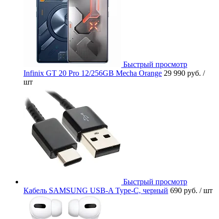
Быстрый просмотр
Infinix GT 20 Pro 12/256GB Mecha Orange
29 990 руб.
/
шт
Быстрый просмотр
Кабель SAMSUNG USB-A Type-C, черный
690 руб.
/ шт