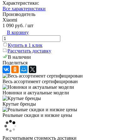
Характеристики:
Все характеристики
Производитель
Xiaomi
1 090 руб.
/ шт
В корзину
Купить в 1 клик
Рассчитать доставку
В наличии
Поделиться
Весь ассортимент сертифицирован
Новинки и актуальные модели
Крутые бренды
Реальные скидки и низкие цены
Рассчитываем стоимость доставки