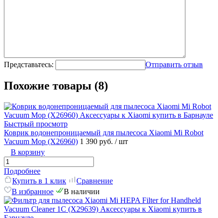
Представьтесь:
Отправить отзыв
Похожие товары (8)
Быстрый просмотр
Коврик водонепроницаемый для пылесоса Xiaomi Mi Robot
Vacuum Mop (X26960)
1 390 руб.
/ шт
В корзину
Подробнее
Купить в 1 клик
Сравнение
В избранное
В наличии