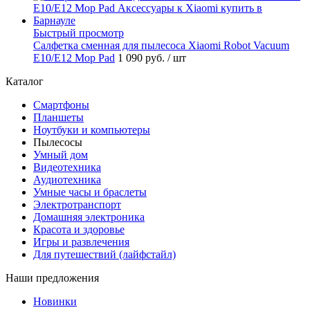
Быстрый просмотр
Салфетка сменная для пылесоса Xiaomi Robot Vacuum
Е10/E12 Mop Pad
1 090 руб.
/ шт
Каталог
Смартфоны
Планшеты
Ноутбуки и компьютеры
Пылесосы
Умный дом
Видеотехника
Аудиотехника
Умные часы и браслеты
Электротранспорт
Домашняя электроника
Красота и здоровье
Игры и развлечения
Для путешествий (лайфстайл)
Наши предложения
Новинки