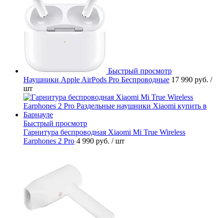
Быстрый просмотр
Наушники Apple AirPods Pro Беспроводные
17 990 руб.
/
шт
Быстрый просмотр
Гарнитура беспроводная Xiaomi Mi True Wireless
Earphones 2 Pro
4 990 руб.
/ шт