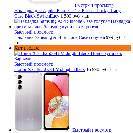
Быстрый просмотр
Накладка для Apple iPhone 12/12 Pro 6.1 Lucky Tracy
Case Black SwitchEacy
1 590 руб.
/ шт
Быстрый просмотр
Накладка Samsung A54 Silicone Case голубая
999 руб.
/
шт
Хит продаж
Быстрый просмотр
Honor X7c 8/256GB Midnight Black
16 990 руб.
/ шт
Быстрый просмотр