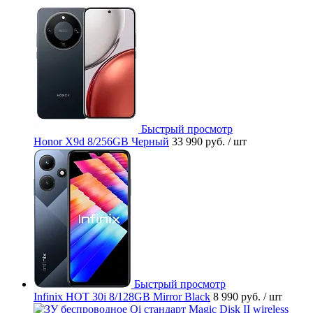
Быстрый просмотр
Honor X9d 8/256GB Черный
33 990 руб.
/ шт
Быстрый просмотр
Infinix HOT 30i 8/128GB Mirror Black
8 990 руб.
/ шт