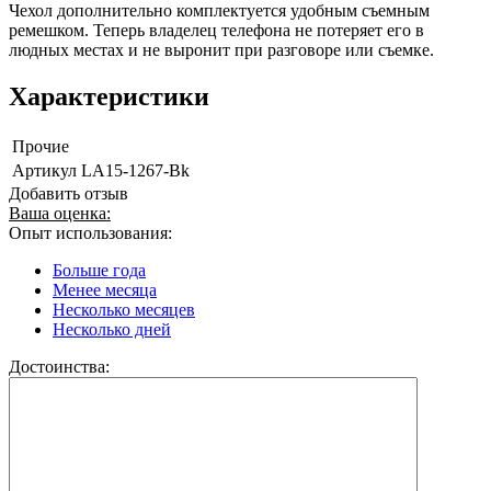
Чехол дополнительно комплектуется удобным съемным
ремешком. Теперь владелец телефона не потеряет его в
людных местах и не выронит при разговоре или съемке.
Характеристики
Прочие
Артикул
LA15-1267-Bk
Добавить отзыв
Ваша оценка:
Опыт использования:
Больше года
Менее месяца
Несколько месяцев
Несколько дней
Достоинства: