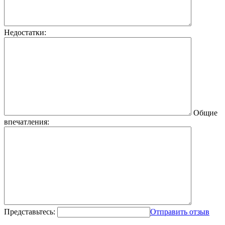
Недостатки:
Общие
впечатления:
Представьтесь:
Отправить отзыв