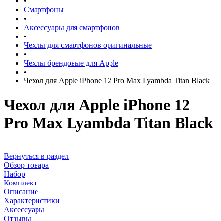
•
Смартфоны
•
Аксессуары для смартфонов
•
Чехлы для смартфонов оригинальные
•
Чехлы брендовые для Apple
•
Чехол для Apple iPhone 12 Pro Max Lyambda Titan Black
Чехол для Apple iPhone 12
Pro Max Lyambda Titan Black
Вернуться в раздел
Обзор товара
Набор
Комплект
Описание
Характеристики
Аксессуары
Отзывы