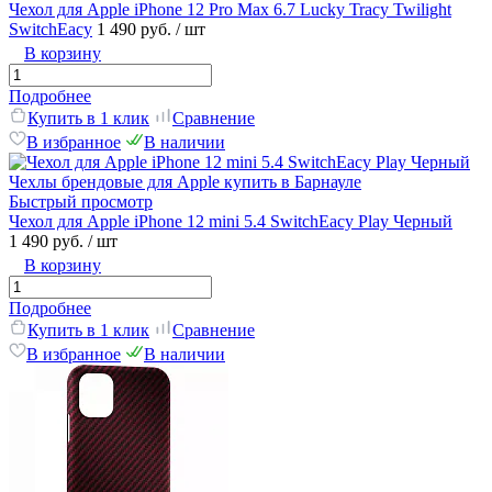
Чехол для Apple iPhone 12 Pro Max 6.7 Lucky Tracy Twilight
SwitchEacy
1 490 руб.
/ шт
В корзину
Подробнее
Купить в 1 клик
Сравнение
В избранное
В наличии
Быстрый просмотр
Чехол для Apple iPhone 12 mini 5.4 SwitchEacy Play Черный
1 490 руб.
/ шт
В корзину
Подробнее
Купить в 1 клик
Сравнение
В избранное
В наличии