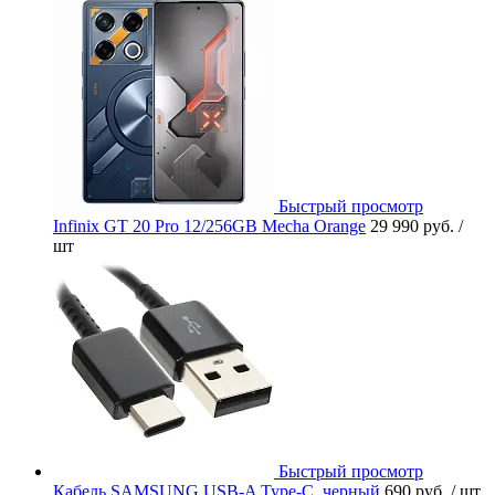
Быстрый просмотр
Infinix GT 20 Pro 12/256GB Mecha Orange
29 990 руб.
/
шт
Быстрый просмотр
Кабель SAMSUNG USB-A Type-C, черный
690 руб.
/ шт