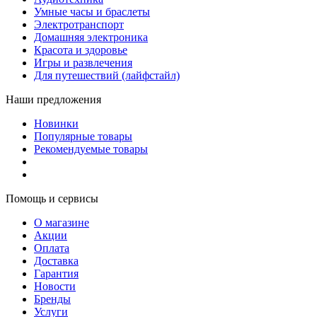
Умные часы и браслеты
Электротранспорт
Домашняя электроника
Красота и здоровье
Игры и развлечения
Для путешествий (лайфстайл)
Наши предложения
Новинки
Популярные товары
Рекомендуемые товары
Помощь и сервисы
О магазине
Акции
Оплата
Доставка
Гарантия
Новости
Бренды
Услуги