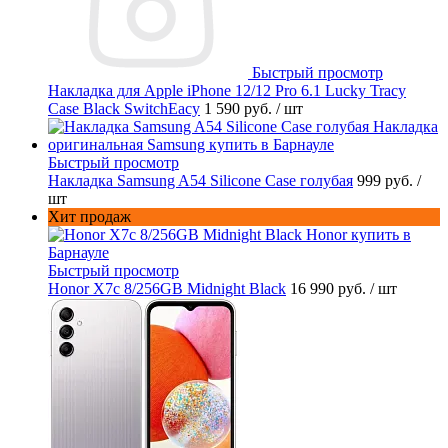
Быстрый просмотр
Накладка для Apple iPhone 12/12 Pro 6.1 Lucky Tracy
Case Black SwitchEacy
1 590 руб.
/ шт
Быстрый просмотр
Накладка Samsung A54 Silicone Case голубая
999 руб.
/
шт
Хит продаж
Быстрый просмотр
Honor X7c 8/256GB Midnight Black
16 990 руб.
/ шт