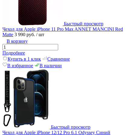
Быстрый просмотр
Чехол для Apple iPhone 11 Pro Max ANNET MANCINI Red
Matte
3 990 руб.
/ шт
В корзину
Подробнее
Купить в 1 клик
Сравнение
В избранное
В наличии
Быстрый просмотр
Чехол для Apple iPhone 12/12 Pro 6.1 Odyssey Синий