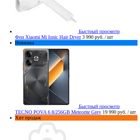
Быстрый просмотр
Фен Xiaomi Mi Ionic Hair Dryer
3 990 руб.
/ шт
Новинка
Быстрый просмотр
TECNO POVA 6 8/256GB Meteorite Grey
19 990 руб.
/ шт
Хит продаж