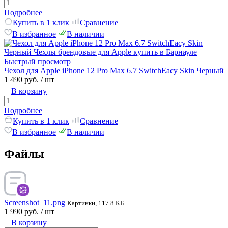
Подробнее
Купить в 1 клик
Сравнение
В избранное
В наличии
Быстрый просмотр
Чехол для Apple iPhone 12 Pro Max 6.7 SwitchEacy Skin Черный
1 490 руб.
/ шт
В корзину
Подробнее
Купить в 1 клик
Сравнение
В избранное
В наличии
Файлы
Screenshot_11.png
Картинки, 117.8 КБ
1 990 руб.
/ шт
В корзину