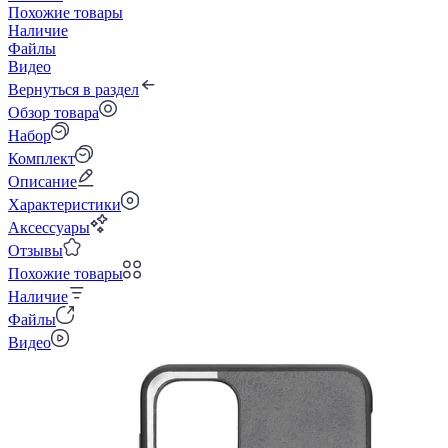
Похожие товары
Наличие
Файлы
Видео
Вернуться в раздел
Обзор товара
Набор
Комплект
Описание
Характеристики
Аксессуары
Отзывы
Похожие товары
Наличие
Файлы
Видео