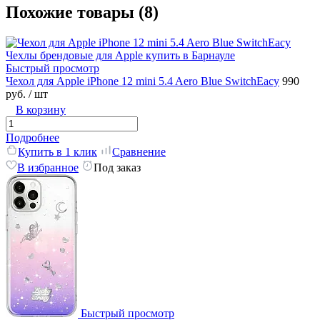
Похожие товары (8)
Быстрый просмотр
Чехол для Apple iPhone 12 mini 5.4 Aero Blue SwitchEacy
990
руб.
/ шт
В корзину
Подробнее
Купить в 1 клик
Сравнение
В избранное
Под заказ
Быстрый просмотр