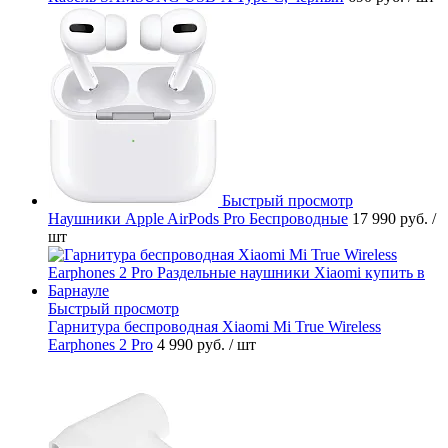
Быстрый просмотр
Наушники Apple AirPods Pro Беспроводные
17 990 руб.
/
шт
Быстрый просмотр
Гарнитура беспроводная Xiaomi Mi True Wireless
Earphones 2 Pro
4 990 руб.
/ шт