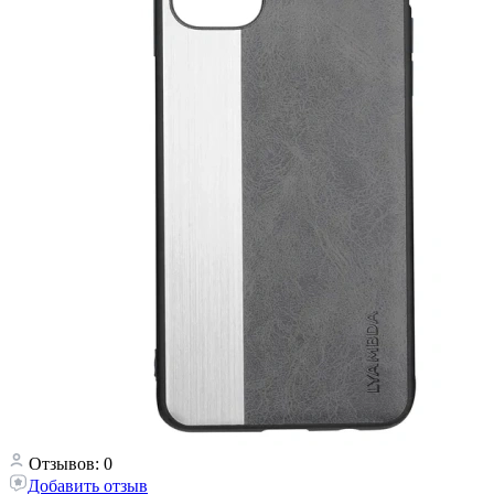
Отзывов: 0
Добавить отзыв