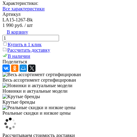
Характеристики:
Все характеристики
Артикул
LA15-1267-Bk
1 990 руб.
/ шт
В корзину
Купить в 1 клик
Рассчитать доставку
В наличии
Поделиться
Весь ассортимент сертифицирован
Новинки и актуальные модели
Крутые бренды
Реальные скидки и низкие цены
Рассчитываем стоимость доставки