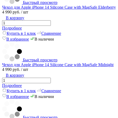
Быстрый просмотр
Чехол для Apple iPhone 14 Silicone Case with MagSafe Elderberry
4 990 руб.
/ шт
В корзину
Подробнее
Купить в 1 клик
Сравнение
В избранное
В наличии
Быстрый просмотр
Чехол для Apple iPhone 14 Silicone Case with MagSafe Midnight
4 990 руб.
/ шт
В корзину
Подробнее
Купить в 1 клик
Сравнение
В избранное
В наличии
Быстрый просмотр