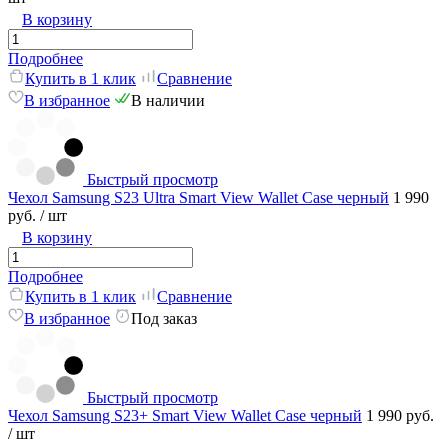
В корзину
Подробнее
Купить в 1 клик
Сравнение
В избранное
В наличии
Быстрый просмотр
Чехол Samsung S23 Ultra Smart View Wallet Case черный
1 990
руб.
/ шт
В корзину
Подробнее
Купить в 1 клик
Сравнение
В избранное
Под заказ
Быстрый просмотр
Чехол Samsung S23+ Smart View Wallet Case черный
1 990 руб.
/ шт