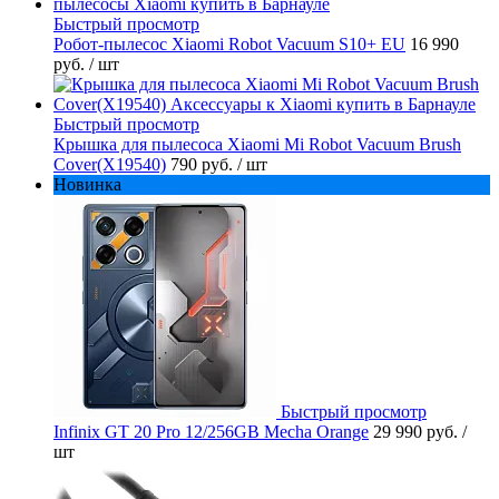
Быстрый просмотр
Робот-пылесос Xiaomi Robot Vacuum S10+ EU
16 990
руб.
/ шт
Быстрый просмотр
Крышка для пылесоса Xiaomi Mi Robot Vacuum Brush
Cover(X19540)
790 руб.
/ шт
Новинка
Быстрый просмотр
Infinix GT 20 Pro 12/256GB Mecha Orange
29 990 руб.
/
шт