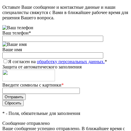
Оставьте Ваше сообщение и контактные данные и наши
специалисты свяжутся с Вами в ближайшее рабочее время для
решения Вашего вопроса.
Ваш телефон
*
Ваше имя
Я согласен на
обработку персональных данных.
*
Защита от автоматического заполнения
Введите символы с картинки
*
*
- Поля, обязательные для заполнения
Сообщение отправлено
Ваше сообщение успешно отправлено. В ближайшее время с