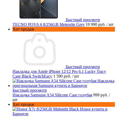
Быстрый просмотр
TECNO POVA 6 8/256GB Meteorite Grey
19 990 руб.
/ шт
Хит продаж
Быстрый просмотр
Накладка для Apple iPhone 12/12 Pro 6.1 Lucky Tracy
Case Black SwitchEacy
1 590 руб.
/ шт
Быстрый просмотр
Накладка Samsung A54 Silicone Case голубая
999 руб.
/
шт
Хит продаж