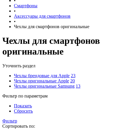
•
Смартфоны
•
Аксессуары для смартфонов
•
Чехлы для смартфонов оригинальные
Чехлы для смартфонов
оригинальные
Уточнить раздел
Чехлы брендовые для Apple
23
Чехлы оригинальные Apple
20
Чехлы оригинальные Samsung
13
Фильтр по параметрам
Показать
Сбросить
Фильтр
Сортировать по: