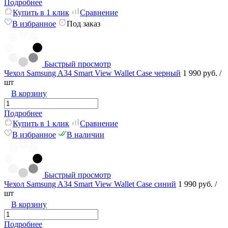
Подробнее
Купить в 1 клик
Сравнение
В избранное
Под заказ
Быстрый просмотр
Чехол Samsung A34 Smart View Wallet Case черный
1 990 руб.
/
шт
В корзину
Подробнее
Купить в 1 клик
Сравнение
В избранное
В наличии
Быстрый просмотр
Чехол Samsung A34 Smart View Wallet Case синий
1 990 руб.
/
шт
В корзину
Подробнее