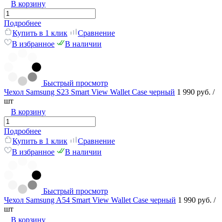
В корзину
Подробнее
Купить в 1 клик
Сравнение
В избранное
В наличии
Быстрый просмотр
Чехол Samsung S23 Smart View Wallet Case черный
1 990 руб.
/
шт
В корзину
Подробнее
Купить в 1 клик
Сравнение
В избранное
В наличии
Быстрый просмотр
Чехол Samsung A54 Smart View Wallet Case черный
1 990 руб.
/
шт
В корзину