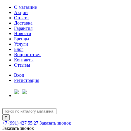
О магазине
Акции
Оплата
Доставка
Гарантия
Новости
Бренды
Услуги
Блог
Вопрос ответ
Контакты
Отзывы
Вход
Регистрация
+7 (991) 427 55 27
Заказать звонок
Заказать звонок