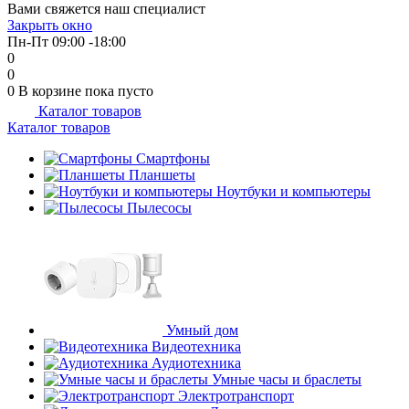
Вами свяжется наш специалист
Закрыть окно
Пн-Пт 09:00 -18:00
0
0
0
В корзине
пока пусто
Каталог товаров
Каталог товаров
Смартфоны
Планшеты
Ноутбуки и компьютеры
Пылесосы
Умный дом
Видеотехника
Аудиотехника
Умные часы и браслеты
Электротранспорт