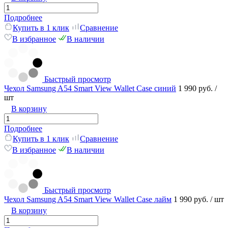
Подробнее
Купить в 1 клик
Сравнение
В избранное
В наличии
Быстрый просмотр
Чехол Samsung A54 Smart View Wallet Case синий
1 990 руб.
/
шт
В корзину
Подробнее
Купить в 1 клик
Сравнение
В избранное
В наличии
Быстрый просмотр
Чехол Samsung A54 Smart View Wallet Case лайм
1 990 руб.
/ шт
В корзину