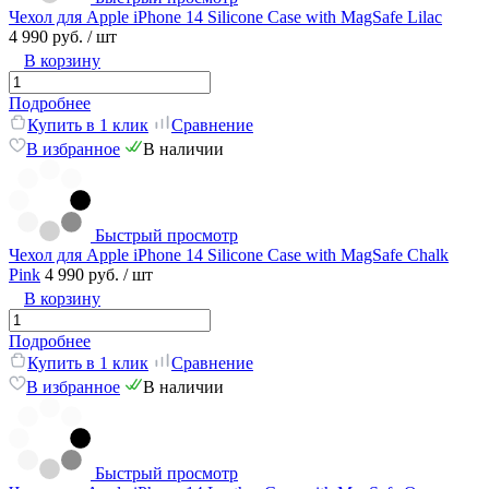
Чехол для Apple iPhone 14 Silicone Case with MagSafe Lilac
4 990 руб.
/ шт
В корзину
Подробнее
Купить в 1 клик
Сравнение
В избранное
В наличии
Быстрый просмотр
Чехол для Apple iPhone 14 Silicone Case with MagSafe Chalk
Pink
4 990 руб.
/ шт
В корзину
Подробнее
Купить в 1 клик
Сравнение
В избранное
В наличии
Быстрый просмотр