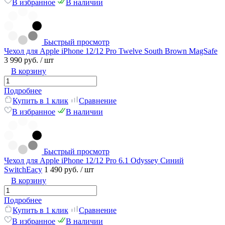
В избранное
В наличии
Быстрый просмотр
Чехол для Apple iPhone 12/12 Pro Twelve South Brown MagSafe
3 990 руб.
/ шт
В корзину
Подробнее
Купить в 1 клик
Сравнение
В избранное
В наличии
Быстрый просмотр
Чехол для Apple iPhone 12/12 Pro 6.1 Odyssey Синий
SwitchEacy
1 490 руб.
/ шт
В корзину
Подробнее
Купить в 1 клик
Сравнение
В избранное
В наличии