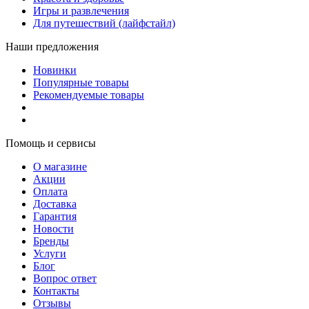
Игры и развлечения
Для путешествий (лайфстайл)
Наши предложения
Новинки
Популярные товары
Рекомендуемые товары
Помощь и сервисы
О магазине
Акции
Оплата
Доставка
Гарантия
Новости
Бренды
Услуги
Блог
Вопрос ответ
Контакты
Отзывы