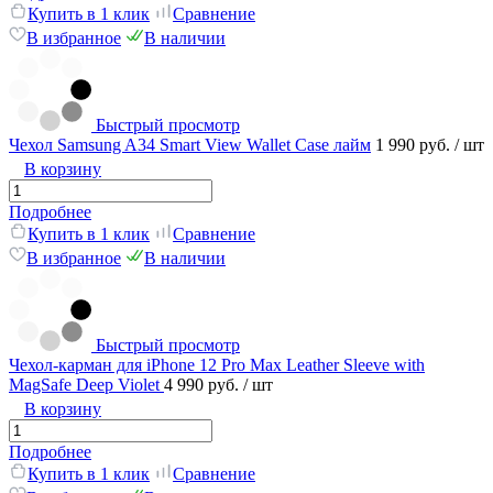
Купить в 1 клик
Сравнение
В избранное
В наличии
Быстрый просмотр
Чехол Samsung A34 Smart View Wallet Case лайм
1 990 руб.
/ шт
В корзину
Подробнее
Купить в 1 клик
Сравнение
В избранное
В наличии
Быстрый просмотр
Чехол-карман для iPhone 12 Pro Max Leather Sleeve with
MagSafe Deep Violet
4 990 руб.
/ шт
В корзину
Подробнее
Купить в 1 клик
Сравнение