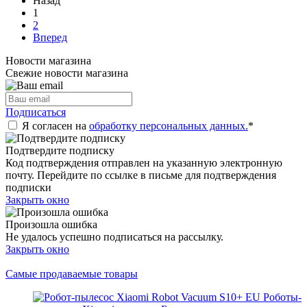
Назад
1
2
Вперед
Новости магазина
Свежие новости магазина
Подписаться
Я согласен на
обработку персональных данных.
*
Подтвердите подписку
Код подтверждения отправлен на указанную электронную
почту. Перейдите по ссылке в письме для подтверждения
подписки
Закрыть окно
Произошла ошибка
Не удалось успешно подписаться на рассылку.
Закрыть окно
Самые продаваемые товары