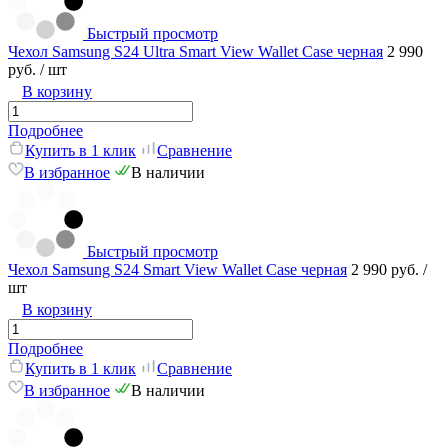
Быстрый просмотр
Чехол Samsung S24 Ultra Smart View Wallet Case черная
2 990
руб.
/ шт
В корзину
Подробнее
Купить в 1 клик
Сравнение
В избранное
В наличии
Быстрый просмотр
Чехол Samsung S24 Smart View Wallet Case черная
2 990 руб.
/
шт
В корзину
Подробнее
Купить в 1 клик
Сравнение
В избранное
В наличии