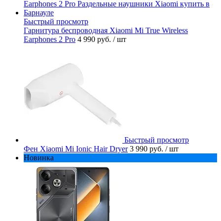
Быстрый просмотр
Гарнитура беспроводная Xiaomi Mi True Wireless
Earphones 2 Pro
4 990 руб.
/ шт
Быстрый просмотр
Фен Xiaomi Mi Ionic Hair Dryer
3 990 руб.
/ шт
Новинка