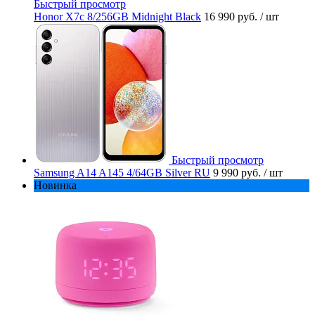
Быстрый просмотр
Honor X7c 8/256GB Midnight Black
16 990 руб.
/ шт
Быстрый просмотр
Samsung A14 A145 4/64GB Silver RU
9 990 руб.
/ шт
Новинка