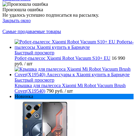
Произошла ошибка
Не удалось успешно подписаться на рассылку.
Закрыть окно
Самые продаваемые товары
Быстрый просмотр
Робот-пылесос Xiaomi Robot Vacuum S10+ EU
16 990
руб.
/ шт
Быстрый просмотр
Крышка для пылесоса Xiaomi Mi Robot Vacuum Brush
Cover(X19540)
790 руб.
/ шт
Новинка