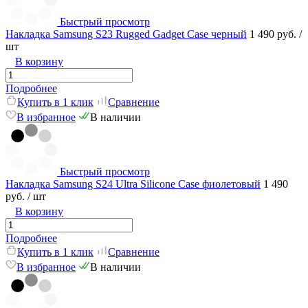
Быстрый просмотр
Накладка Samsung S23 Rugged Gadget Case черный
1 490 руб.
/
шт
В корзину
Подробнее
Купить в 1 клик
Сравнение
В избранное
В наличии
Быстрый просмотр
Накладка Samsung S24 Ultra Silicone Case фиолетовый
1 490
руб.
/ шт
В корзину
Подробнее
Купить в 1 клик
Сравнение
В избранное
В наличии