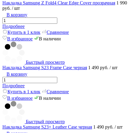
Накладка Samsung Z Fold4 Clear Edge Cover прозрачная
1 990
руб.
/ шт
В корзину
Подробнее
Купить в 1 клик
Сравнение
В избранное
В наличии
Быстрый просмотр
Накладка Samsung S23 Frame Case черная
1 490 руб.
/ шт
В корзину
Подробнее
Купить в 1 клик
Сравнение
В избранное
В наличии
Быстрый просмотр
Накладка Samsung S23+ Leather Case черная
1 490 руб.
/ шт