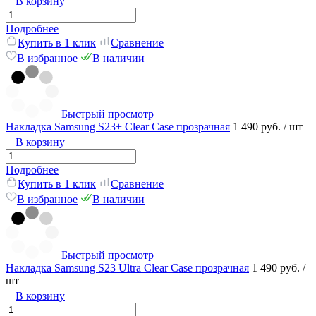
В корзину
Подробнее
Купить в 1 клик
Сравнение
В избранное
В наличии
Быстрый просмотр
Накладка Samsung S23+ Clear Case прозрачная
1 490 руб.
/ шт
В корзину
Подробнее
Купить в 1 клик
Сравнение
В избранное
В наличии
Быстрый просмотр
Накладка Samsung S23 Ultra Clear Case прозрачная
1 490 руб.
/
шт
В корзину