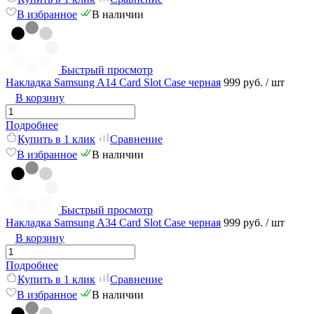
В избранное
В наличии
Быстрый просмотр
Накладка Samsung A14 Card Slot Сase черная
999 руб.
/ шт
В корзину
Подробнее
Купить в 1 клик
Сравнение
В избранное
В наличии
Быстрый просмотр
Накладка Samsung A34 Card Slot Сase черная
999 руб.
/ шт
В корзину
Подробнее
Купить в 1 клик
Сравнение
В избранное
В наличии