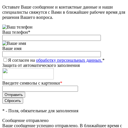
Оставьте Ваше сообщение и контактные данные и наши
специалисты свяжутся с Вами в ближайшее рабочее время для
решения Вашего вопроса.
Ваш телефон
*
Ваше имя
Я согласен на
обработку персональных данных.
*
Защита от автоматического заполнения
Введите символы с картинки
*
*
- Поля, обязательные для заполнения
Сообщение отправлено
Ваше сообщение успешно отправлено. В ближайшее время с