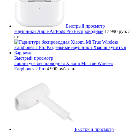
Быстрый просмотр
Наушники Apple AirPods Pro Беспроводные
17 990 руб.
/
шт
Быстрый просмотр
Гарнитура беспроводная Xiaomi Mi True Wireless
Earphones 2 Pro
4 990 руб.
/ шт
Быстрый просмотр