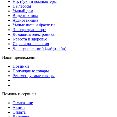
Ноутбуки и компьютеры
Пылесосы
Умный дом
Видеотехника
Аудиотехника
Умные часы и браслеты
Электротранспорт
Домашняя электроника
Красота и здоровье
Игры и развлечения
Для путешествий (лайфстайл)
Наши предложения
Новинки
Популярные товары
Рекомендуемые товары
Помощь и сервисы
О магазине
Акции
Оплата
Доставка