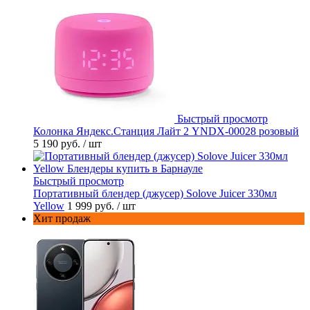
Быстрый просмотр
Колонка Яндекс.Станция Лайт 2 YNDX-00028 розовый
5 190 руб.
/ шт
Быстрый просмотр
Портативный блендер (джусер) Solove Juicer 330мл
Yellow
1 999 руб.
/ шт
Хит продаж