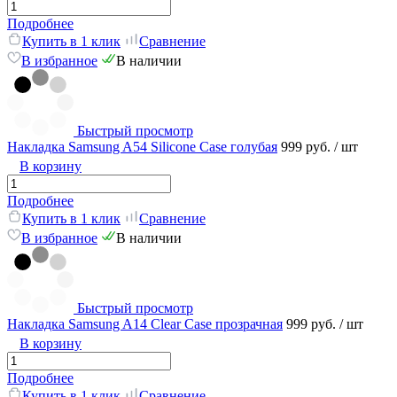
Подробнее
Купить в 1 клик
Сравнение
В избранное
В наличии
Быстрый просмотр
Накладка Samsung A54 Silicone Case голубая
999 руб.
/ шт
В корзину
Подробнее
Купить в 1 клик
Сравнение
В избранное
В наличии
Быстрый просмотр
Накладка Samsung A14 Clear Сase прозрачная
999 руб.
/ шт
В корзину
Подробнее
Купить в 1 клик
Сравнение