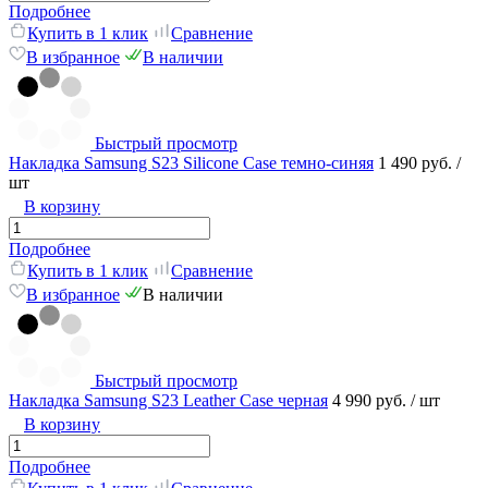
Подробнее
Купить в 1 клик
Сравнение
В избранное
В наличии
Быстрый просмотр
Накладка Samsung S23 Silicone Case темно-синяя
1 490 руб.
/
шт
В корзину
Подробнее
Купить в 1 клик
Сравнение
В избранное
В наличии
Быстрый просмотр
Накладка Samsung S23 Leather Case черная
4 990 руб.
/ шт
В корзину
Подробнее