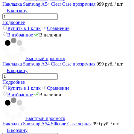
Накладка Samsung A54 Clear Сase прозрачная
999 руб.
/ шт
В корзину
Подробнее
Купить в 1 клик
Сравнение
В избранное
В наличии
Быстрый просмотр
Накладка Samsung A34 Clear Сase прозрачная
999 руб.
/ шт
В корзину
Подробнее
Купить в 1 клик
Сравнение
В избранное
В наличии
Быстрый просмотр
Накладка Samsung A54 Silicone Case черная
999 руб.
/ шт
В корзину