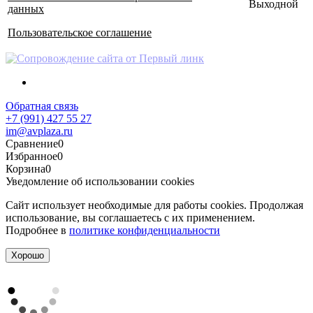
Выходной
данных
Пользовательское соглашение
Обратная связь
+7 (991) 427 55 27
im@avplaza.ru
Сравнение
0
Избранное
0
Корзина
0
Уведомление об использовании cookies
Сайт использует необходимые для работы cookies. Продолжая
использование, вы соглашаетесь с их применением.
Подробнее в
политике конфиденциальности
Хорошо