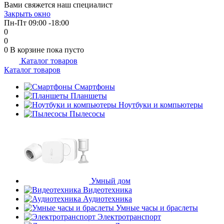
Вами свяжется наш специалист
Закрыть окно
Пн-Пт 09:00 -18:00
0
0
0
В корзине
пока пусто
Каталог товаров
Каталог товаров
Смартфоны
Планшеты
Ноутбуки и компьютеры
Пылесосы
Умный дом
Видеотехника
Аудиотехника
Умные часы и браслеты
Электротранспорт