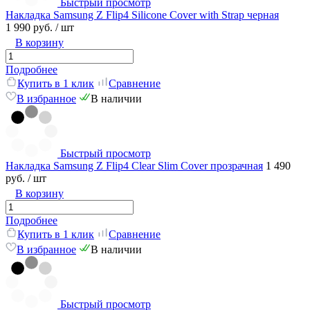
Быстрый просмотр
Накладка Samsung Z Flip4 Silicone Cover with Strap черная
1 990 руб.
/ шт
В корзину
Подробнее
Купить в 1 клик
Сравнение
В избранное
В наличии
Быстрый просмотр
Накладка Samsung Z Flip4 Clear Slim Cover прозрачная
1 490
руб.
/ шт
В корзину
Подробнее
Купить в 1 клик
Сравнение
В избранное
В наличии
Быстрый просмотр