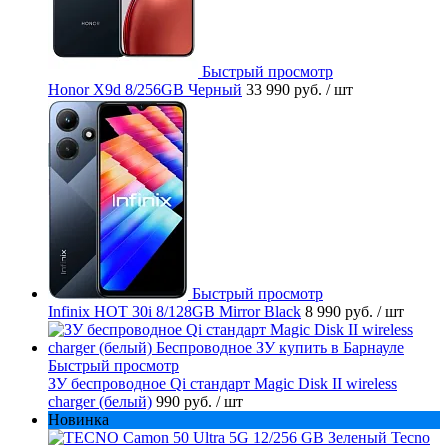
Быстрый просмотр
Honor X9d 8/256GB Черный
33 990 руб.
/ шт
Быстрый просмотр
Infinix HOT 30i 8/128GB Mirror Black
8 990 руб.
/ шт
Быстрый просмотр
ЗУ беспроводное Qi стандарт Magic Disk II wireless
charger (белый)
990 руб.
/ шт
Новинка