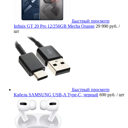
Быстрый просмотр
Infinix GT 20 Pro 12/256GB Mecha Orange
29 990 руб.
/
шт
Быстрый просмотр
Кабель SAMSUNG USB-A Type-C, черный
690 руб.
/ шт