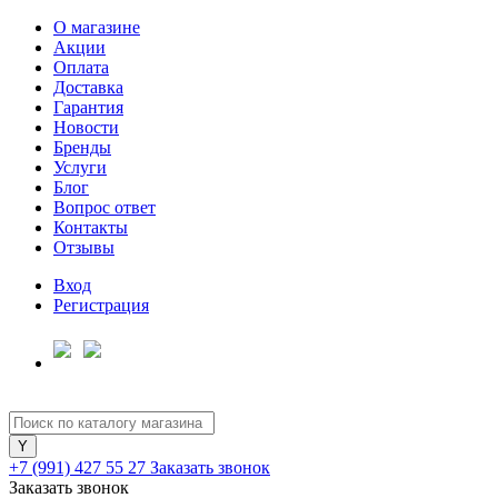
О магазине
Акции
Оплата
Доставка
Гарантия
Новости
Бренды
Услуги
Блог
Вопрос ответ
Контакты
Отзывы
Вход
Регистрация
+7 (991) 427 55 27
Заказать звонок
Заказать звонок