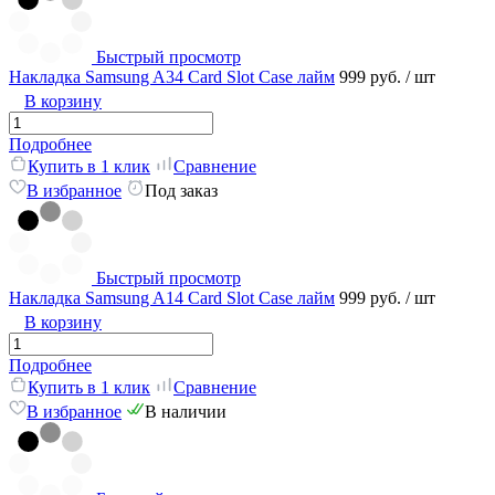
Быстрый просмотр
Накладка Samsung A34 Card Slot Сase лайм
999 руб.
/ шт
В корзину
Подробнее
Купить в 1 клик
Сравнение
В избранное
Под заказ
Быстрый просмотр
Накладка Samsung A14 Card Slot Сase лайм
999 руб.
/ шт
В корзину
Подробнее
Купить в 1 клик
Сравнение
В избранное
В наличии