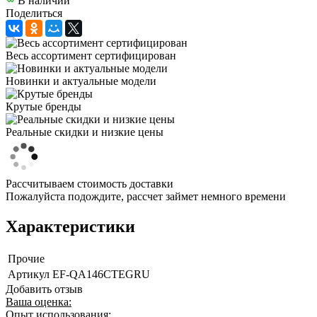
В наличии
Поделиться
Весь ассортимент сертифицирован
Новинки и актуальные модели
Крутые бренды
Реальные скидки и низкие цены
Рассчитываем стоимость доставки
Пожалуйста подождите, рассчет займет немного времени
Характеристики
Прочие
Артикул
EF-QA146CTEGRU
Добавить отзыв
Ваша оценка:
Опыт использования: