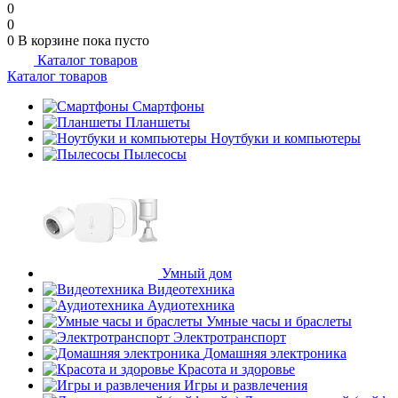
0
0
0
В корзине
пока пусто
Каталог товаров
Каталог товаров
Смартфоны
Планшеты
Ноутбуки и компьютеры
Пылесосы
Умный дом
Видеотехника
Аудиотехника
Умные часы и браслеты
Электротранспорт
Домашняя электроника
Красота и здоровье
Игры и развлечения