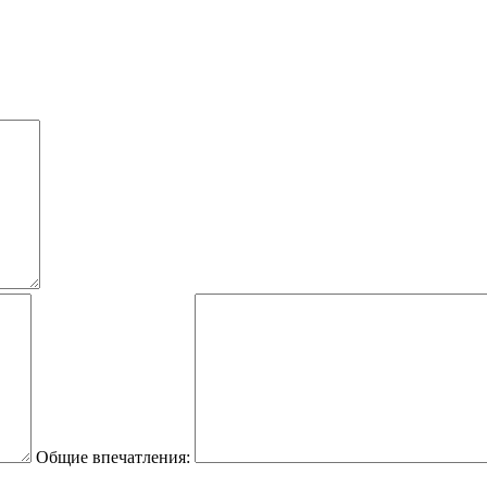
Общие впечатления: