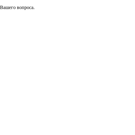
 Вашего вопроса.