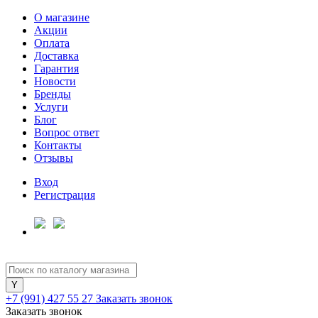
О магазине
Акции
Оплата
Доставка
Гарантия
Новости
Бренды
Услуги
Блог
Вопрос ответ
Контакты
Отзывы
Вход
Регистрация
+7 (991) 427 55 27
Заказать звонок
Заказать звонок