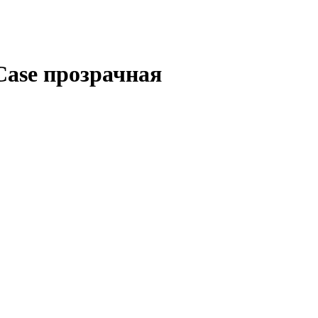
Сase прозрачная