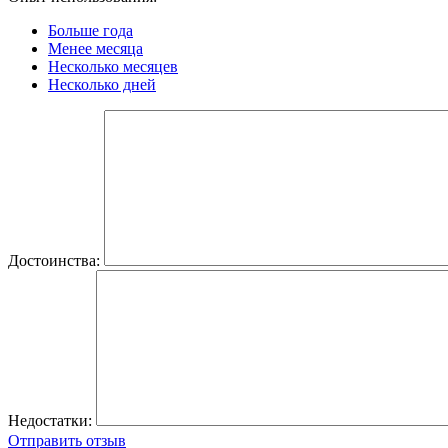
Больше года
Менее месяца
Несколько месяцев
Несколько дней
Достоинства:
Недостатки:
Отправить отзыв