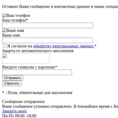
Оставьте Ваше сообщение и контактные данные и наши специа
Ваш телефон
*
Ваше имя
Я согласен на
обработку персональных данных.
*
Защита от автоматического заполнения
Введите символы с картинки
*
*
- Поля, обязательные для заполнения
Сообщение отправлено
Ваше сообщение успешно отправлено. В ближайшее время с Ва
Закрыть окно
Пн-Пт 09:00 -18:00