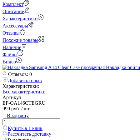
Комплект
Описание
Характеристики
Аксессуары
Отзывы
Похожие товары
Наличие
Файлы
Видео
Отзывов: 0
Добавить отзыв
Характеристики:
Все характеристики
Артикул
EF-QA146CTEGRU
999 руб.
/ шт
В корзину
Купить в 1 клик
Рассчитать доставку